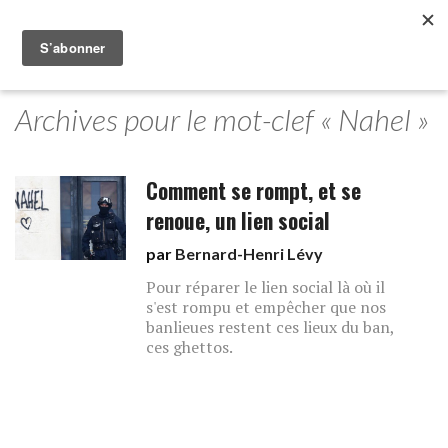
Archives pour le mot-clef « Nahel »
Comment se rompt, et se
renoue, un lien social
par
Bernard-Henri Lévy
Pour réparer le lien social là où il
s'est rompu et empêcher que nos
banlieues restent ces lieux du ban,
ces ghettos.