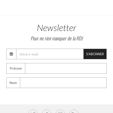
Newsletter
Pour ne rien manquer de la RDJ
S'ABONNER
Prénom
Nom