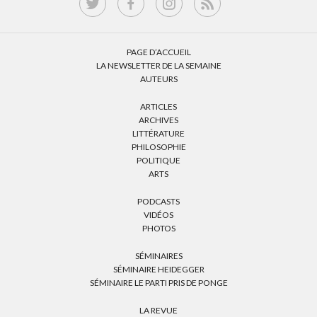
PAGE D’ACCUEIL
LA NEWSLETTER DE LA SEMAINE
AUTEURS
ARTICLES
ARCHIVES
LITTÉRATURE
PHILOSOPHIE
POLITIQUE
ARTS
PODCASTS
VIDÉOS
PHOTOS
SÉMINAIRES
SÉMINAIRE HEIDEGGER
SÉMINAIRE LE PARTI PRIS DE PONGE
LA REVUE