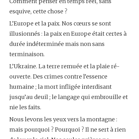
Comment penser en temps réel, sans
esquive, cette chose ?
L’Europe et la paix. Nos cœurs se sont
illusionnés : la paix en Europe était certes à
durée indéterminée mais non sans
terminaison.
L’Ukraine. La terre remuée et la plaie ré-
ouverte. Des crimes contre l’essence
humaine ; la mort infligée interdisant
jusqu’au deuil ; le langage qui embrouille et
nie les faits.
Nous levons les yeux vers la montagne :
mais pourquoi ? Pourquoi ? Il ne sert à rien