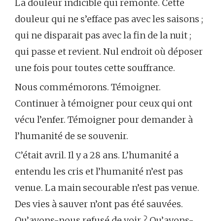
La douleur indicible qui remonte. Cette
douleur qui ne s’efface pas avec les saisons ;
qui ne disparait pas avec la fin de la nuit ;
qui passe et revient. Nul endroit où déposer
une fois pour toutes cette souffrance.
Nous commémorons. Témoigner.
Continuer à témoigner pour ceux qui ont
vécu l’enfer. Témoigner pour demander à
l’humanité de se souvenir.
C’était avril. Il y a 28 ans. L’humanité a
entendu les cris et l’humanité n’est pas
venue. La main secourable n’est pas venue.
Des vies à sauver n’ont pas été sauvées.
Qu’avons-nous refusé de voir ? Qu’avons-