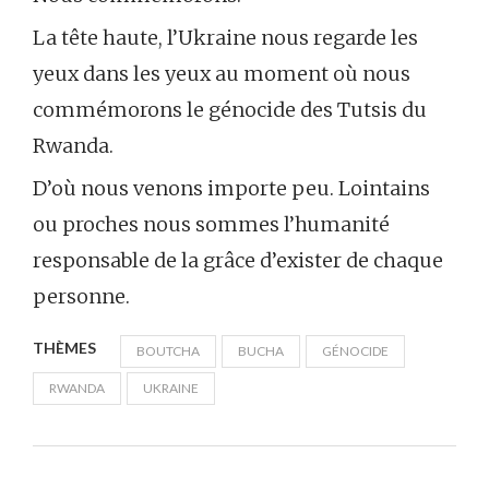
La tête haute, l’Ukraine nous regarde les
yeux dans les yeux au moment où nous
commémorons le génocide des Tutsis du
Rwanda.
D’où nous venons importe peu. Lointains
ou proches nous sommes l’humanité
responsable de la grâce d’exister de chaque
personne.
THÈMES
BOUTCHA
BUCHA
GÉNOCIDE
RWANDA
UKRAINE