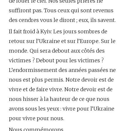
de louer le ciel. Nos seules prières ne
suffiront pas. Tous ceux qui sont revenus
des cendres vous le diront ; eux, ils savent.
Il fait froid à Kyiv. Les jours sombres de
retour sur l’Ukraine et sur l’Europe. Sur le
monde. Qui sera debout aux côtés des
victimes ? Debout pour les victimes ?
L’endormissement des années passées ne
nous est plus permis. Notre devoir est de
vivre et de faire vivre. Notre devoir est de
nous hisser à la hauteur de ce que nous
avons sous les yeux : vivre pour l’Ukraine
pour vivre pour nous.
Nous commémorons.