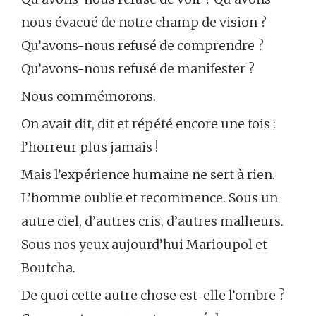
nous évacué de notre champ de vision ?
Qu’avons-nous refusé de comprendre ?
Qu’avons-nous refusé de manifester ?
Nous commémorons.
On avait dit, dit et répété encore une fois :
l’horreur plus jamais !
Mais l’expérience humaine ne sert à rien.
L’homme oublie et recommence. Sous un
autre ciel, d’autres cris, d’autres malheurs.
Sous nos yeux aujourd’hui Marioupol et
Boutcha.
De quoi cette autre chose est-elle l’ombre ?