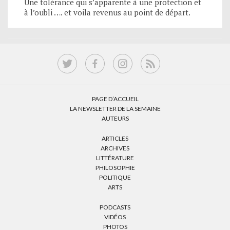
Une tolérance qui s’apparente à une protection et
à l’oubli …. et voila revenus au point de départ.
PAGE D’ACCUEIL
LA NEWSLETTER DE LA SEMAINE
AUTEURS
ARTICLES
ARCHIVES
LITTÉRATURE
PHILOSOPHIE
POLITIQUE
ARTS
PODCASTS
VIDÉOS
PHOTOS