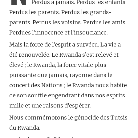
Perdus à jamais. Perdus les enfants.
Perdus les parents. Perdus les grands-
parents. Perdus les voisins. Perdus les amis.
Perdues l’innocence et l’insouciance.
Mais la force de l’esprit a survécu. La vie a
été renouvelée. Le Rwanda s’est relevé et
élevé ; le Rwanda, la force vitale plus
puissante que jamais, rayonne dans le
concert des Nations ; le Rwanda nous habite
de son souffle engendrant dans nos esprits
mille et une raisons d’espérer.
Nous commémorons le génocide des Tutsis
du Rwanda.