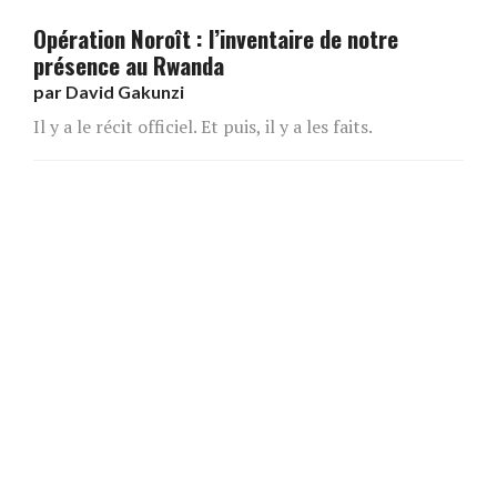
Opération Noroît : l’inventaire de notre
présence au Rwanda
par
David Gakunzi
Il y a le récit officiel. Et puis, il y a les faits.