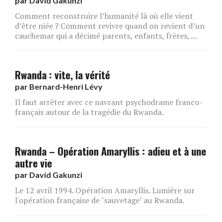
par
David Gakunzi
Comment reconstruire l’humanité là où elle vient
d’être niée ? Comment revivre quand on revient d’un
cauchemar qui a décimé parents, enfants, frères, ...
Rwanda : vite, la vérité
par
Bernard-Henri Lévy
Il faut arrêter avec ce navrant psychodrame franco-
français autour de la tragédie du Rwanda.
Rwanda – Opération Amaryllis : adieu et à une
autre vie
par
David Gakunzi
Le 12 avril 1994. Opération Amaryllis. Lumière sur
l'opération française de "sauvetage" au Rwanda.