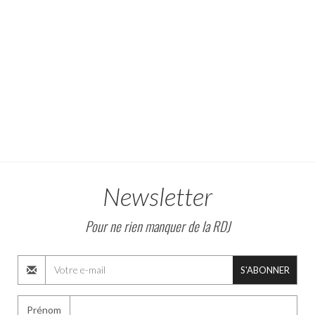
Newsletter
Pour ne rien manquer de la RDJ
S'ABONNER
Prénom