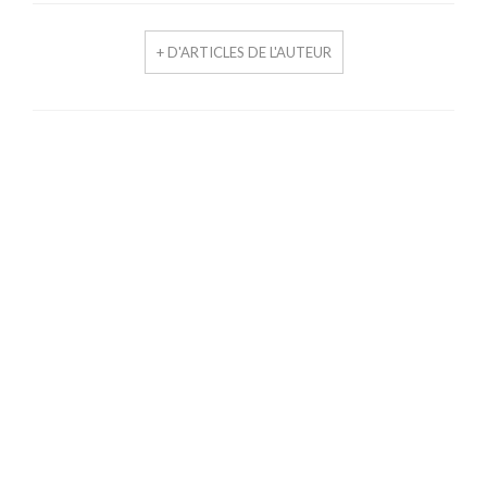
+ D'ARTICLES DE L'AUTEUR