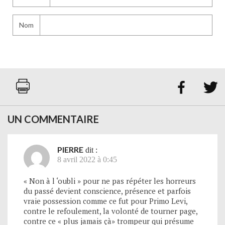
Nom


UN COMMENTAIRE
PIERRE
dit :
8 avril 2022 à 0:45
« Non à l ‘oubli » pour ne pas répéter les horreurs
du passé devient conscience, présence et parfois
vraie possession comme ce fut pour Primo Levi,
contre le refoulement, la volonté de tourner page,
contre ce « plus jamais çà» trompeur qui présume