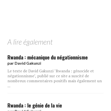
A lire également
Rwanda : mécanique du négationnisme
par
David Gakunzi
Le texte de David Gakunzi "Rwanda : génocide et
négationnisme", publié sur ce site a suscité de
nombreux commentaires positifs mais également un
...
Rwanda : le génie de la vie