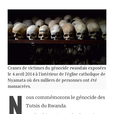
Cranes de victimes du génocide rwandais exposées
le 4 avril 2014 à l'intérieur de l'église catholique de
Nyamata où des milliers de personnes ont été
massacrées.
N
ous commémorons le génocide des
Tutsis du Rwanda.