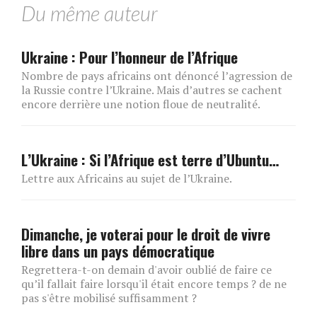
Du même auteur
Ukraine : Pour l’honneur de l’Afrique
Nombre de pays africains ont dénoncé l’agression de
la Russie contre l’Ukraine. Mais d’autres se cachent
encore derrière une notion floue de neutralité.
L’Ukraine : Si l’Afrique est terre d’Ubuntu…
Lettre aux Africains au sujet de l’Ukraine.
Dimanche, je voterai pour le droit de vivre
libre dans un pays démocratique
Regrettera-t-on demain d'avoir oublié de faire ce
qu’il fallait faire lorsqu'il était encore temps ? de ne
pas s'être mobilisé suffisamment ?