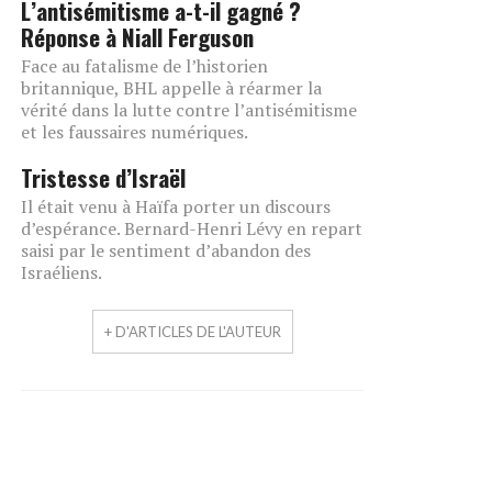
L’antisémitisme a-t-il gagné ?
Réponse à Niall Ferguson
Face au fatalisme de l’historien
britannique, BHL appelle à réarmer la
vérité dans la lutte contre l’antisémitisme
et les faussaires numériques.
Tristesse d’Israël
Il était venu à Haïfa porter un discours
d’espérance. Bernard-Henri Lévy en repart
saisi par le sentiment d’abandon des
Israéliens.
+ D'ARTICLES DE L'AUTEUR