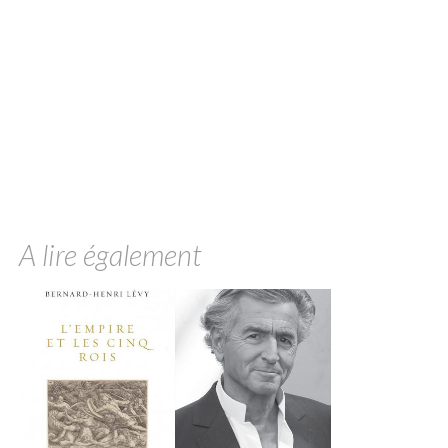
A lire également