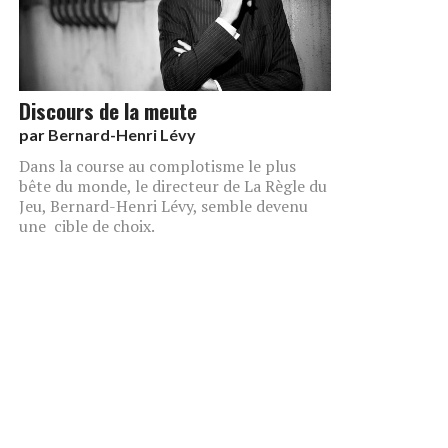
Discours de la meute
par
Bernard-Henri Lévy
Dans la course au complotisme le plus
bête du monde, le directeur de La Règle du
Jeu, Bernard-Henri Lévy, semble devenu
une cible de choix.