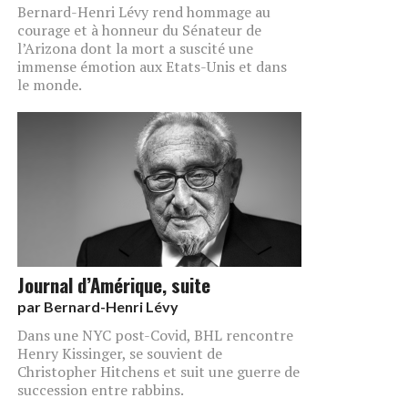
Bernard-Henri Lévy rend hommage au
courage et à honneur du Sénateur de
l’Arizona dont la mort a suscité une
immense émotion aux Etats-Unis et dans
le monde.
Journal d’Amérique, suite
par
Bernard-Henri Lévy
Dans une NYC post-Covid, BHL rencontre
Henry Kissinger, se souvient de
Christopher Hitchens et suit une guerre de
succession entre rabbins.