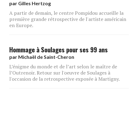
par
Gilles Hertzog
A partir de demain, le centre Pompidou accueille la
première grande rétrospective de l'artiste américain
en Europe.
Hommage à Soulages pour ses 99 ans
par
Michaël de Saint-Cheron
L’énigme du monde et de l’art selon le maître de
l’Outrenoir. Retour sur l'oeuvre de Soulages à
l'occasion de la retrospective exposée à Martigny.