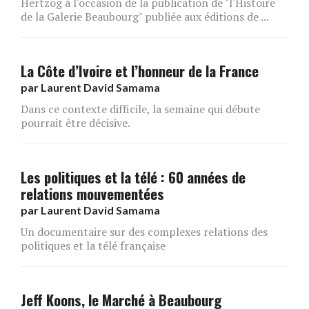
Hertzog à l'occasion de la publication de "l'Histoire
de la Galerie Beaubourg" publiée aux éditions de ...
La Côte d’Ivoire et l’honneur de la France
par
Laurent David Samama
Dans ce contexte difficile, la semaine qui débute
pourrait être décisive.
Les politiques et la télé : 60 années de
relations mouvementées
par
Laurent David Samama
Un documentaire sur des complexes relations des
politiques et la télé française
Jeff Koons, le Marché à Beaubourg