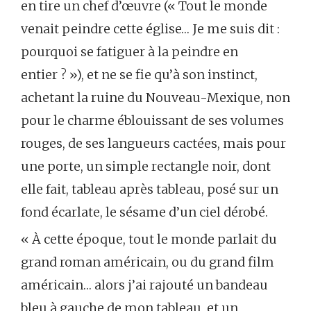
en tire un chef d’œuvre (« Tout le monde
venait peindre cette église… Je me suis dit :
pourquoi se fatiguer à la peindre en
entier ? »), et ne se fie qu’à son instinct,
achetant la ruine du Nouveau-Mexique, non
pour le charme éblouissant de ses volumes
rouges, de ses langueurs cactées, mais pour
une porte, un simple rectangle noir, dont
elle fait, tableau après tableau, posé sur un
fond écarlate, le sésame d’un ciel dérobé.
« À cette époque, tout le monde parlait du
grand roman américain, ou du grand film
américain… alors j’ai rajouté un bandeau
bleu à gauche de mon tableau, et un