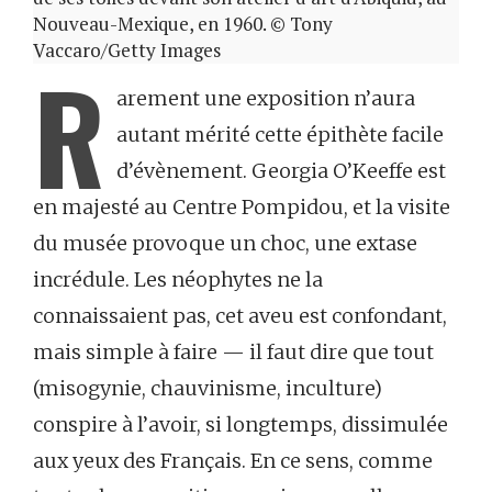
Nouveau-Mexique, en 1960. © Tony
Vaccaro/Getty Images
R
arement une exposition n’aura
autant mérité cette épithète facile
d’évènement. Georgia O’Keeffe est
en majesté au Centre Pompidou, et la visite
du musée provoque un choc, une extase
incrédule. Les néophytes ne la
connaissaient pas, cet aveu est confondant,
mais simple à faire — il faut dire que tout
(misogynie, chauvinisme, inculture)
conspire à l’avoir, si longtemps, dissimulée
aux yeux des Français. En ce sens, comme