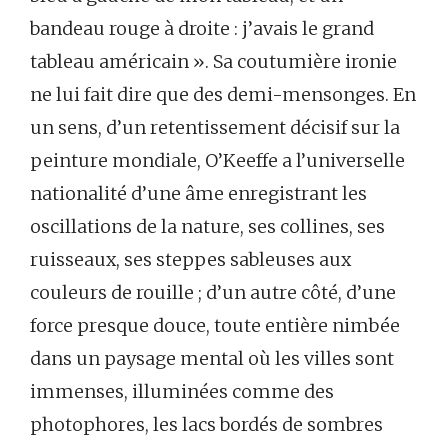
bandeau rouge à droite : j’avais le grand
tableau américain ». Sa coutumière ironie
ne lui fait dire que des demi-mensonges. En
un sens, d’un retentissement décisif sur la
peinture mondiale, O’Keeffe a l’universelle
nationalité d’une âme enregistrant les
oscillations de la nature, ses collines, ses
ruisseaux, ses steppes sableuses aux
couleurs de rouille ; d’un autre côté, d’une
force presque douce, toute entière nimbée
dans un paysage mental où les villes sont
immenses, illuminées comme des
photophores, les lacs bordés de sombres