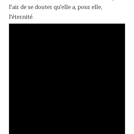
l’air de se douter qu’elle a, pour elle,
l’éternité.