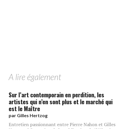
A lire également
Sur l’art contemporain en perdition, les
artistes qui n’en sont plus et le marché qui
est le Maître
par
Gilles Hertzog
Entretien passionnant entre Pierre Nahon et Gilles