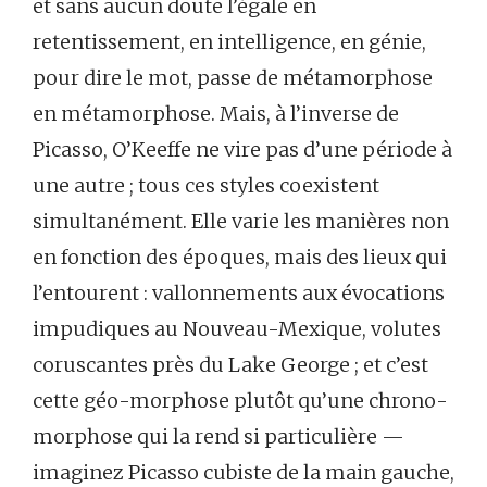
et sans aucun doute l’égale en
retentissement, en intelligence, en génie,
pour dire le mot, passe de métamorphose
en métamorphose. Mais, à l’inverse de
Picasso, O’Keeffe ne vire pas d’une période à
une autre ; tous ces styles coexistent
simultanément. Elle varie les manières non
en fonction des époques, mais des lieux qui
l’entourent : vallonnements aux évocations
impudiques au Nouveau-Mexique, volutes
coruscantes près du Lake George ; et c’est
cette géo-morphose plutôt qu’une chrono-
morphose qui la rend si particulière —
imaginez Picasso cubiste de la main gauche,