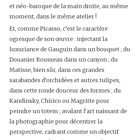
et néo-baroque de la main droite, au même
moment, dans le même atelier !
Et, comme Picasso, c’est le caractère
ogresque de son œuvre : injectant la
luxuriance de Gauguin dans un bouquet ; du
Douanier Rousseau dans un canyon ; du
Matisse, bien sûr, dans ces grandes
sarabandes d’orchidées et autres tulipes,
dans cette ronde douceur des formes ; du
Kandinsky, Chirico ou Magritte pour
peindre un totem ; avalant l’art naissant de
la photographie pour décentrer la
perspective, cadrant comme un objectif