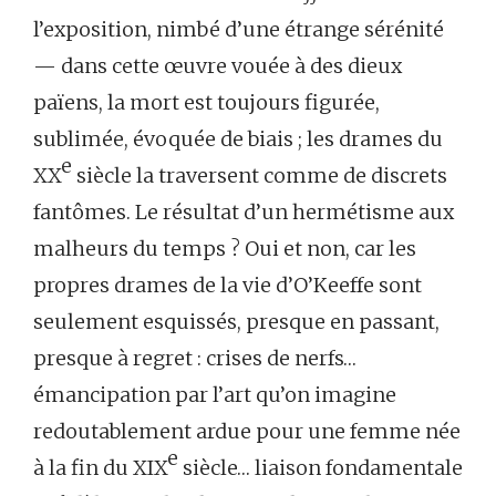
l’exposition, nimbé d’une étrange sérénité
— dans cette œuvre vouée à des dieux
païens, la mort est toujours figurée,
sublimée, évoquée de biais ; les drames du
e
XX
siècle la traversent comme de discrets
fantômes. Le résultat d’un hermétisme aux
malheurs du temps ? Oui et non, car les
propres drames de la vie d’O’Keeffe sont
seulement esquissés, presque en passant,
presque à regret : crises de nerfs…
émancipation par l’art qu’on imagine
redoutablement ardue pour une femme née
e
à la fin du XIX
siècle… liaison fondamentale