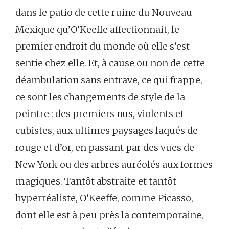
dans le patio de cette ruine du Nouveau-
Mexique qu’O’Keeffe affectionnait, le
premier endroit du monde où elle s’est
sentie chez elle. Et, à cause ou non de cette
déambulation sans entrave, ce qui frappe,
ce sont les changements de style de la
peintre : des premiers nus, violents et
cubistes, aux ultimes paysages laqués de
rouge et d’or, en passant par des vues de
New York ou des arbres auréolés aux formes
magiques. Tantôt abstraite et tantôt
hyperréaliste, O’Keeffe, comme Picasso,
dont elle est à peu près la contemporaine,