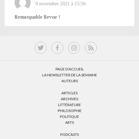
9 novembre 2021 à 15:56
Remarquable Revue !
PAGE D’ACCUEIL
LA NEWSLETTER DE LA SEMAINE
AUTEURS
ARTICLES
ARCHIVES
LITTÉRATURE
PHILOSOPHIE
POLITIQUE
ARTS
PODCASTS