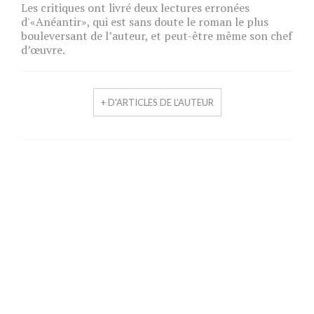
Les critiques ont livré deux lectures erronées
d'«Anéantir», qui est sans doute le roman le plus
bouleversant de l’auteur, et peut-être même son chef
d’œuvre.
+ D'ARTICLES DE L'AUTEUR