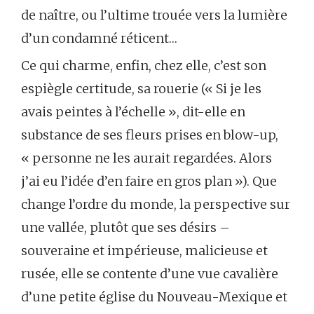
de naître, ou l’ultime trouée vers la lumière
d’un condamné réticent…
Ce qui charme, enfin, chez elle, c’est son
espiègle certitude, sa rouerie (« Si je les
avais peintes à l’échelle », dit-elle en
substance de ses fleurs prises en blow-up,
« personne ne les aurait regardées. Alors
j’ai eu l’idée d’en faire en gros plan »). Que
change l’ordre du monde, la perspective sur
une vallée, plutôt que ses désirs –
souveraine et impérieuse, malicieuse et
rusée, elle se contente d’une vue cavalière
d’une petite église du Nouveau-Mexique et