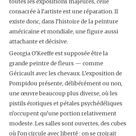
toutes les expositions majeures, celle
consacrée à l’artiste est une réparation. Il
existe donc, dans l’histoire de la peinture
américaine et mondiale, une figure aussi
attachante et décisive.
Georgia O’Keeffe est supposée être la
grande peintre de fleurs — comme
Géricault avec les chevaux. L’exposition de
Pompidou présente, délibérément ou non,
une œuvre beaucoup plus diverse, où les
pistils érotiques et pétales psychédéliques
n’occupent qu’une portion relativement
modeste. Les salles sont ouvertes, des cubes
où l’on circule avec liberté : on se croirait