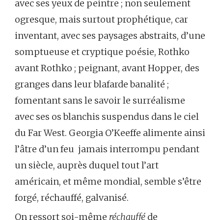
avec ses yeux de peintre ; non seulement
ogresque, mais surtout prophétique, car
inventant, avec ses paysages abstraits, d’une
somptueuse et cryptique poésie, Rothko
avant Rothko ; peignant, avant Hopper, des
granges dans leur blafarde banalité ;
fomentant sans le savoir le surréalisme
avec ses os blanchis suspendus dans le ciel
du Far West. Georgia O’Keeffe alimente ainsi
l’âtre d’un feu jamais interrompu pendant
un siècle, auprès duquel tout l’art
américain, et même mondial, semble s’être
forgé, réchauffé, galvanisé.
On ressort soi-même
réchauffé
de