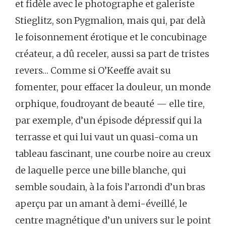
et fidèle avec le photographe et galeriste
Stieglitz, son Pygmalion, mais qui, par delà
le foisonnement érotique et le concubinage
créateur, a dû receler, aussi sa part de tristes
revers… Comme si O’Keeffe avait su
fomenter, pour effacer la douleur, un monde
orphique, foudroyant de beauté — elle tire,
par exemple, d’un épisode dépressif qui la
terrasse et qui lui vaut un quasi-coma un
tableau fascinant, une courbe noire au creux
de laquelle perce une bille blanche, qui
semble soudain, à la fois l’arrondi d’un bras
aperçu par un amant à demi-éveillé, le
centre magnétique d’un univers sur le point