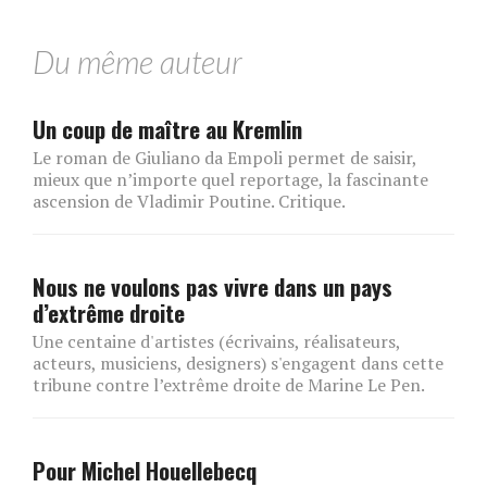
Du même auteur
Un coup de maître au Kremlin
Le roman de Giuliano da Empoli permet de saisir,
mieux que n’importe quel reportage, la fascinante
ascension de Vladimir Poutine. Critique.
Nous ne voulons pas vivre dans un pays
d’extrême droite
Une centaine d'artistes (écrivains, réalisateurs,
acteurs, musiciens, designers) s'engagent dans cette
tribune contre l’extrême droite de Marine Le Pen.
Pour Michel Houellebecq