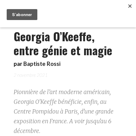
Georgia O’Keeffe,
entre génie et magie
par
Baptiste Rossi
2 novembre 2021
Pionnière de l’art moderne américain,
Georgia O’Keeffe bénéficie, enfin, au
Centre Pompidou à Paris, d’une grande
exposition en France. A voir jusqu’au 6
décembre.