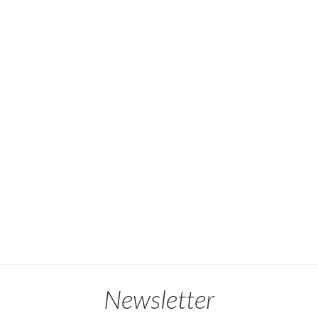
Newsletter