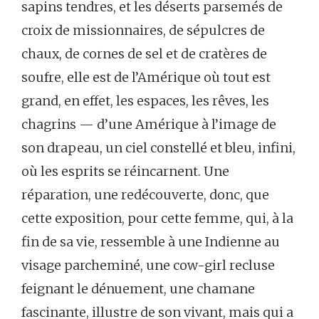
sapins tendres, et les déserts parsemés de
croix de missionnaires, de sépulcres de
chaux, de cornes de sel et de cratères de
soufre, elle est de l’Amérique où tout est
grand, en effet, les espaces, les rêves, les
chagrins — d’une Amérique à l’image de
son drapeau, un ciel constellé et bleu, infini,
où les esprits se réincarnent. Une
réparation, une redécouverte, donc, que
cette exposition, pour cette femme, qui, à la
fin de sa vie, ressemble à une Indienne au
visage parcheminé, une cow-girl recluse
feignant le dénuement, une chamane
fascinante, illustre de son vivant, mais qui a