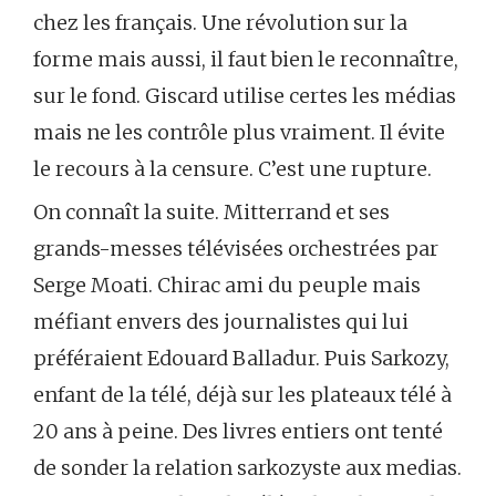
chez les français. Une révolution sur la
forme mais aussi, il faut bien le reconnaître,
sur le fond. Giscard utilise certes les médias
mais ne les contrôle plus vraiment. Il évite
le recours à la censure. C’est une rupture.
On connaît la suite. Mitterrand et ses
grands-messes télévisées orchestrées par
Serge Moati. Chirac ami du peuple mais
méfiant envers des journalistes qui lui
préféraient Edouard Balladur. Puis Sarkozy,
enfant de la télé, déjà sur les plateaux télé à
20 ans à peine. Des livres entiers ont tenté
de sonder la relation sarkozyste aux medias.