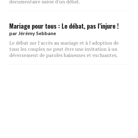
documentaire suivie d'un débat.
Mariage pour tous : Le débat, pas l’injure !
par
Jérémy Sebbane
Le débat sur l'accès au mariage et à l'adoption de
tous les couples ne peut être une invitation à un
déversement de paroles haineuses et excluantes.