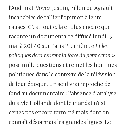
l’Audimat. Voyez Jospin, Fillon ou Ayrault
incapables de rallier l’opinion à leurs
causes. C’est tout cela et plus encore que
raconte un documentaire diffusé lundi 19
mai à 20h40 sur Paris Première.
« Et les
politiques découvrirent la force du petit écran »
pose mille questions et remet les hommes
politiques dans le contexte de la télévision
de leur époque. Un seul vrai reproche de
fond au documentaire : l’absence d’analyse
du style Hollande dont le mandat n’est
certes pas encore terminé mais dont on
connaît désormais les grandes lignes. Le