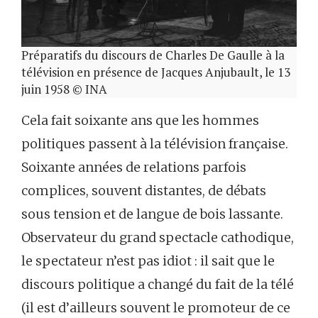
Préparatifs du discours de Charles De Gaulle à la
télévision en présence de Jacques Anjubault, le 13
juin 1958 © INA
Cela fait soixante ans que les hommes
politiques passent à la télévision française.
Soixante années de relations parfois
complices, souvent distantes, de débats
sous tension et de langue de bois lassante.
Observateur du grand spectacle cathodique,
le spectateur n’est pas idiot : il sait que le
discours politique a changé du fait de la télé
(il est d’ailleurs souvent le promoteur de ce