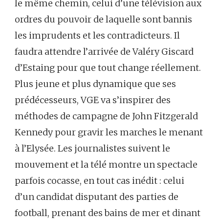
le même chemin, celui d’une télévision aux
ordres du pouvoir de laquelle sont bannis
les imprudents et les contradicteurs. Il
faudra attendre l’arrivée de Valéry Giscard
d’Estaing pour que tout change réellement.
Plus jeune et plus dynamique que ses
prédécesseurs, VGE va s’inspirer des
méthodes de campagne de John Fitzgerald
Kennedy pour gravir les marches le menant
à l’Elysée. Les journalistes suivent le
mouvement et la télé montre un spectacle
parfois cocasse, en tout cas inédit : celui
d’un candidat disputant des parties de
football, prenant des bains de mer et dinant