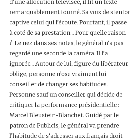
d’une allocution télévisée, il lit un texte
remarquablement tourné. Sa voix de stentor
captive celui qui l’écoute. Pourtant, il passe
à coté de sa prestation… Pour quelle raison
? Le nez dans ses notes, le général n’a pas
regardé une seconde la caméra. Il l’a
ignorée… Autour de lui, figure du libérateur
oblige, personne n’ose vraiment lui
conseiller de changer ses habitudes.
Personne sauf un conseiller qui décide de
critiquer la performance présidentielle :
Marcel Bleustein-Blanchet. Guidé par le
patron de Publicis, le général va prendre
l’habitude de s’adresser aux français droit