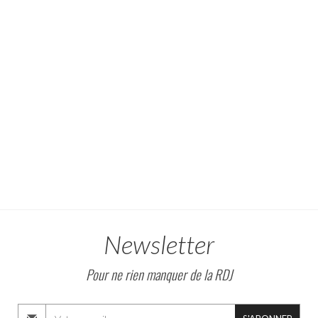
Newsletter
Pour ne rien manquer de la RDJ