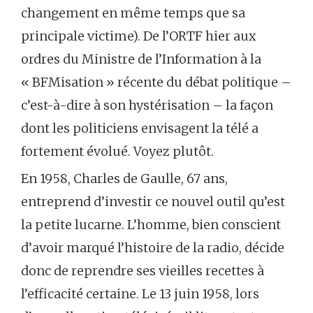
changement en même temps que sa
principale victime). De l’ORTF hier aux
ordres du Ministre de l’Information à la
« BFMisation » récente du débat politique –
c’est-à-dire à son hystérisation – la façon
dont les politiciens envisagent la télé a
fortement évolué. Voyez plutôt.
En 1958, Charles de Gaulle, 67 ans,
entreprend d’investir ce nouvel outil qu’est
la petite lucarne. L’homme, bien conscient
d’avoir marqué l’histoire de la radio, décide
donc de reprendre ses vieilles recettes à
l’efficacité certaine. Le 13 juin 1958, lors