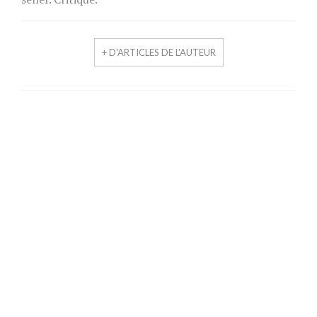
+ D'ARTICLES DE L'AUTEUR