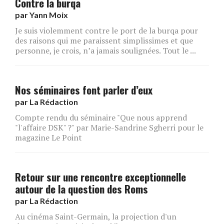
Contre la burqa
par
Yann Moix
Je suis violemment contre le port de la burqa pour
des raisons qui me paraissent simplissimes et que
personne, je crois, n’a jamais soulignées. Tout le ...
Nos séminaires font parler d’eux
par
La Rédaction
Compte rendu du séminaire "Que nous apprend
"l'affaire DSK" ?" par Marie-Sandrine Sgherri pour le
magazine Le Point
Retour sur une rencontre exceptionnelle
autour de la question des Roms
par
La Rédaction
Au cinéma Saint-Germain, la projection d'un