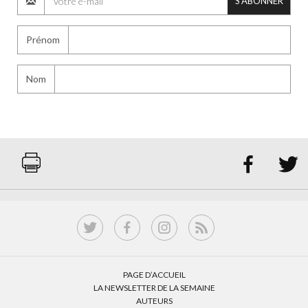
S'ABONNER
Prénom
Nom


PAGE D’ACCUEIL
LA NEWSLETTER DE LA SEMAINE
AUTEURS