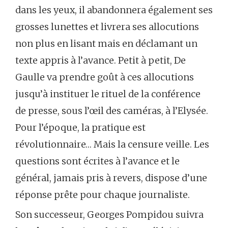
dans les yeux, il abandonnera également ses
grosses lunettes et livrera ses allocutions
non plus en lisant mais en déclamant un
texte appris à l’avance. Petit à petit, De
Gaulle va prendre goût à ces allocutions
jusqu’à instituer le rituel de la conférence
de presse, sous l’œil des caméras, à l’Elysée.
Pour l’époque, la pratique est
révolutionnaire… Mais la censure veille. Les
questions sont écrites à l’avance et le
général, jamais pris à revers, dispose d’une
réponse prête pour chaque journaliste.
Son successeur, Georges Pompidou suivra