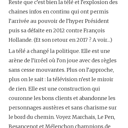
Reste que c’est bien la télé et l’explosion des
chaines infos en continu qui ont permis
l’arrivée au pouvoir de l’hyper Président
puis sa défaite en 2012 contre François
Hollande. (Et son retour en 2017 ? A voir…)
La télé a changé la politique. Elle est une
arène de l’irréel où l’on joue avec des règles
sans cesse mouvantes. Plus on l’approche,
plus on le sait : la télévision n’est le miroir
de rien. Elle est une construction qui
couronne les bons clients et abandonne les
personnages austères et sans charisme sur
le bord du chemin. Voyez Marchais, Le Pen,
Besancenot et Mélenchon champions de