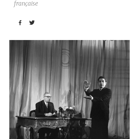
française

