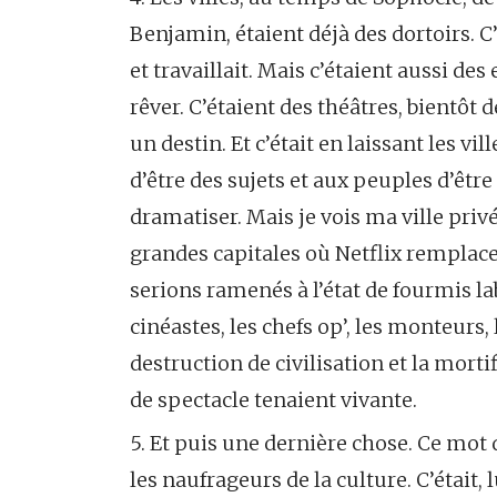
Benjamin, étaient déjà des dortoirs. C
et travaillait. Mais c’étaient aussi des
rêver. C’étaient des théâtres, bientôt 
un destin. Et c’était en laissant les vi
d’être des sujets et aux peuples d’être
dramatiser. Mais je vois ma ville priv
grandes capitales où Netflix remplacer
serions ramenés à l’état de fourmis lab
cinéastes, les chefs op’, les monteurs, 
destruction de civilisation et la mortif
de spectacle tenaient vivante.
5. Et puis une dernière chose. Ce mot
les naufrageurs de la culture. C’était,