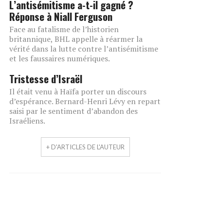
L’antisémitisme a-t-il gagné ?
Réponse à Niall Ferguson
Face au fatalisme de l’historien
britannique, BHL appelle à réarmer la
vérité dans la lutte contre l’antisémitisme
et les faussaires numériques.
Tristesse d’Israël
Il était venu à Haïfa porter un discours
d’espérance. Bernard-Henri Lévy en repart
saisi par le sentiment d’abandon des
Israéliens.
+ D'ARTICLES DE L'AUTEUR