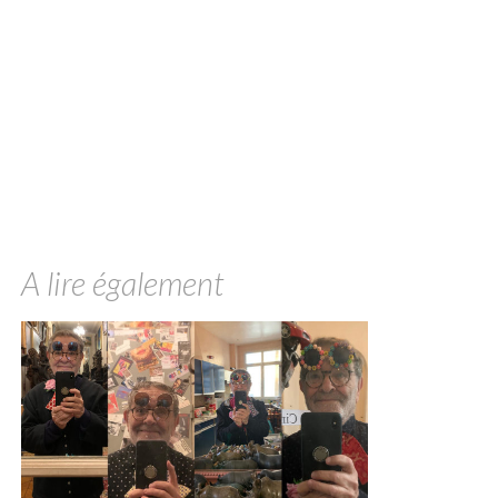
A lire également