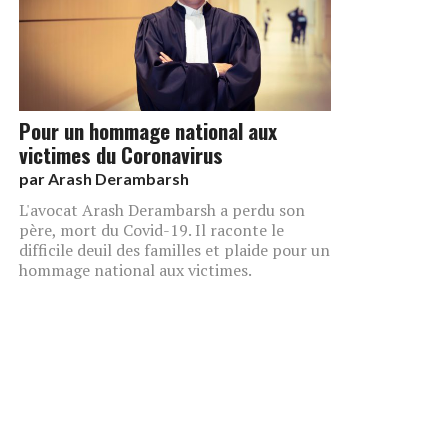
Pour un hommage national aux
victimes du Coronavirus
par
Arash Derambarsh
L'avocat Arash Derambarsh a perdu son
père, mort du Covid-19. Il raconte le
difficile deuil des familles et plaide pour un
hommage national aux victimes.