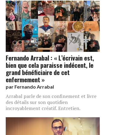
Fernando Arrabal : « L’écrivain est,
bien que cela paraisse indécent, le
grand bénéficiaire de cet
enfermement »
par
Fernando Arrabal
Arrabal parle de son confinement et livre
des détails sur son quotidien
incroyablement créatif. Entretien.