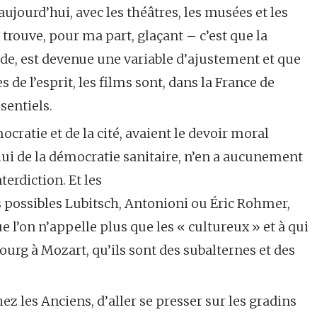
, aujourd’hui, avec les théâtres, les musées et les
trouve, pour ma part, glaçant – c’est que la
nde, est devenue une variable d’ajustement et que
s de l’esprit, les films sont, dans la France de
sentiels.
cratie et de la cité, avaient le devoir moral
elui de la démocratie sanitaire, n’en a aucunement
terdiction. Et les
 possibles Lubitsch, Antonioni ou Éric Rohmer,
e l’on n’appelle plus que les « cultureux » et à qui
ourg à Mozart, qu’ils sont des subalternes et des
ez les Anciens, d’aller se presser sur les gradins