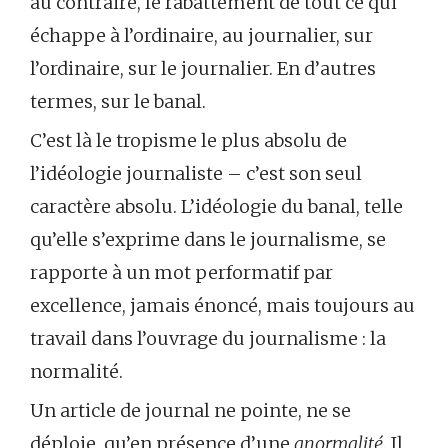
au contraire, le rabattement de tout ce qui
échappe à l’ordinaire, au journalier, sur
l’ordinaire, sur le journalier. En d’autres
termes, sur le banal.
C’est là le tropisme le plus absolu de
l’idéologie journaliste – c’est son seul
caractère absolu. L’idéologie du banal, telle
qu’elle s’exprime dans le journalisme, se
rapporte à un mot performatif par
excellence, jamais énoncé, mais toujours au
travail dans l’ouvrage du journalisme : la
normalité.
Un article de journal ne pointe, ne se
déploie, qu’en présence d’une
anormalité
. Il