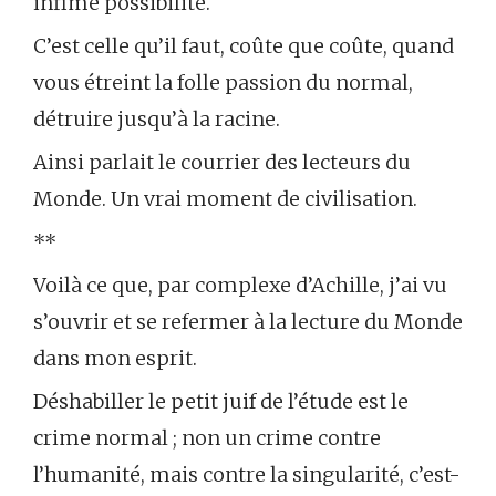
infime possibilité.
C’est celle qu’il faut, coûte que coûte, quand
vous étreint la folle passion du normal,
détruire jusqu’à la racine.
Ainsi parlait le courrier des lecteurs du
Monde. Un vrai moment de civilisation.
**
Voilà ce que, par complexe d’Achille, j’ai vu
s’ouvrir et se refermer à la lecture du Monde
dans mon esprit.
Déshabiller le petit juif de l’étude est le
crime normal ; non un crime contre
l’humanité, mais contre la singularité, c’est-