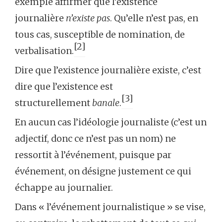
exemple affirmer que l’existence
journalière
n’existe pas
. Qu’elle n’est pas, en
tous cas, susceptible de nomination, de
[2]
verbalisation.
Dire que l’existence journalière existe, c’est
dire que l’existence est
[3]
structurellement
banale
.
En aucun cas l’idéologie journaliste (c’est un
adjectif, donc ce n’est pas un nom) ne
ressortit à l’événement, puisque par
événement, on désigne justement ce qui
échappe au journalier.
Dans « l’événement journalistique » se vise,