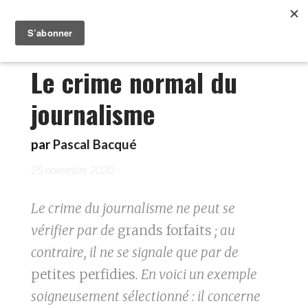
Le crime normal du
journalisme
par
Pascal Bacqué
25 novembre 2020
Le crime du journalisme ne peut se
vérifier par de
grands forfaits
; au
contraire, il ne se signale que par de
petites perfidies
. En voici un exemple
soigneusement sélectionné : il concerne