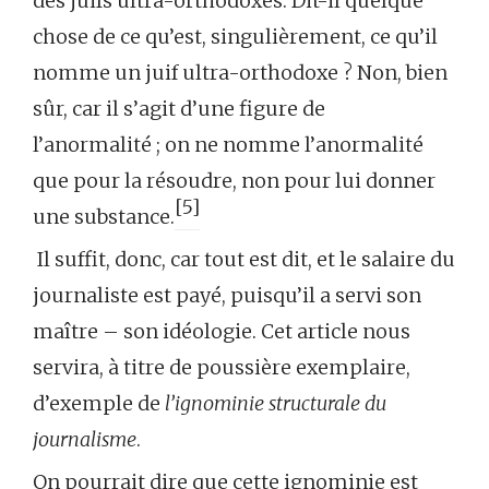
des juifs ultra-orthodoxes. Dit-il quelque
chose de ce qu’est, singulièrement, ce qu’il
nomme un juif ultra-orthodoxe ? Non, bien
sûr, car il s’agit d’une figure de
l’anormalité ; on ne nomme l’anormalité
que pour la résoudre, non pour lui donner
[5]
une substance.
Il suffit, donc, car tout est dit, et le salaire du
journaliste est payé, puisqu’il a servi son
maître – son idéologie. Cet article nous
servira, à titre de poussière exemplaire,
d’exemple de
l’ignominie structurale du
journalisme
.
On pourrait dire que cette ignominie est