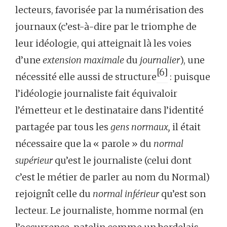
lecteurs, favorisée par la numérisation des
journaux (c’est-à-dire par le triomphe de
leur idéologie, qui atteignait là les voies
d’une
extension maximale
du
journalier
), une
[6]
nécessité elle aussi de structure
: puisque
l’idéologie journaliste fait équivaloir
l’émetteur et le destinataire dans l’identité
partagée par tous les
gens normaux,
il était
nécessaire que la « parole » du
normal
supérieur
qu’est le journaliste (celui dont
c’est le métier de parler au nom du Normal)
rejoignît celle du
normal inférieur
qu’est son
lecteur. Le journaliste, homme normal (en