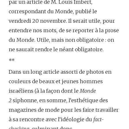
par un article de M. Louis Imbert,
correspondant du Monde, publié le
vendredi 20 novembre. Il serait utile, pour
entendre nos mots, de se reporter à la prose
du Monde. Utile, mais non obligatoire : on
ne saurait rendre le néant obligatoire.
**
Dans un long article assorti de photos en
couleurs de beaux et jeunes hommes
israéliens (à la façon dont le
Monde
2
siphonne, en somme, l’esthétique des
magazines de mode pour les faire travailler
à sa rencontre avec l’idéologie du
fact-
checking
, culminant donc