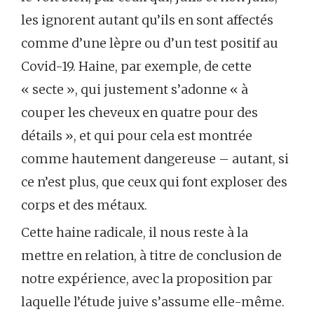
les ignorent autant qu’ils en sont affectés
comme d’une lèpre ou d’un test positif au
Covid-19. Haine, par exemple, de cette
« secte », qui justement s’adonne « à
couper les cheveux en quatre pour des
détails », et qui pour cela est montrée
comme hautement dangereuse – autant, si
ce n’est plus, que ceux qui font exploser des
corps et des métaux.
Cette haine radicale, il nous reste à la
mettre en relation, à titre de conclusion de
notre expérience, avec la proposition par
laquelle l’étude juive s’assume elle-même.