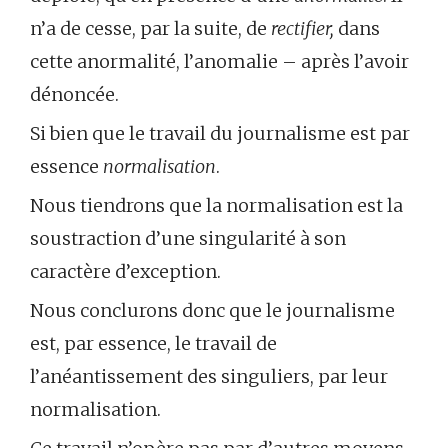
n’a de cesse, par la suite, de
rectifier,
dans
cette anormalité, l’anomalie – après l’avoir
dénoncée.
Si bien que le travail du journalisme est par
essence
normalisation
.
Nous tiendrons que la normalisation est la
soustraction d’une singularité à son
caractère d’exception.
Nous conclurons donc que le journalisme
est, par essence, le travail de
l’anéantissement des singuliers, par leur
normalisation.