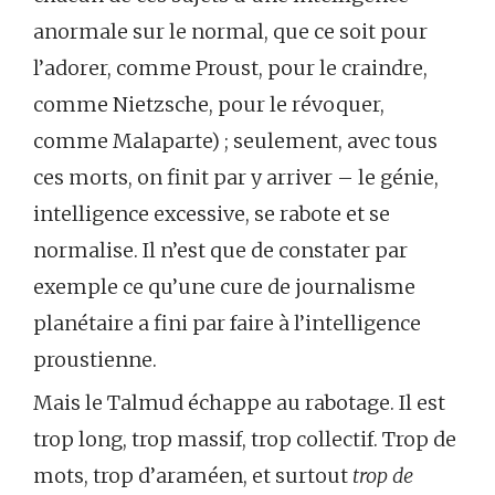
anormale sur le normal, que ce soit pour
l’adorer, comme Proust, pour le craindre,
comme Nietzsche, pour le révoquer,
comme Malaparte) ; seulement, avec tous
ces morts, on finit par y arriver – le génie,
intelligence excessive, se rabote et se
normalise. Il n’est que de constater par
exemple ce qu’une cure de journalisme
planétaire a fini par faire à l’intelligence
proustienne.
Mais le Talmud échappe au rabotage. Il est
trop long, trop massif, trop collectif. Trop de
mots, trop d’araméen, et surtout
trop de