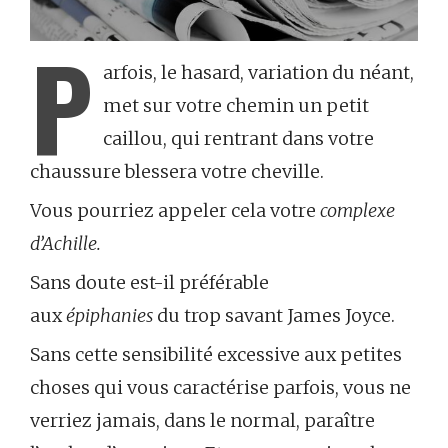
P
arfois, le hasard, variation du néant,
met sur votre chemin un petit
caillou, qui rentrant dans votre
chaussure blessera votre cheville.
Vous pourriez appeler cela votre
complexe
d’Achille.
Sans doute est-il préférable
aux
épiphanies
du trop savant James Joyce.
Sans cette sensibilité excessive aux petites
choses qui vous caractérise parfois, vous ne
verriez jamais, dans le normal, paraître