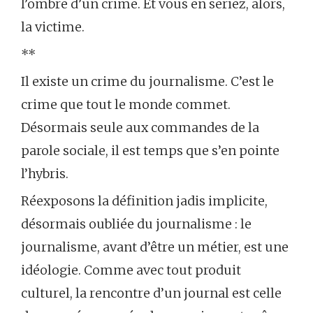
l’ombre d’un crime. Et vous en seriez, alors,
la victime.
**
Il existe un crime du journalisme. C’est le
crime que tout le monde commet.
Désormais seule aux commandes de la
parole sociale, il est temps que s’en pointe
l’hybris.
Réexposons la définition jadis implicite,
désormais oubliée du journalisme : le
journalisme, avant d’être un métier, est une
idéologie. Comme avec tout produit
culturel, la rencontre d’un journal est celle