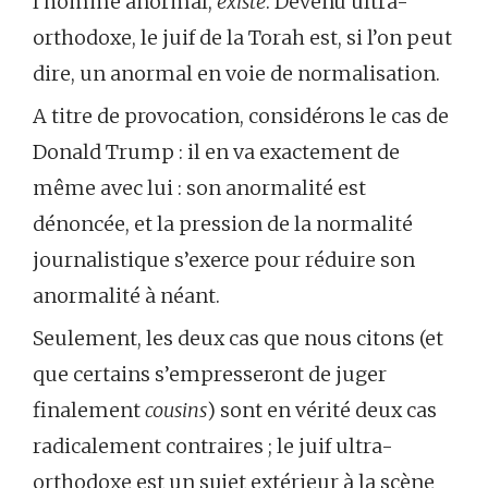
l’homme anormal,
existe
. Devenu ultra-
orthodoxe, le juif de la Torah est, si l’on peut
dire, un anormal en voie de normalisation.
A titre de provocation, considérons le cas de
Donald Trump : il en va exactement de
même avec lui : son anormalité est
dénoncée, et la pression de la normalité
journalistique s’exerce pour réduire son
anormalité à néant.
Seulement, les deux cas que nous citons (et
que certains s’empresseront de juger
finalement
cousins
) sont en vérité deux cas
radicalement contraires ; le juif ultra-
orthodoxe est un sujet extérieur à la scène