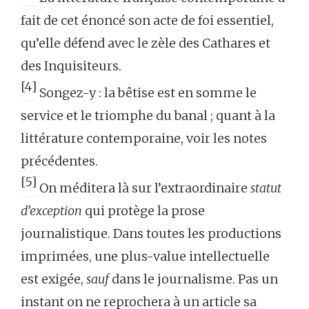
fait de cet énoncé son acte de foi essentiel,
qu’elle défend avec le zèle des Cathares et
des Inquisiteurs.
[4]
Songez-y : la bêtise est en somme le
service et le triomphe du banal ; quant à la
littérature contemporaine, voir les notes
précédentes.
[5]
On méditera là sur l’extraordinaire
statut
d’exception
qui protège la prose
journalistique. Dans toutes les productions
imprimées, une plus-value intellectuelle
est exigée,
sauf
dans le journalisme. Pas un
instant on ne reprochera à un article sa