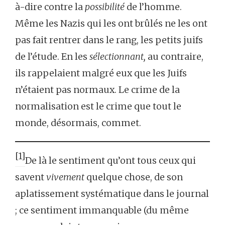
à-dire contre la
possibilité
de l’homme.
Même les Nazis qui les ont brûlés ne les ont
pas fait rentrer dans le rang, les petits juifs
de l’étude. En les
sélectionnant,
au contraire,
ils rappelaient malgré eux que les Juifs
n’étaient pas normaux. Le crime de la
normalisation est le crime que tout le
monde, désormais, commet.
[1]
De là le sentiment qu’ont tous ceux qui
savent
vivement
quelque chose, de son
aplatissement systématique dans le journal
; ce sentiment immanquable (du même