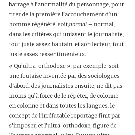
barrage à l’anormalité du personnage, pour
tirer de la première l’accouchement d’un
homme régénéré, soit,
normal
– normal,
dans les critères qui unissent le journaliste,
tout juste assez hautain, et son lecteur, tout
juste assez ressentimenteux.
« Qu’ultra-orthodoxe », par exemple, soit
une foutaise inventée par des sociologues
d’abord, des journalistes ensuite, ne dit pas
moins qu’à force de le répéter, de colonne
en colonne et dans toutes les langues, le
concept de l’irréfutable reportage finit par
s’imposer, et l’ultra-orthodoxe, figure de