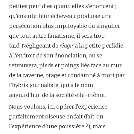
petites perfidies quand elles s’énoncent ;
qu’ensuite, leur écheveau produise une
persécution plus impitoyable du singulier
que tout autre fanatisme, il sera trop
tard. Négligeant de
réagir
à la petite perfidie
à l’endroit de son énonciation, on se
retrouvera, pieds et poings liés face au mur
de la caverne, otage et condamné à mort par
l’hybris journaliste, qui a le nom,
aujourd’hui, de la société elle-même.
Nous voulons, ici, opérer l’expérience,
parfaitement oiseuse en fait (fait-on
l’expérience d’une poussière ?), mais