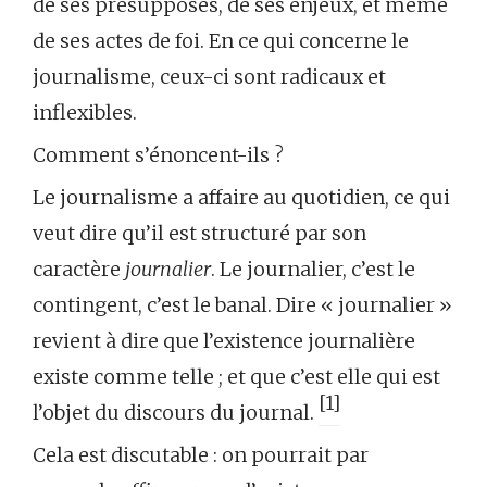
de ses présupposés, de ses enjeux, et même
de ses actes de foi. En ce qui concerne le
journalisme, ceux-ci sont radicaux et
inflexibles.
Comment s’énoncent-ils ?
Le journalisme a affaire au quotidien, ce qui
veut dire qu’il est structuré par son
caractère
journalier
. Le journalier, c’est le
contingent, c’est le banal. Dire « journalier »
revient à dire que l’existence journalière
existe comme telle ; et que c’est elle qui est
[1]
l’objet du discours du journal.
Cela est discutable : on pourrait par