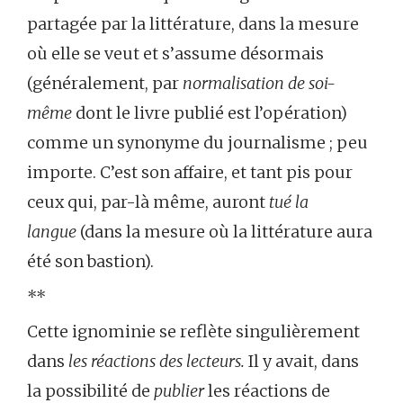
partagée par la littérature, dans la mesure
où elle se veut et s’assume désormais
(généralement, par
normalisation de soi-
même
dont le livre publié est l’opération)
comme un synonyme du journalisme ; peu
importe. C’est son affaire, et tant pis pour
ceux qui, par-là même, auront
tué la
langue
(dans la mesure où la littérature aura
été son bastion).
**
Cette ignominie se reflète singulièrement
dans
les réactions des lecteurs.
Il y avait, dans
la possibilité de
publier
les réactions de