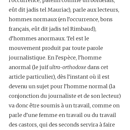
l’occurrence, patelin comme un bordelais,
eût dit jadis tel Mauriac), parle aux lecteurs,
hommes normaux (en l’occurrence, bons
français, eût dit jadis tel Rimbaud),
d’hommes anormaux. Tel est le
mouvement produit par toute parole
journalistique. En l’espèce, l’homme
anormal (le juif
ultra-orthodoxe
dans cet
article particulier), dès l’instant où il est
devenu un sujet pour l’homme normal (la
conjonction du journaliste et de son lecteur)
va donc être soumis à un travail, comme on
parle d’une femme en travail ou du travail
des castors, qui des seconds servira à faire