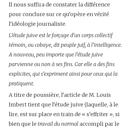
Il nous suffira de constater la différence
pour conclure sur ce qu’opère en vérité
l’idéologie journaliste.
L’étude juive est le forçage d’un corps collectif
témoin, ou cobaye, dit peuple juif, à l’intelligence.
A nouveau, peu importe que l’étude juive
parvienne ou non à ses fins. Car elle a des fins
explicites, qui s’expriment ainsi pour ceux qui la
pratiquent.
A titre de poussière, l’article de M. Louis
Imbert tient que l’étude juive (laquelle, à le
lire, est sur place en train de « s’effriter », si
bien que le
travail du normal
accompli par le