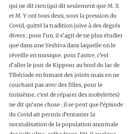
qui ne dit rien (qui dit seulement que M. X
et M. Y ont tous deux, sous la pression du
Covid, quitté la tradition juive à des degrés
divers ; pour l’un, il s’agit de ne plus étudier
que dans une Yeshiva dans laquelle on le
réveille en musique, pour l’autre, c’est
d’aller le jour de Kippour au bord du lac de
Tibériade en fumant des joints mais en ne
couchant pas avec des filles, pour le
troisième, c’est de réparer des mobylettes)
ne dit qu’une chose : il se peut que l’épisode
du Covid ait permis d’entamer la
normalisation de la population anormale