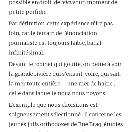
possible en droit, de
relever
un moment de
petite perfidie.
Par définition, cette expérience n’ira pas
loin, car le terrain de l’énonciation
journaliste est toujours faible, banal,
infinitésimal.
Devant le robinet qui goutte, on peine à voir
la grande rivière qui s’ensuit, voire, qui sait,
la mer toute entière – une mer de haine ;
celle dans laquelle nous nous noyons.
L’exemple que nous choisirons est
soigneusement sélectionné : il concerne les
jeunes juifs orthodoxes de Bné Braq, étudiés