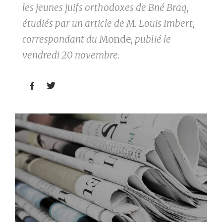
les jeunes juifs orthodoxes de Bné Braq,
étudiés par un article de M. Louis Imbert,
correspondant du
Monde
, publié le
vendredi 20 novembre.

