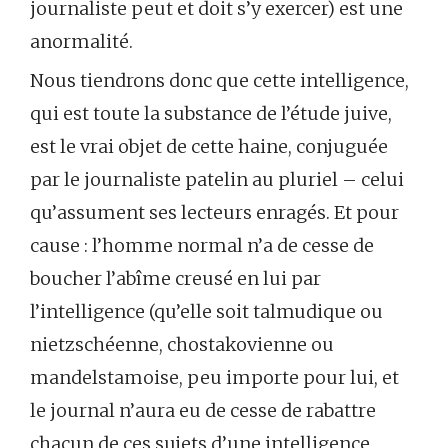
journaliste peut et doit s’y exercer) est une
anormalité.
Nous tiendrons donc que cette intelligence,
qui est toute la substance de l’étude juive,
est le vrai objet de cette haine, conjuguée
par le journaliste patelin au pluriel – celui
qu’assument ses lecteurs enragés. Et pour
cause : l’homme normal n’a de cesse de
boucher l’abîme creusé en lui par
l’intelligence (qu’elle soit talmudique ou
nietzschéenne, chostakovienne ou
mandelstamoise, peu importe pour lui, et
le journal n’aura eu de cesse de rabattre
chacun de ces sujets d’une intelligence