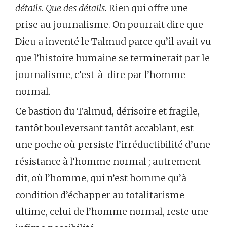
détails
.
Que des détails.
Rien qui offre une
prise au journalisme. On pourrait dire que
Dieu a inventé le Talmud parce qu’il avait vu
que l’histoire humaine se terminerait par le
journalisme, c’est-à-dire par l’homme
normal.
Ce bastion du Talmud, dérisoire et fragile,
tantôt bouleversant tantôt accablant, est
une poche où persiste l’irréductibilité d’une
résistance à l’homme normal ; autrement
dit, où l’homme, qui n’est homme qu’à
condition d’échapper au totalitarisme
ultime, celui de l’homme normal, reste une