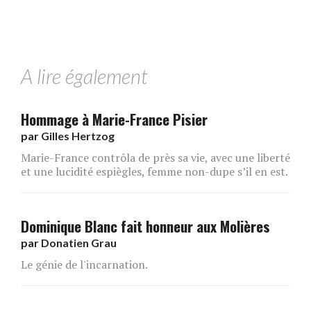
A lire également
Hommage à Marie-France Pisier
par
Gilles Hertzog
Marie-France contrôla de près sa vie, avec une liberté
et une lucidité espiègles, femme non-dupe s’il en est.
Dominique Blanc fait honneur aux Molières
par
Donatien Grau
Le génie de l'incarnation.