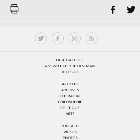


PAGE D’ACCUEIL
LA NEWSLETTER DE LA SEMAINE
AUTEURS
ARTICLES
ARCHIVES
LITTÉRATURE
PHILOSOPHIE
POLITIQUE
ARTS
PODCASTS
VIDÉOS
PHOTOS