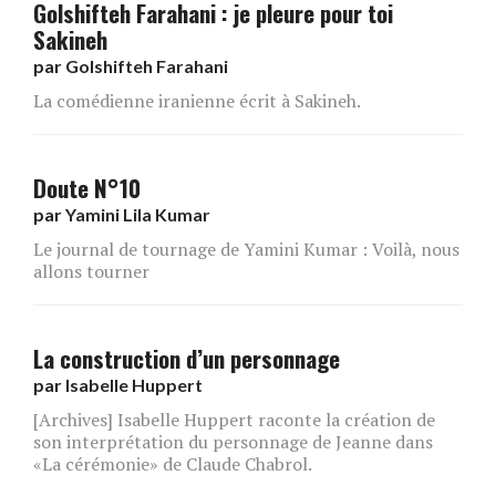
Golshifteh Farahani : je pleure pour toi
Sakineh
par
Golshifteh Farahani
La comédienne iranienne écrit à Sakineh.
Doute N°10
par
Yamini Lila Kumar
Le journal de tournage de Yamini Kumar : Voilà, nous
allons tourner
La construction d’un personnage
par
Isabelle Huppert
[Archives] Isabelle Huppert raconte la création de
son interprétation du personnage de Jeanne dans
«La cérémonie» de Claude Chabrol.