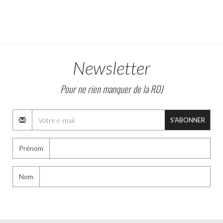
Newsletter
Pour ne rien manquer de la RDJ
S'ABONNER
Prénom
Nom