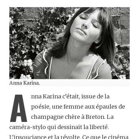
Anna Karina.
A
nna Karina c’était, issue de la
poésie, une femme aux épaules de
champagne chère à Breton. La
caméra-stylo qui dessinait la liberté.
L’insouciance et la révolte. Ce que le cinéma