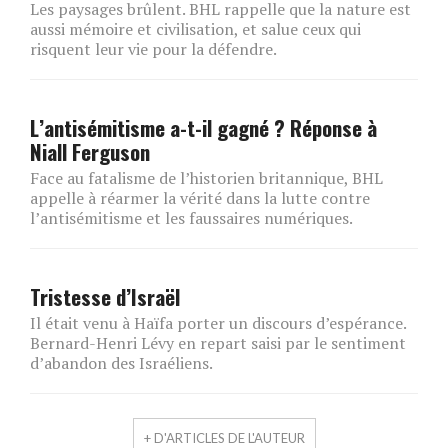
Les paysages brûlent. BHL rappelle que la nature est
aussi mémoire et civilisation, et salue ceux qui
risquent leur vie pour la défendre.
L’antisémitisme a-t-il gagné ? Réponse à
Niall Ferguson
Face au fatalisme de l’historien britannique, BHL
appelle à réarmer la vérité dans la lutte contre
l’antisémitisme et les faussaires numériques.
Tristesse d’Israël
Il était venu à Haïfa porter un discours d’espérance.
Bernard-Henri Lévy en repart saisi par le sentiment
d’abandon des Israéliens.
+ D'ARTICLES DE L'AUTEUR