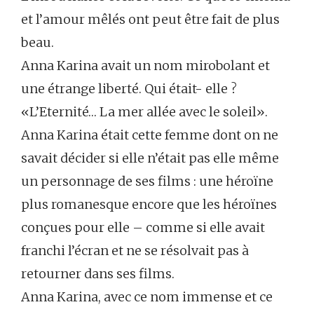
et l’amour mêlés ont peut être fait de plus
beau.
Anna Karina avait un nom mirobolant et
une étrange liberté. Qui était- elle ?
«L’Eternité… La mer allée avec le soleil».
Anna Karina était cette femme dont on ne
savait décider si elle n’était pas elle même
un personnage de ses films : une héroïne
plus romanesque encore que les héroïnes
conçues pour elle – comme si elle avait
franchi l’écran et ne se résolvait pas à
retourner dans ses films.
Anna Karina, avec ce nom immense et ce