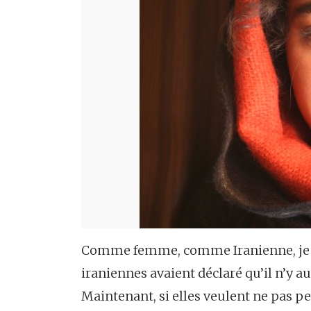
Comme femme, comme Iranienne, je ple
iraniennes avaient déclaré qu’il n’y au
Maintenant, si elles veulent ne pas pe