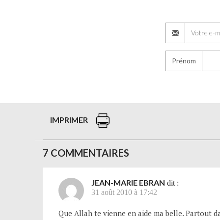
Prénom
IMPRIMER
7 COMMENTAIRES
JEAN-MARIE EBRAN
dit :
31 août 2010 à 17:42
Que Allah te vienne en aide ma belle. Partout d