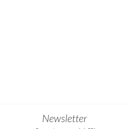
Newsletter