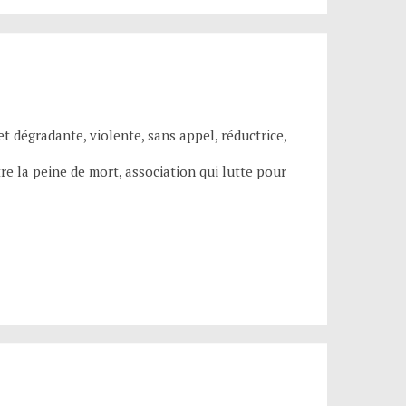
et dégradante, violente, sans appel, réductrice,
e la peine de mort, association qui lutte pour