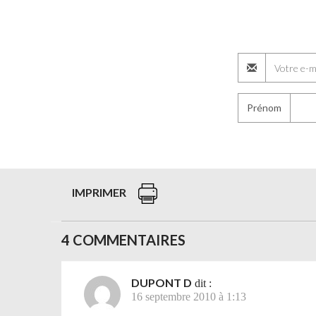
Prénom
IMPRIMER
4 COMMENTAIRES
DUPONT D
dit :
16 septembre 2010 à 1:13