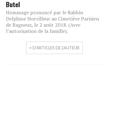
Butel
Hommage prononcé par le Rabbin
Delphine Horvilleur au Cimetière Parisien
de Bagneux, le 2 août 2018. (Avec
l’autorisation de la famille).
+ D'ARTICLES DE L'AUTEUR