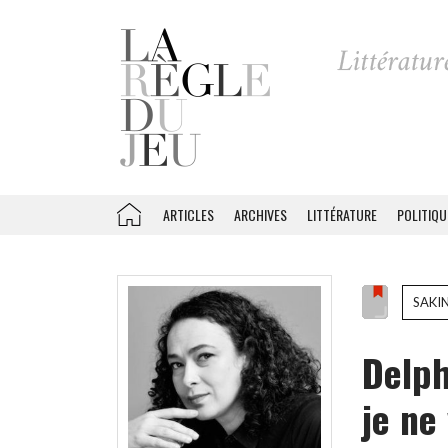
ARTICLES
ARCHIVES
LITTÉRATURE
POLITIQU
SAKI
Delph
je ne