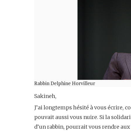
Rabbin Delphine Horvilleur
Sakineh,
J’ai longtemps hésité à vous écrire, c
pouvait aussi vous nuire. Si la solida
d’un rabbin, pourrait vous rendre aux 