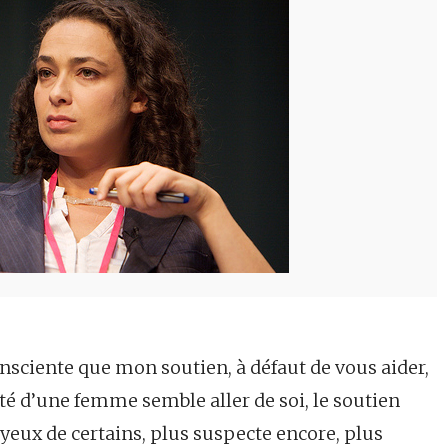
onsciente que mon soutien, à défaut de vous aider,
rité d’une femme semble aller de soi, le soutien
yeux de certains, plus suspecte encore, plus