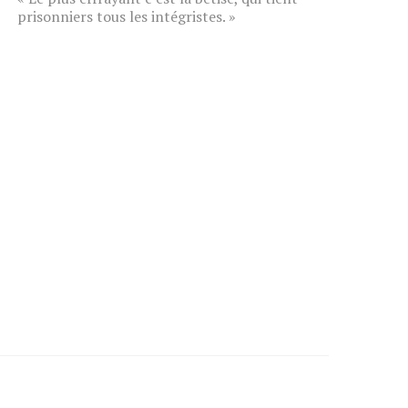
prisonniers tous les intégristes. »