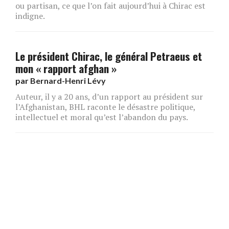
ou partisan, ce que l’on fait aujourd’hui à Chirac est
indigne.
Le président Chirac, le général Petraeus et
mon « rapport afghan »
par
Bernard-Henri Lévy
Auteur, il y a 20 ans, d’un rapport au président sur
l’Afghanistan, BHL raconte le désastre politique,
intellectuel et moral qu’est l’abandon du pays.