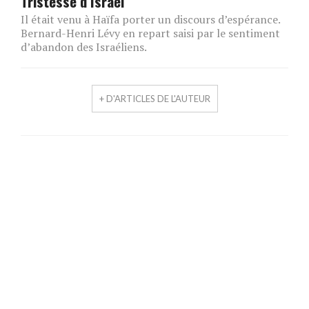
Tristesse d’Israël
Il était venu à Haïfa porter un discours d’espérance.
Bernard-Henri Lévy en repart saisi par le sentiment
d’abandon des Israéliens.
+ D'ARTICLES DE L'AUTEUR