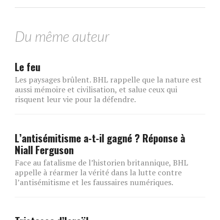
Du même auteur
Le feu
Les paysages brûlent. BHL rappelle que la nature est
aussi mémoire et civilisation, et salue ceux qui
risquent leur vie pour la défendre.
L’antisémitisme a-t-il gagné ? Réponse à
Niall Ferguson
Face au fatalisme de l’historien britannique, BHL
appelle à réarmer la vérité dans la lutte contre
l’antisémitisme et les faussaires numériques.