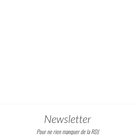
Newsletter
Pour ne rien manquer de la RDJ