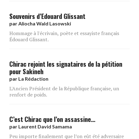
Souvenirs d’Edouard Glissant
par
Aliocha Wald Lasowski
Hommage à l'écrivain, poète et essayiste français
Édouard Glissant.
Chirac rejoint les signataires de la pétition
pour Sakineh
par
La Rédaction
L'Ancien Président de la République française, un
renfort de poids.
C’est Chirac que l’on assassine…
par
Laurent David Samama
Peu importe finalement que l’on eût été adversaire