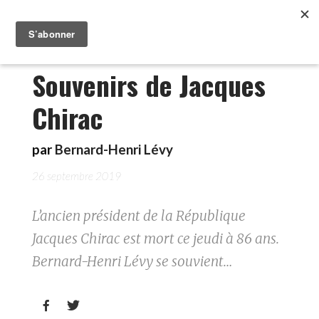
Souvenirs de Jacques
Chirac
par
Bernard-Henri Lévy
26 septembre 2019
L’ancien président de la République
Jacques Chirac est mort ce jeudi à 86 ans.
Bernard-Henri Lévy se souvient…

