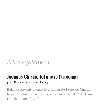
A lire également
Jacques Chirac, tel que je l’ai connu
par
Bernard-Henri Lévy
BHL a souvent croisé le chemin de Jacques Chirac.
Recit, depuis la première rencontre en 1969, d'une
relation paradoxale.