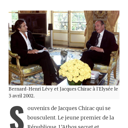
Bernard-Henri Lévy et Jacques Chirac à l'Elysée le
3 avril 2002.
S
ouvenirs de Jacques Chirac qui se
bousculent. Le jeune premier de la
République. L’Athos secret et