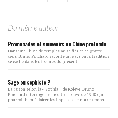
Du même auteur
Promenades et souvenirs en Chine profonde
Dans une Chine de temples muséifiés et de gratte-
ciels, Bruno Pinchard raconte un pays où la tradition
se cache dans les fissures du présent.
Sage ou sophiste ?
La raison selon la « Sophia » de Kojève. Bruno
Pinchard interroge un inédit retrouvé de 1940 qui
pourrait bien éclairer les impasses de notre temps.