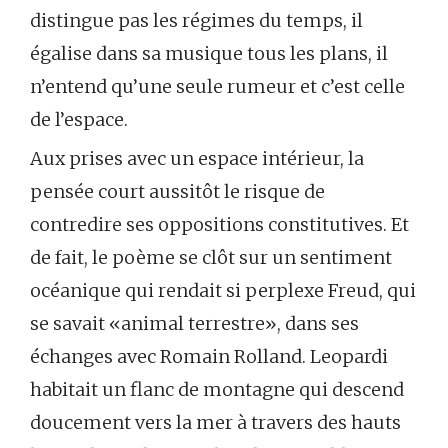
distingue pas les régimes du temps, il
égalise dans sa musique tous les plans, il
n’entend qu’une seule rumeur et c’est celle
de l’espace.
Aux prises avec un espace intérieur, la
pensée court aussitôt le risque de
contredire ses oppositions constitutives. Et
de fait, le poème se clôt sur un sentiment
océanique qui rendait si perplexe Freud, qui
se savait «animal terrestre», dans ses
échanges avec Romain Rolland. Leopardi
habitait un flanc de montagne qui descend
doucement vers la mer à travers des hauts