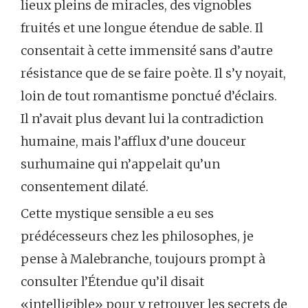
lieux pleins de miracles, des vignobles
fruités et une longue étendue de sable. Il
consentait à cette immensité sans d’autre
résistance que de se faire poète. Il s’y noyait,
loin de tout romantisme ponctué d’éclairs.
Il n’avait plus devant lui la contradiction
humaine, mais l’afflux d’une douceur
surhumaine qui n’appelait qu’un
consentement dilaté.
Cette mystique sensible a eu ses
prédécesseurs chez les philosophes, je
pense à Malebranche, toujours prompt à
consulter l’Étendue qu’il disait
«intelligible» pour y retrouver les secrets de