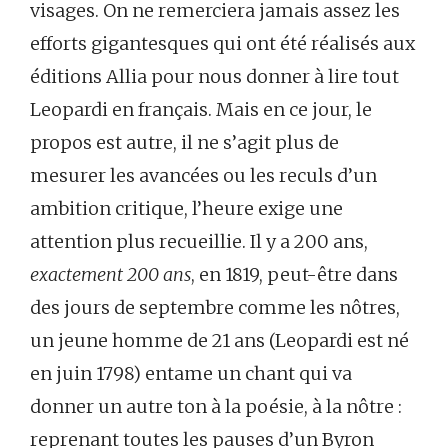
visages. On ne remerciera jamais assez les
efforts gigantesques qui ont été réalisés aux
éditions Allia pour nous donner à lire tout
Leopardi en français. Mais en ce jour, le
propos est autre, il ne s’agit plus de
mesurer les avancées ou les reculs d’un
ambition critique, l’heure exige une
attention plus recueillie. Il y a 200 ans,
exactement 200 ans
, en 1819, peut-être dans
des jours de septembre comme les nôtres,
un jeune homme de 21 ans (Leopardi est né
en juin 1798) entame un chant qui va
donner un autre ton à la poésie, à la nôtre :
reprenant toutes les pauses d’un Byron