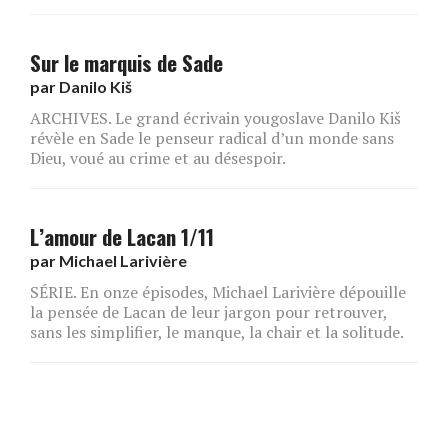
Sur le marquis de Sade
par
Danilo Kiš
ARCHIVES. Le grand écrivain yougoslave Danilo Kiš
révèle en Sade le penseur radical d’un monde sans
Dieu, voué au crime et au désespoir.
L’amour de Lacan 1/11
par
Michael Larivière
SÉRIE. En onze épisodes, Michael Larivière dépouille
la pensée de Lacan de leur jargon pour retrouver,
sans les simplifier, le manque, la chair et la solitude.