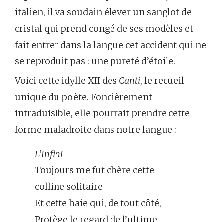
italien, il va soudain élever un sanglot de
cristal qui prend congé de ses modèles et
fait entrer dans la langue cet accident qui ne
se reproduit pas : une pureté d’étoile.
Voici cette idylle XII des
Canti
, le recueil
unique du poète. Foncièrement
intraduisible, elle pourrait prendre cette
forme maladroite dans notre langue :
L’Infini
Toujours me fut chère cette
colline solitaire
Et cette haie qui, de tout côté,
Protège le regard de l’ultime