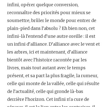
infini, opérer quelque conversion,
reconnaître des priorités pour mieux se
soumettre, brûler le monde pour entrer de
plain-pied dans l’absolu ? Eh bien non, cet
infini-là l’entend d’une autre oreille : il est
un infini d’alliance. D’alliance avec le vent et
les arbres, ici et maintenant, d’alliance
bientôt avec l’histoire racontée par les
livres, mais tout autant avec le temps
présent, et sa part la plus fragile, la rumeur,
celle qui monte de la vallée, celle qui résulte
de l’actualité, celle qui gronde là-bas
derrière l’horizon. Cet infini n’a cure de