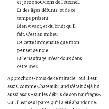
et je me souviens de l’éternel,
Et des âges défunts, et de ce
temps présent
Bien vivant, et du bruit qu’il
fait. C’est au milieu
De cette immensité que mon
penser se noie
Et le naufrage m’est doux dans
cette mer.
Approchons-nous de ce miracle : oui il est
assis, comme Chateaubriand s’était déjà lui
aussi assis «sur les débris de son naufrage».
Oui, il est seul parce qu’il a été abandonné,