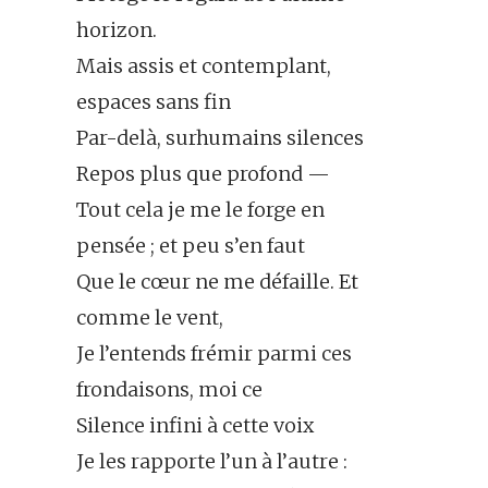
horizon.
Mais assis et contemplant,
espaces sans fin
Par-delà, surhumains silences
Repos plus que profond —
Tout cela je me le forge en
pensée ; et peu s’en faut
Que le cœur ne me défaille. Et
comme le vent,
Je l’entends frémir parmi ces
frondaisons, moi ce
Silence infini à cette voix
Je les rapporte l’un à l’autre :