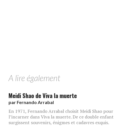
A lire également
Meidi Shao de Viva la muerte
par
Fernando Arrabal
En 1971, Fernando Arrabal choisit Meidi Shao pour
l’incarner dans Viva la muerte. De ce double enfant
surgissent souvenirs, énigmes et cadavres exquis.