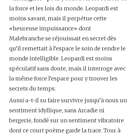
la force et les lois du monde. Leopardi est
moins savant, mais il perpétue cette
«heureuse impuissance» dont
Malebranche se réjouissait en secret dès
qu’il remettait à l’espace le soin de rendre le
monde intelligible. Leopardi est moins
spéculatif sans doute, mais il interroge avec
la même force l’espace pour y trouver les
secrets du temps.
Aussi a-t-il su faire survivre jusqu’à nous un
sentiment idyllique, sans Arcadie ni
bergerie, fondé sur un sentiment vibratoire
dont ce court poème garde la trace. Tour à