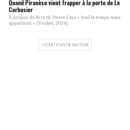
Quand Piranèse vient frapper à la porte de Le
Corbusier
À propos du livre de Pierre Caye « Seul le temps nous
appartient » (Verdier, 2024).
+ D'ARTICLES DE L'AUTEUR