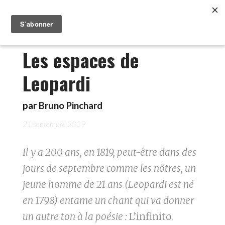
Les espaces de
Leopardi
par
Bruno Pinchard
21 septembre 2019
Il y a 200 ans, en 1819, peut-être dans des
jours de septembre comme les nôtres, un
jeune homme de 21 ans (Leopardi est né
en 1798) entame un chant qui va donner
un autre ton à la poésie :
L’infinito.