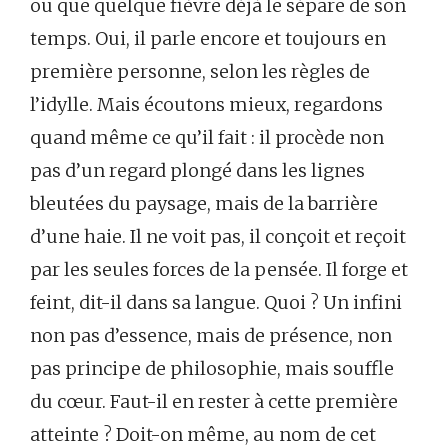
ou que quelque fièvre déjà le sépare de son
temps. Oui, il parle encore et toujours en
première personne, selon les règles de
l’idylle. Mais écoutons mieux, regardons
quand même ce qu’il fait : il procède non
pas d’un regard plongé dans les lignes
bleutées du paysage, mais de la barrière
d’une haie. Il ne voit pas, il conçoit et reçoit
par les seules forces de la pensée. Il forge et
feint, dit-il dans sa langue. Quoi ? Un infini
non pas d’essence, mais de présence, non
pas principe de philosophie, mais souffle
du cœur. Faut-il en rester à cette première
atteinte ? Doit-on même, au nom de cet