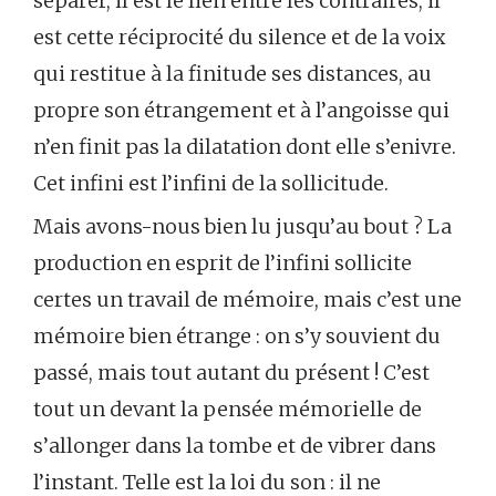
séparer, il est le lien entre les contraires, il
est cette réciprocité du silence et de la voix
qui restitue à la finitude ses distances, au
propre son étrangement et à l’angoisse qui
n’en finit pas la dilatation dont elle s’enivre.
Cet infini est l’infini de la sollicitude.
Mais avons-nous bien lu jusqu’au bout ? La
production en esprit de l’infini sollicite
certes un travail de mémoire, mais c’est une
mémoire bien étrange : on s’y souvient du
passé, mais tout autant du présent ! C’est
tout un devant la pensée mémorielle de
s’allonger dans la tombe et de vibrer dans
l’instant. Telle est la loi du son : il ne