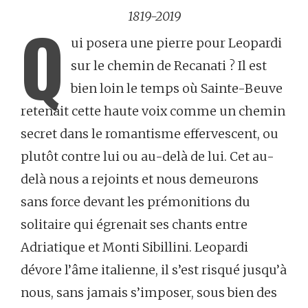
1819-2019
Q
ui posera une pierre pour Leopardi
sur le chemin de Recanati ? Il est
bien loin le temps où Sainte-Beuve
retenait cette haute voix comme un chemin
secret dans le romantisme effervescent, ou
plutôt contre lui ou au-delà de lui. Cet au-
delà nous a rejoints et nous demeurons
sans force devant les prémonitions du
solitaire qui égrenait ses chants entre
Adriatique et Monti Sibillini. Leopardi
dévore l’âme italienne, il s’est risqué jusqu’à
nous, sans jamais s’imposer, sous bien des