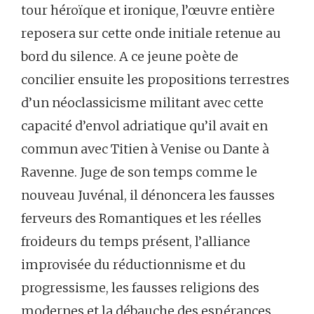
tour héroïque et ironique, l’œuvre entière
reposera sur cette onde initiale retenue au
bord du silence. A ce jeune poète de
concilier ensuite les propositions terrestres
d’un néoclassicisme militant avec cette
capacité d’envol adriatique qu’il avait en
commun avec Titien à Venise ou Dante à
Ravenne. Juge de son temps comme le
nouveau Juvénal, il dénoncera les fausses
ferveurs des Romantiques et les réelles
froideurs du temps présent, l’alliance
improvisée du réductionnisme et du
progressisme, les fausses religions des
modernes et la débauche des espérances