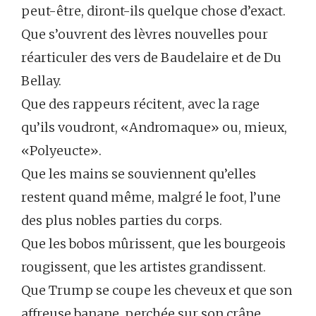
peut-être, diront-ils quelque chose d’exact.
Que s’ouvrent des lèvres nouvelles pour
réarticuler des vers de Baudelaire et de Du
Bellay.
Que des rappeurs récitent, avec la rage
qu’ils voudront, «Andromaque» ou, mieux,
«Polyeucte».
Que les mains se souviennent qu’elles
restent quand même, malgré le foot, l’une
des plus nobles parties du corps.
Que les bobos mûrissent, que les bourgeois
rougissent, que les artistes grandissent.
Que Trump se coupe les cheveux et que son
affreuse banane, perchée sur son crâne