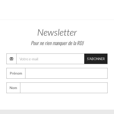
Newsletter
Pour ne rien manquer de la RDJ
S'ABONNER
Prénom
Nom