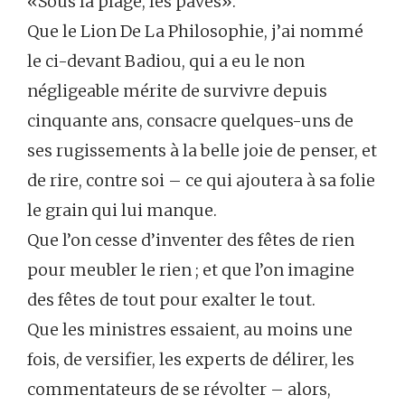
«Sous la plage, les pavés».
Que le Lion De La Philosophie, j’ai nommé
le ci-devant Badiou, qui a eu le non
négligeable mérite de survivre depuis
cinquante ans, consacre quelques-uns de
ses rugissements à la belle joie de penser, et
de rire, contre soi – ce qui ajoutera à sa folie
le grain qui lui manque.
Que l’on cesse d’inventer des fêtes de rien
pour meubler le rien ; et que l’on imagine
des fêtes de tout pour exalter le tout.
Que les ministres essaient, au moins une
fois, de versifier, les experts de délirer, les
commentateurs de se révolter – alors,