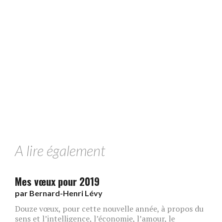
A lire également
Mes vœux pour 2019
par
Bernard-Henri Lévy
Douze vœux, pour cette nouvelle année, à propos du
sens et l’intelligence, l’économie, l’amour, le