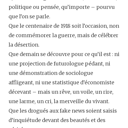
politique ou pensée, qu’importe – pourvu
que l’on se parle.
Que le centenaire de 1918 soit l’occasion, non
de commémorer la guerre, mais de célébrer
la désertion.
Que demain se découvre pour ce qu’il est : ni
une projection de futurologue pédant, ni
une démonstration de sociologue
affligeant, ni une statistique d’économiste
décevant – mais un rêve, un voile, un rire,
une larme, un cri, la merveille du vivant.
Que les drogués aux fake news soient saisis
d’inquiétude devant des beautés et des