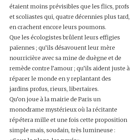
étaient moins prévisibles que les flics, profs
et scoliastes qui, quatre décennies plus tard,
en crachent encore leurs poumons.
Que les écologistes brûlent leurs effigies
païennes ; qu’ils désavouent leur mère
nourricière avec sa mine de duègne et de
remède contre l’amour ; qu’ils aident juste à
réparer le monde en y replantant des
jardins profus, rieurs, libertaires.
Qu’on joue à la mairie de Paris un
monodrame mystérieux où la récitante
répétera mille et une fois cette proposition
simple mais, soudain, très lumineuse :