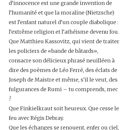
d’innocence est une grande invention de
l’humanité et que la moraline (Nietzsche)
est l’enfant naturel d’un couple diabolique :
l’extrême religion et l’athéisme devenu fou.
Que Matthieu Kassovitz, qui vient de traiter
les policiers de «bande de bâtards»,
consacre son délicieux phrasé neuilléen à
dire des poèmes de Léo Ferré, des éclats de
Joseph de Maistre et même, s’il le veut, des
fulgurances de Rumi – tu comprends, mec
?
Que Finkielkraut soit heureux. Que cesse le
feu avec Régis Debray.
Que les échanges se renouent, enfer ou ciel,