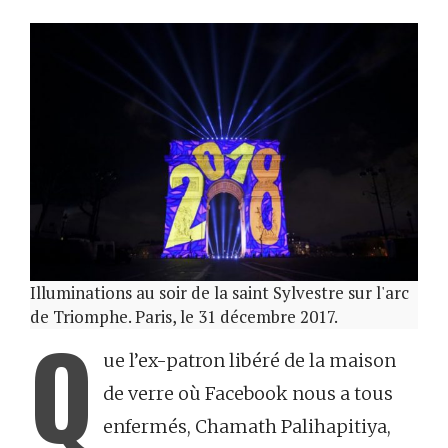
Illuminations au soir de la saint Sylvestre sur l'arc
de Triomphe. Paris, le 31 décembre 2017.
Q
ue l’ex-patron libéré de la maison
de verre où Facebook nous a tous
enfermés, Chamath Palihapitiya,