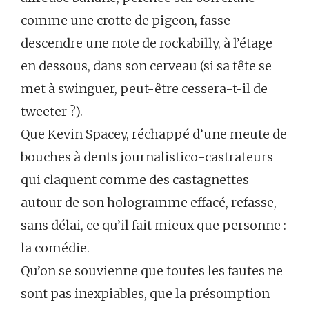
comme une crotte de pigeon, fasse
descendre une note de rockabilly, à l’étage
en dessous, dans son cerveau (si sa tête se
met à swinguer, peut-être cessera-t-il de
tweeter ?).
Que Kevin Spacey, réchappé d’une meute de
bouches à dents journalistico-castrateurs
qui claquent comme des castagnettes
autour de son hologramme effacé, refasse,
sans délai, ce qu’il fait mieux que personne :
la comédie.
Qu’on se souvienne que toutes les fautes ne
sont pas inexpiables, que la présomption