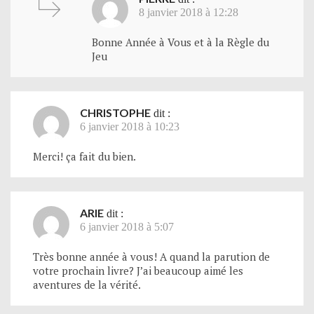
8 janvier 2018 à 12:28
Bonne Année à Vous et à la Règle du
Jeu
CHRISTOPHE
dit :
6 janvier 2018 à 10:23
Merci! ça fait du bien.
ARIE
dit :
6 janvier 2018 à 5:07
Très bonne année à vous! A quand la parution de
votre prochain livre? J’ai beaucoup aimé les
aventures de la vérité.