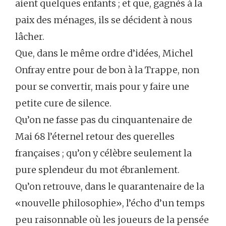
aient quelques enfants ; et que, gagnés à la
paix des ménages, ils se décident à nous
lâcher.
Que, dans le même ordre d’idées, Michel
Onfray entre pour de bon à la Trappe, non
pour se convertir, mais pour y faire une
petite cure de silence.
Qu’on ne fasse pas du cinquantenaire de
Mai 68 l’éternel retour des querelles
françaises ; qu’on y célèbre seulement la
pure splendeur du mot ébranlement.
Qu’on retrouve, dans le quarantenaire de la
«nouvelle philosophie», l’écho d’un temps
peu raisonnable où les joueurs de la pensée