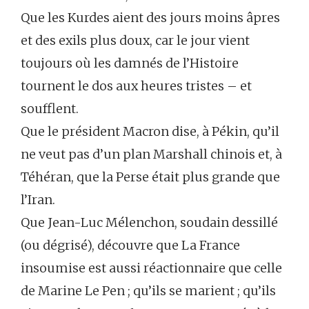
Que les Kurdes aient des jours moins âpres
et des exils plus doux, car le jour vient
toujours où les damnés de l’Histoire
tournent le dos aux heures tristes – et
soufflent.
Que le président Macron dise, à Pékin, qu’il
ne veut pas d’un plan Marshall chinois et, à
Téhéran, que la Perse était plus grande que
l’Iran.
Que Jean-Luc Mélenchon, soudain dessillé
(ou dégrisé), découvre que La France
insoumise est aussi réactionnaire que celle
de Marine Le Pen ; qu’ils se marient ; qu’ils