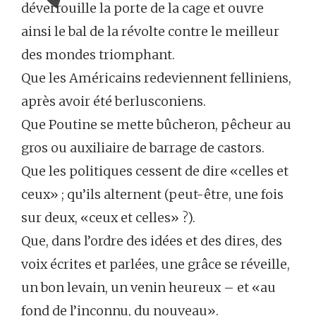
déverrouille la porte de la cage et ouvre
ainsi le bal de la révolte contre le meilleur
des mondes triomphant.
Que les Américains redeviennent felliniens,
après avoir été berlusconiens.
Que Poutine se mette bûcheron, pêcheur au
gros ou auxiliaire de barrage de castors.
Que les politiques cessent de dire «celles et
ceux» ; qu’ils alternent (peut-être, une fois
sur deux, «ceux et celles» ?).
Que, dans l’ordre des idées et des dires, des
voix écrites et parlées, une grâce se réveille,
un bon levain, un venin heureux – et «au
fond de l’inconnu, du nouveau».