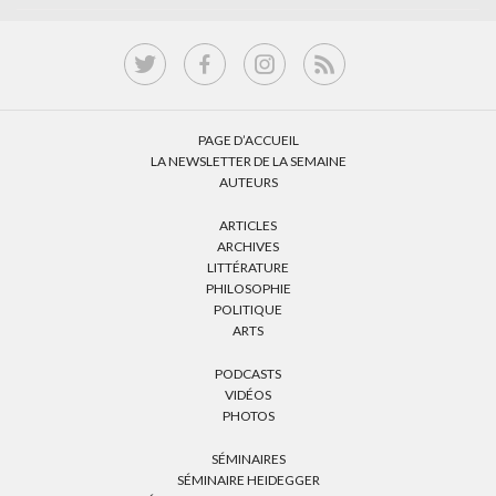
PAGE D’ACCUEIL
LA NEWSLETTER DE LA SEMAINE
AUTEURS
ARTICLES
ARCHIVES
LITTÉRATURE
PHILOSOPHIE
POLITIQUE
ARTS
PODCASTS
VIDÉOS
PHOTOS
SÉMINAIRES
SÉMINAIRE HEIDEGGER