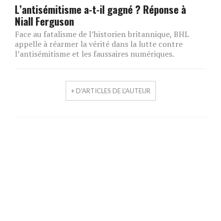
L’antisémitisme a-t-il gagné ? Réponse à
Niall Ferguson
Face au fatalisme de l’historien britannique, BHL
appelle à réarmer la vérité dans la lutte contre
l’antisémitisme et les faussaires numériques.
+ D'ARTICLES DE L'AUTEUR