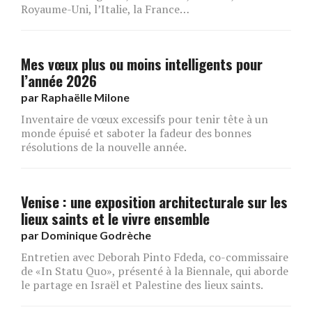
Royaume-Uni, l’Italie, la France…
Mes vœux plus ou moins intelligents pour
l’année 2026
par
Raphaëlle Milone
Inventaire de vœux excessifs pour tenir tête à un
monde épuisé et saboter la fadeur des bonnes
résolutions de la nouvelle année.
Venise : une exposition architecturale sur les
lieux saints et le vivre ensemble
par
Dominique Godrèche
Entretien avec Deborah Pinto Fdeda, co-commissaire
de «In Statu Quo», présenté à la Biennale, qui aborde
le partage en Israël et Palestine des lieux saints.