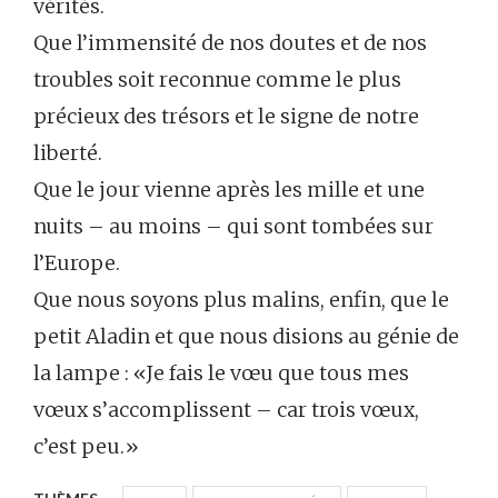
vérités.
Que l’immensité de nos doutes et de nos
troubles soit reconnue comme le plus
précieux des trésors et le signe de notre
liberté.
Que le jour vienne après les mille et une
nuits – au moins – qui sont tombées sur
l’Europe.
Que nous soyons plus malins, enfin, que le
petit Aladin et que nous disions au génie de
la lampe : «Je fais le vœu que tous mes
vœux s’accomplissent – car trois vœux,
c’est peu.»