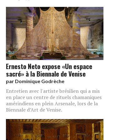
Ernesto Neto expose «Un espace
sacré» à la Biennale de Venise
par
Dominique Godrèche
Entretien avec l'artiste brésilien qui a mis
en place un centre de rituels chamaniques
amérindiens en plein Arsenale, lors de la
Biennale d’Art de Venise.