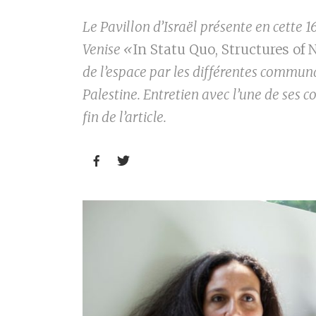
Le Pavillon d’Israël présente en cette 1
Venise «
In Statu Quo, Structures of
de l’espace par les différentes communau
Palestine. Entretien avec l’une de ses 
fin de l’article.

