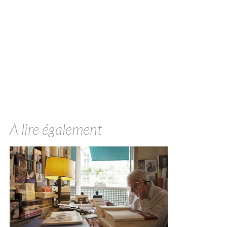
A lire également