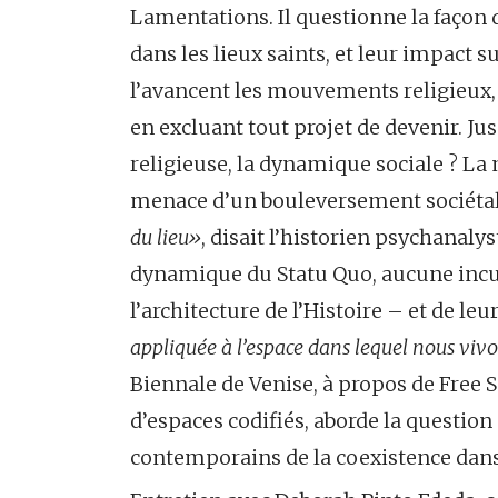
Lamentations. Il questionne la façon d
dans les lieux saints, et leur impact
l’avancent les mouvements religieux, 
en excluant tout projet de devenir. Ju
religieuse, la dynamique sociale ? La 
menace d’un bouleversement sociétal 
du lieu»
, disait l’historien psychanaly
dynamique du Statu Quo, aucune incur
l’architecture de l’Histoire – et de leur
appliquée à l’espace dans lequel nous viv
Biennale de Venise, à propos de Free 
d’espaces codifiés, aborde la question 
contemporains de la coexistence dans 