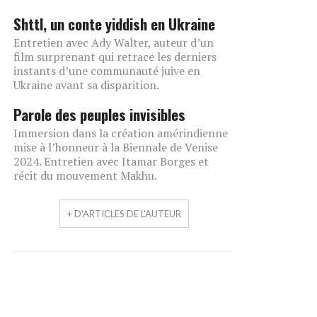
Shttl, un conte yiddish en Ukraine
Entretien avec Ady Walter, auteur d’un
film surprenant qui retrace les derniers
instants d’une communauté juive en
Ukraine avant sa disparition.
Parole des peuples invisibles
Immersion dans la création amérindienne
mise à l’honneur à la Biennale de Venise
2024. Entretien avec Itamar Borges et
récit du mouvement Makhu.
+ D'ARTICLES DE L'AUTEUR