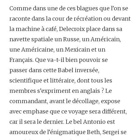
Comme dans une de ces blagues que l’on se
raconte dans la cour de récréation ou devant
la machine à café, Delecroix place dans sa
navette spatiale un Russe, un Américain,
une Américaine, un Mexicain et un
Français. Que va-t-il bien pouvoir se
passer dans cette Babel inversée,
scientifique et littéraire, dont tous les
membres s’expriment en anglais ? Le
commandant, avant le décollage, expose
avec emphase que ce voyage sera différent,
car il sera le dernier. Le bel Antonio est
amoureux de l’énigmatique Beth, Sergei se