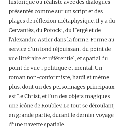
historique ou réaliste avec des dialogues
présentés comme sur un script et des
plages de réflexion métaphysique. Il y a du
Cervantès, du Potocki, du Hergé et de
l’Alexandre Astier dans la forme. Forme au
service d’un fond réjouissant du point de
vue littéraire et référentiel, et spatial du
point de vue… politique et mental. Un
roman non-conformiste, hardi et même
plus, dont un des personnages principaux
est Le Christ, et l’un des objets magiques
une icône de Roublev. Le tout se déroulant,
en grande partie, durant le dernier voyage
d’une navette spatiale.