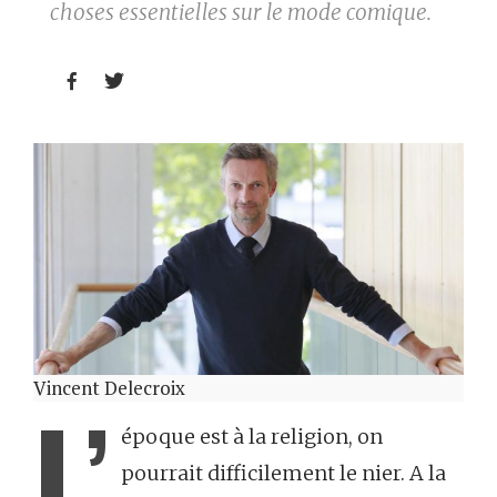
choses essentielles sur le mode comique.


Vincent Delecroix
L’
époque est à la religion, on
pourrait difficilement le nier. A la