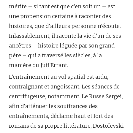
mérite – si tant est que c’en soit un – est
une propension certaine à raconter des
histoires, que d’ailleurs personne n’écoute.
Inlassablement, il raconte la vie d’un de ses
ancêtres – histoire léguée par son grand-
père – qui a traversé les siècles, à la
manière du Juif Errant.
L’entraînement au vol spatial est ardu,
contraignant et angoissant. Les séances de
centrifugeuse, notamment. Le Russe Sergei,
afin d’atténuer les souffrances des
entraînements, déclame haut et fort des
romans de sa propre littérature, Dostoïevski