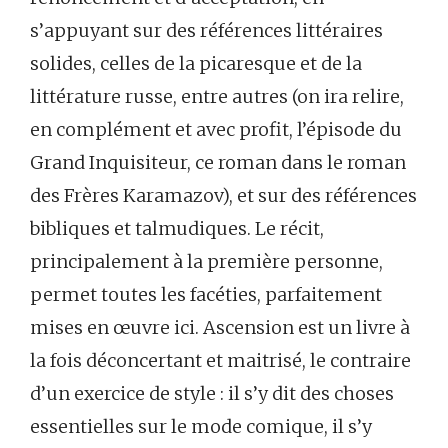
s’appuyant sur des références littéraires
solides, celles de la picaresque et de la
littérature russe, entre autres (on ira relire,
en complément et avec profit, l’épisode du
Grand Inquisiteur, ce roman dans le roman
des Frères Karamazov), et sur des références
bibliques et talmudiques. Le récit,
principalement à la première personne,
permet toutes les facéties, parfaitement
mises en œuvre ici. Ascension est un livre à
la fois déconcertant et maitrisé, le contraire
d’un exercice de style : il s’y dit des choses
essentielles sur le mode comique, il s’y