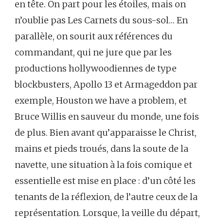
en tête. On part pour les étoiles, mais on
n’oublie pas Les Carnets du sous-sol… En
parallèle, on sourit aux références du
commandant, qui ne jure que par les
productions hollywoodiennes de type
blockbusters, Apollo 13 et Armageddon par
exemple, Houston we have a problem, et
Bruce Willis en sauveur du monde, une fois
de plus. Bien avant qu’apparaisse le Christ,
mains et pieds troués, dans la soute de la
navette, une situation à la fois comique et
essentielle est mise en place : d’un côté les
tenants de la réflexion, de l’autre ceux de la
représentation. Lorsque, la veille du départ,