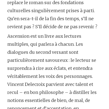
replace le roman sur des fondations
culturelles singulièrement prises à parti.
Qu’en sera-t-il de la fin des temps, s’Il ne
revient pas ? S’Il décide de ne pas revenir ?
Ascension est un livre aux lectures
multiples, qui parlera à chacun. Les
dialogues du second versant sont
particulièrement savoureux : le lecteur se
surprendra à rire aux éclats, et entendra
véritablement les voix des personnages.
Vincent Delecroix parvient avec talent et
recul – en bon philosophe – à distiller les
notions essentielles de bien, de mal, de
renoncement et d’acceptation, en