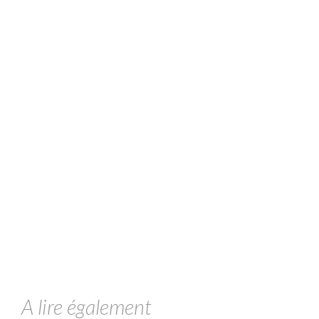
A lire également