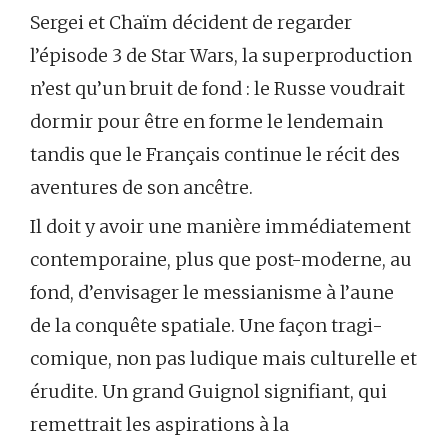
Sergei et Chaïm décident de regarder
l’épisode 3 de Star Wars, la superproduction
n’est qu’un bruit de fond : le Russe voudrait
dormir pour être en forme le lendemain
tandis que le Français continue le récit des
aventures de son ancêtre.
Il doit y avoir une manière immédiatement
contemporaine, plus que post-moderne, au
fond, d’envisager le messianisme à l’aune
de la conquête spatiale. Une façon tragi-
comique, non pas ludique mais culturelle et
érudite. Un grand Guignol signifiant, qui
remettrait les aspirations à la