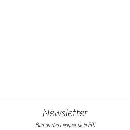
Newsletter
Pour ne rien manquer de la RDJ