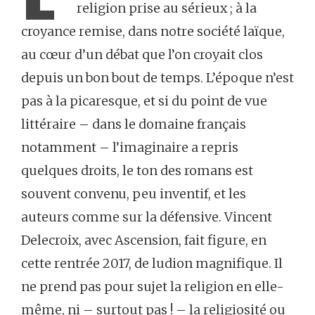
religion prise au sérieux ; à la
croyance remise, dans notre société laïque,
au cœur d’un débat que l’on croyait clos
depuis un bon bout de temps. L’époque n’est
pas à la picaresque, et si du point de vue
littéraire – dans le domaine français
notamment – l’imaginaire a repris
quelques droits, le ton des romans est
souvent convenu, peu inventif, et les
auteurs comme sur la défensive. Vincent
Delecroix, avec Ascension, fait figure, en
cette rentrée 2017, de ludion magnifique. Il
ne prend pas pour sujet la religion en elle-
même, ni – surtout pas ! – la religiosité ou