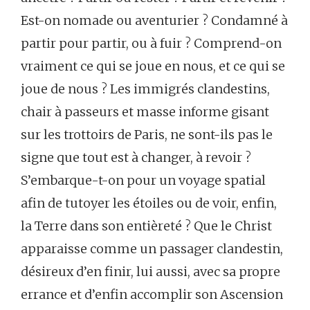
Est-on nomade ou aventurier ? Condamné à
partir pour partir, ou à fuir ? Comprend-on
vraiment ce qui se joue en nous, et ce qui se
joue de nous ? Les immigrés clandestins,
chair à passeurs et masse informe gisant
sur les trottoirs de Paris, ne sont-ils pas le
signe que tout est à changer, à revoir ?
S’embarque-t-on pour un voyage spatial
afin de tutoyer les étoiles ou de voir, enfin,
la Terre dans son entièreté ? Que le Christ
apparaisse comme un passager clandestin,
désireux d’en finir, lui aussi, avec sa propre
errance et d’enfin accomplir son Ascension