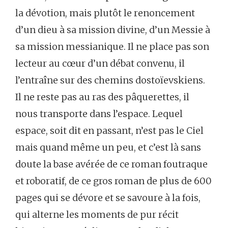
la dévotion, mais plutôt le renoncement
d’un dieu à sa mission divine, d’un Messie à
sa mission messianique. Il ne place pas son
lecteur au cœur d’un débat convenu, il
l’entraîne sur des chemins dostoïevskiens.
Il ne reste pas au ras des pâquerettes, il
nous transporte dans l’espace. Lequel
espace, soit dit en passant, n’est pas le Ciel
mais quand même un peu, et c’est là sans
doute la base avérée de ce roman foutraque
et roboratif, de ce gros roman de plus de 600
pages qui se dévore et se savoure à la fois,
qui alterne les moments de pur récit