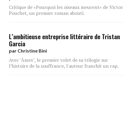
Critique de «Pourquoi les oiseaux meurent» de Victor
Pouchet, un premier roman abouti.
L’ambitieuse entreprise littéraire de Tristan
Garcia
par
Christine Bini
Avec "Âmes", le premier volet de sa trilogie sur
l’histoire de la souffrance, l'auteur franchit un cap.