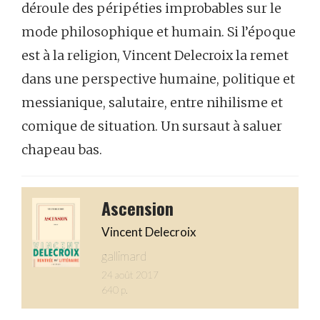
déroule des péripéties improbables sur le
mode philosophique et humain. Si l’époque
est à la religion, Vincent Delecroix la remet
dans une perspective humaine, politique et
messianique, salutaire, entre nihilisme et
comique de situation. Un sursaut à saluer
chapeau bas.
Ascension
Vincent Delecroix
gallimard
24 août 2017
640 p.