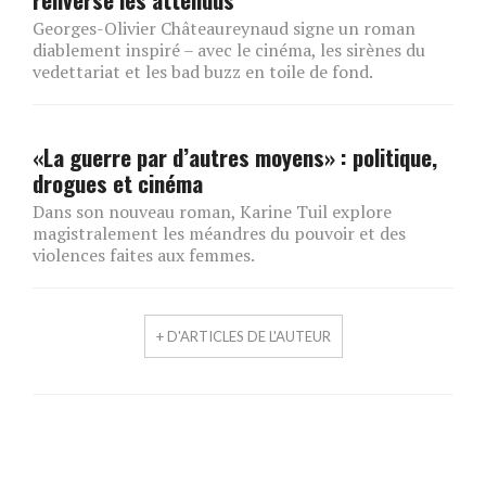
Georges-Olivier Châteaureynaud signe un roman
diablement inspiré – avec le cinéma, les sirènes du
vedettariat et les bad buzz en toile de fond.
«La guerre par d’autres moyens» : politique,
drogues et cinéma
Dans son nouveau roman, Karine Tuil explore
magistralement les méandres du pouvoir et des
violences faites aux femmes.
+ D'ARTICLES DE L'AUTEUR