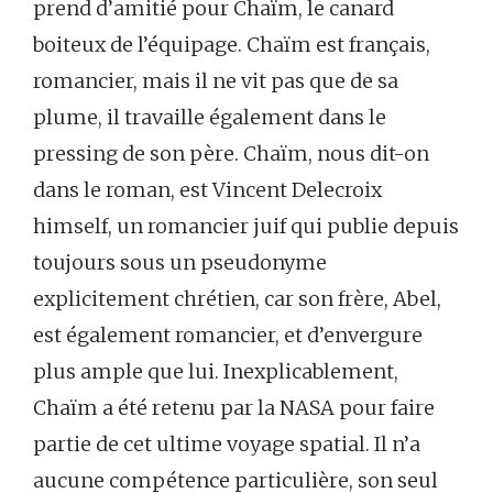
prend d’amitié pour Chaïm, le canard
boiteux de l’équipage. Chaïm est français,
romancier, mais il ne vit pas que de sa
plume, il travaille également dans le
pressing de son père. Chaïm, nous dit-on
dans le roman, est Vincent Delecroix
himself, un romancier juif qui publie depuis
toujours sous un pseudonyme
explicitement chrétien, car son frère, Abel,
est également romancier, et d’envergure
plus ample que lui. Inexplicablement,
Chaïm a été retenu par la NASA pour faire
partie de cet ultime voyage spatial. Il n’a
aucune compétence particulière, son seul