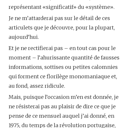
représentant «significatif» du «système».
Je ne m’attarderai pas sur le détail de ces
articulets que je découvre, pour la plupart,
aujourd’hui.
Et je ne rectifierai pas – en tout cas pour le
moment – l’ahurissante quantité de fausses
informations, sottises ou petites calomnies
qui forment ce florilège monomaniaque et,
au fond, assez ridicule.
Mais, puisque l’occasion m’en est donnée, je
ne résisterai pas au plaisir de dire ce que je
pense de ce mensuel auquel j’ai donné, en
1975, du temps de la révolution portugaise,