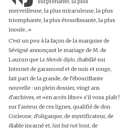
surprenante, la plus
merveilleuse, la plus miraculeuse, la plus
triomphante, la plus étourdissante, la plus
inouïe…»
C’est un peu à la façon de la marquise de
Sévigné annonçant le mariage de M. de
Lauzun que
Le Monde diplo
, rhabillé sur
Internet de garamond et de noir et rouge,
fait part de la grande, de l’ébouriffante
nouvelle : un plein dossier, vingt ans
d’archives, et «en accès libre» s’il vous plaît !
sur l’auteur de ces lignes, qualifié de don
Corleone, d’oligarque, de mystificateur, de
diable incarné et,
last but not least
, de