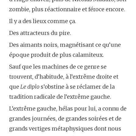
zombie, plus réactionnaire et féroce encore.
Il y a des lieux comme ça.
Des attracteurs du pire.
Des aimants noirs, magnétisant ce qu’une
époque produit de plus calamiteux.
Sauf que les machines de ce genre se
trouvent, d’habitude, à l’extrême droite et
que
Le diplo
s’obstine à se réclamer de la
tradition radicale de l’extrême gauche.
L’extrême gauche, hélas pour lui, a connu de
grandes journées, de grandes soirées et de
grands vertiges métaphysiques dont nous