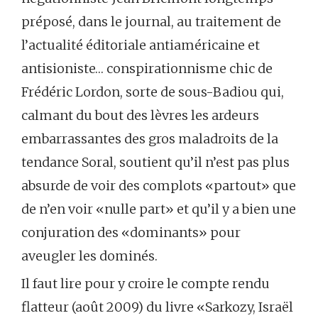
préposé, dans le journal, au traitement de
l’actualité éditoriale antiaméricaine et
antisioniste… conspirationnisme chic de
Frédéric Lordon, sorte de sous-Badiou qui,
calmant du bout des lèvres les ardeurs
embarrassantes des gros maladroits de la
tendance Soral, soutient qu’il n’est pas plus
absurde de voir des complots «partout» que
de n’en voir «nulle part» et qu’il y a bien une
conjuration des «dominants» pour
aveugler les dominés.
Il faut lire pour y croire le compte rendu
flatteur (août 2009) du livre «Sarkozy, Israël