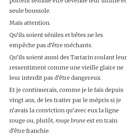
portent semble être devenue leur ultime et
seule boussole.
Mais attention.
Qu’ils soient séniles et bêtes ne les
empêche pas d’être méchants.
Qu’ils soient aussi des Tartarin roulant leur
ressentiment comme une vieille glaire ne
leur interdit pas d’être dangereux.
Et je continuerais, comme je le fais depuis
vingt ans, de les traiter par le mépris si je
n’avais la conviction qu’avec eux la ligne
rouge ou, plutôt,
rouge brune
est en train
d’être franchie.