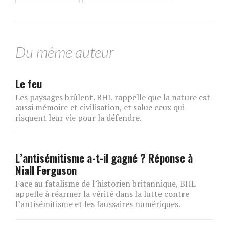
Du même auteur
Le feu
Les paysages brûlent. BHL rappelle que la nature est
aussi mémoire et civilisation, et salue ceux qui
risquent leur vie pour la défendre.
L’antisémitisme a-t-il gagné ? Réponse à
Niall Ferguson
Face au fatalisme de l’historien britannique, BHL
appelle à réarmer la vérité dans la lutte contre
l’antisémitisme et les faussaires numériques.