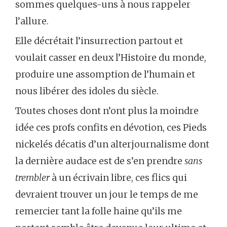
sommes quelques-uns à nous rappeler
l’allure.
Elle décrétait l’insurrection partout et
voulait casser en deux l’Histoire du monde,
produire une assomption de l’humain et
nous libérer des idoles du siècle.
Toutes choses dont n’ont plus la moindre
idée ces profs confits en dévotion, ces Pieds
nickelés décatis d’un alterjournalisme dont
la dernière audace est de s’en prendre
sans
trembler
à un écrivain libre, ces flics qui
devraient trouver un jour le temps de me
remercier tant la folle haine qu’ils me