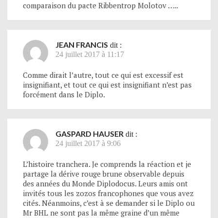
comparaison du pacte Ribbentrop Molotov …..
JEAN FRANCIS
dit :
24 juillet 2017 à 11:17
Comme dirait l’autre, tout ce qui est excessif est
insignifiant, et tout ce qui est insignifiant n’est pas
forcément dans le Diplo.
GASPARD HAUSER
dit :
24 juillet 2017 à 9:06
L’histoire tranchera. Je comprends la réaction et je
partage la dérive rouge brune observable depuis
des années du Monde Diplodocus. Leurs amis ont
invités tous les zozos francophones que vous avez
cités. Néanmoins, c’est à se demander si le Diplo ou
Mr BHL ne sont pas la même graine d’un même