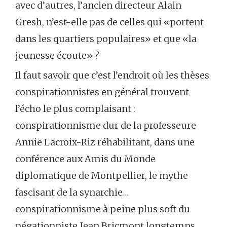
avec d’autres, l’ancien directeur Alain
Gresh, n’est-elle pas de celles qui «portent
dans les quartiers populaires» et que «la
jeunesse écoute» ?
Il faut savoir que c’est l’endroit où les thèses
conspirationnistes en général trouvent
l’écho le plus complaisant :
conspirationnisme dur de la professeure
Annie Lacroix-Riz réhabilitant, dans une
conférence aux Amis du Monde
diplomatique de Montpellier, le mythe
fascisant de la synarchie…
conspirationnisme à peine plus soft du
négationniste Jean Bricmont longtemps