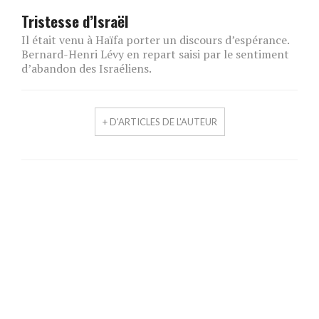
Tristesse d’Israël
Il était venu à Haïfa porter un discours d’espérance.
Bernard-Henri Lévy en repart saisi par le sentiment
d’abandon des Israéliens.
+ D'ARTICLES DE L'AUTEUR