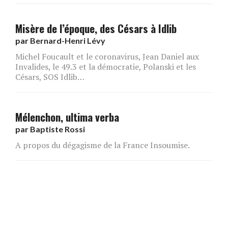
Misère de l’époque, des Césars à Idlib
par
Bernard-Henri Lévy
Michel Foucault et le coronavirus, Jean Daniel aux
Invalides, le 49.3 et la démocratie, Polanski et les
Césars, SOS Idlib…
Mélenchon, ultima verba
par
Baptiste Rossi
A propos du dégagisme de la France Insoumise.