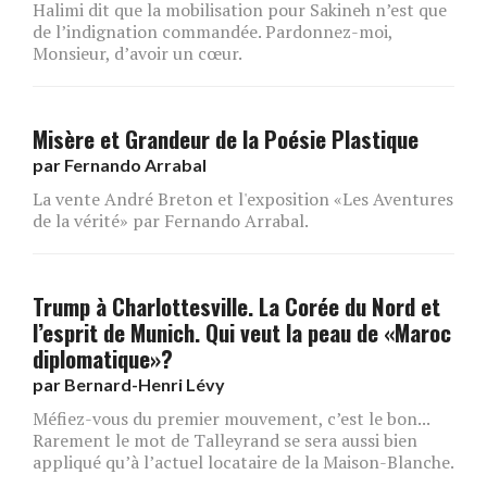
Halimi dit que la mobilisation pour Sakineh n’est que
de l’indignation commandée. Pardonnez-moi,
Monsieur, d’avoir un cœur.
Misère et Grandeur de la Poésie Plastique
par
Fernando Arrabal
La vente André Breton et l'exposition «Les Aventures
de la vérité» par Fernando Arrabal.
Trump à Charlottesville. La Corée du Nord et
l’esprit de Munich. Qui veut la peau de «Maroc
diplomatique»?
par
Bernard-Henri Lévy
Méfiez-vous du premier mouvement, c’est le bon...
Rarement le mot de Talleyrand se sera aussi bien
appliqué qu’à l’actuel locataire de la Maison-Blanche.