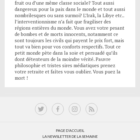
fruit ou d’une même classe sociale? Tout aussi
dangereux pour la paix dans le monde et tout aussi
nombrilesques ou sans surmoi? L’Irak, la Libye etc..
l’interventionnisme n’a fait que fragiliser des
régions entières du monde. Vous avez votre pesant
de bombes et de morts innocents, notamment ce
sont toujours les civils qui payent le prix fort, mais
tout va bien pour vos conforts respectifs. Tout ce
petit monde pète dans la soie et persuadé qu’ils
dont détenteurs de la moindre vérité. Pauvre
philosophie et tristes sires médiatiques prenez
votre retraite et faîtes vous oublier. Vous puez la
mort !
PAGE D’ACCUEIL
LA NEWSLETTER DE LA SEMAINE