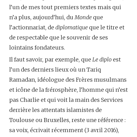
l’un de mes tout premiers textes mais qui
n’a plus, aujourd’hui, du
Monde
que
l’actionnariat, de
diplomatique
que le titre et
de respectable que le souvenir de ses
lointains fondateurs.
Il faut savoir, par exemple, que
Le diplo
est
l’un des derniers lieux où un Tariq
Ramadan, idéologue des Frères musulmans
et icône de la frérosphère, l’homme qui n’est
pas Charlie et qui voit la main des Services
derrière les attentats islamistes de
Toulouse ou Bruxelles, reste une référence :
sa voix, écrivait récemment (3 avril 2016),