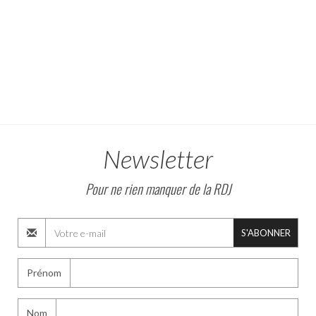
Newsletter
Pour ne rien manquer de la RDJ
S'ABONNER
Prénom
Nom