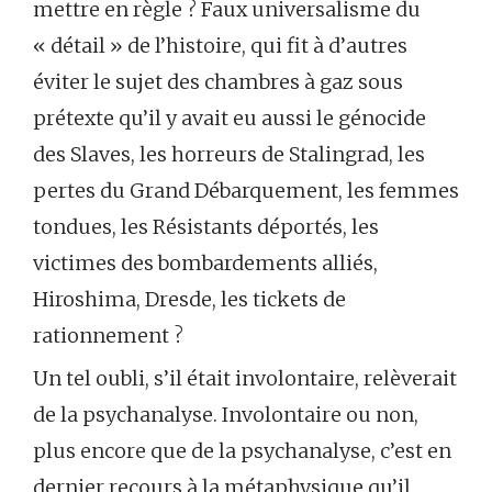
mettre en règle ? Faux universalisme du
« détail » de l’histoire, qui fit à d’autres
éviter le sujet des chambres à gaz sous
prétexte qu’il y avait eu aussi le génocide
des Slaves, les horreurs de Stalingrad, les
pertes du Grand Débarquement, les femmes
tondues, les Résistants déportés, les
victimes des bombardements alliés,
Hiroshima, Dresde, les tickets de
rationnement ?
Un tel oubli, s’il était involontaire, relèverait
de la psychanalyse. Involontaire ou non,
plus encore que de la psychanalyse, c’est en
dernier recours à la métaphysique qu’il