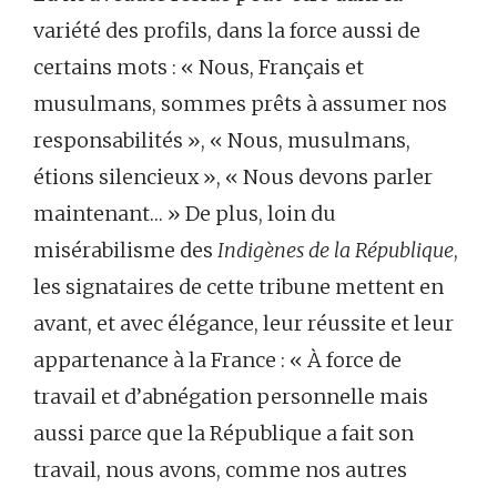
variété des profils, dans la force aussi de
certains mots : « Nous, Français et
musulmans, sommes prêts à assumer nos
responsabilités », « Nous, musulmans,
étions silencieux », « Nous devons parler
maintenant… » De plus, loin du
misérabilisme des
Indigènes de la République
,
les signataires de cette tribune mettent en
avant, et avec élégance, leur réussite et leur
appartenance à la France : « À force de
travail et d’abnégation personnelle mais
aussi parce que la République a fait son
travail, nous avons, comme nos autres