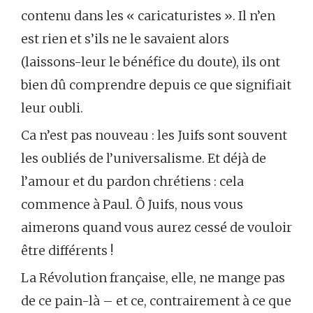
contenu dans les « caricaturistes ». Il n’en
est rien et s’ils ne le savaient alors
(laissons-leur le bénéfice du doute), ils ont
bien dû comprendre depuis ce que signifiait
leur oubli.
Ca n’est pas nouveau : les Juifs sont souvent
les oubliés de l’universalisme. Et déjà de
l’amour et du pardon chrétiens : cela
commence à Paul. Ô Juifs, nous vous
aimerons quand vous aurez cessé de vouloir
être différents !
La Révolution française, elle, ne mange pas
de ce pain-là – et ce, contrairement à ce que