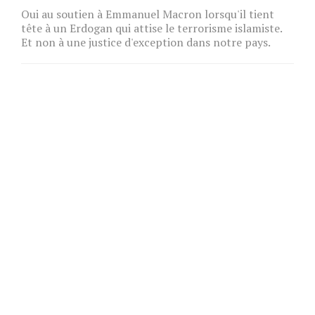
Oui au soutien à Emmanuel Macron lorsqu'il tient
tête à un Erdogan qui attise le terrorisme islamiste.
Et non à une justice d'exception dans notre pays.