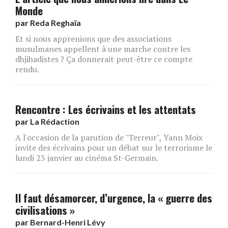
Monde
par
Reda Reghaïa
Et si nous apprenions que des associations
musulmanes appellent à une marche contre les
dhjihadistes ? Ça donnerait peut-être ce compte
rendu.
Rencontre : Les écrivains et les attentats
par
La Rédaction
A l'occasion de la parution de "Terreur", Yann Moix
invite des écrivains pour un débat sur le terrorisme le
lundi 23 janvier au cinéma St-Germain.
Il faut désamorcer, d’urgence, la « guerre des
civilisations »
par
Bernard-Henri Lévy