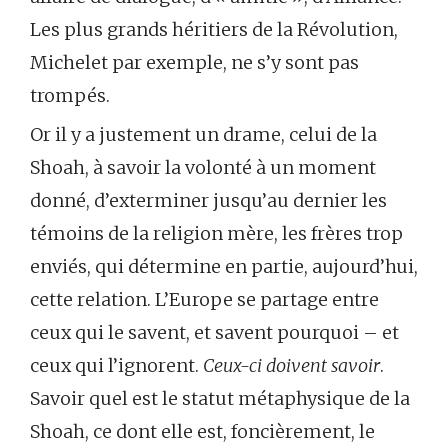
Les plus grands héritiers de la Révolution,
Michelet par exemple, ne s’y sont pas
trompés.
Or il y a justement un drame, celui de la
Shoah, à savoir la volonté à un moment
donné, d’exterminer jusqu’au dernier les
témoins de la religion mère, les frères trop
enviés, qui détermine en partie, aujourd’hui,
cette relation. L’Europe se partage entre
ceux qui le savent, et savent pourquoi – et
ceux qui l’ignorent.
Ceux-ci doivent savoir
.
Savoir quel est le statut métaphysique de la
Shoah, ce dont elle est, foncièrement, le