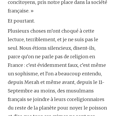
concitoyens, pris notre place dans la société
française. »
Et pourtant.
Plusieurs choses m’ont choqué à cette
lecture, terriblement, et je ne suis pas le
seul. Nous étions silencieux, disent-ils,
parce qu’on ne parle pas de religion en
France : c’est évidemment faux, c’est même
un sophisme, et l’on a beaucoup entendu,
depuis Merah et même avant, depuis le 11-
Septembre au moins, des musulmans
français se joindre à leurs coreligionnaires
du reste de la planète pour noyer le poisson