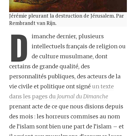
Jérémie pleurant la destruction de Jérusalem. Par
Rembrandt van Rijn.
D
imanche dernier, plusieurs
intellectuels français de religion ou
de culture musulmane, dont
certains de grande qualité, des
personnalités publiques, des acteurs de la
vie civile et politique ont signé
un texte
dans les pages du
Journal du Dimanche
prenant acte de ce que nous disions depuis
des mois : les horreurs commises au nom
de l’islam sont bien une part de l’islam – et