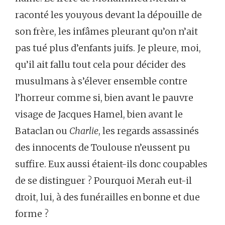
raconté les youyous devant la dépouille de
son frère, les infâmes pleurant qu’on n’ait
pas tué plus d’enfants juifs. Je pleure, moi,
qu’il ait fallu tout cela pour décider des
musulmans à s’élever ensemble contre
l’horreur comme si, bien avant le pauvre
visage de Jacques Hamel, bien avant le
Bataclan ou
Charlie
, les regards assassinés
des innocents de Toulouse n’eussent pu
suffire. Eux aussi étaient-ils donc coupables
de se distinguer ? Pourquoi Merah eut-il
droit, lui, à des funérailles en bonne et due
forme ?