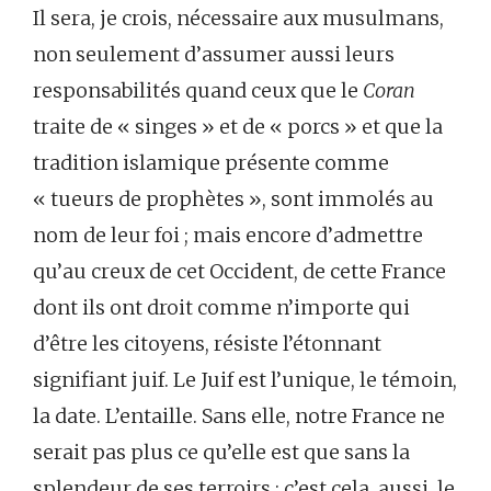
Il sera, je crois, nécessaire aux musulmans,
non seulement d’assumer aussi leurs
responsabilités quand ceux que le
Coran
traite de « singes » et de « porcs » et que la
tradition islamique présente comme
« tueurs de prophètes », sont immolés au
nom de leur foi ; mais encore d’admettre
qu’au creux de cet Occident, de cette France
dont ils ont droit comme n’importe qui
d’être les citoyens, résiste l’étonnant
signifiant juif. Le Juif est l’unique, le témoin,
la date. L’entaille. Sans elle, notre France ne
serait pas plus ce qu’elle est que sans la
splendeur de ses terroirs : c’est cela, aussi, le