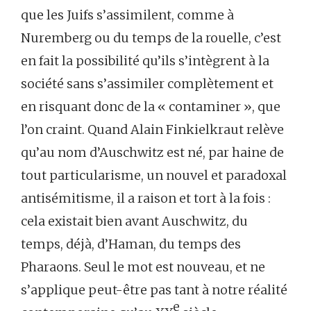
que les Juifs s’assimilent, comme à
Nuremberg ou du temps de la rouelle, c’est
en fait la possibilité qu’ils s’intègrent à la
société sans s’assimiler complètement et
en risquant donc de la « contaminer », que
l’on craint. Quand Alain Finkielkraut relève
qu’au nom d’Auschwitz est né, par haine de
tout particularisme, un nouvel et paradoxal
antisémitisme, il a raison et tort à la fois :
cela existait bien avant Auschwitz, du
temps, déjà, d’Haman, du temps des
Pharaons. Seul le mot est nouveau, et ne
s’applique peut-être pas tant à notre réalité
e