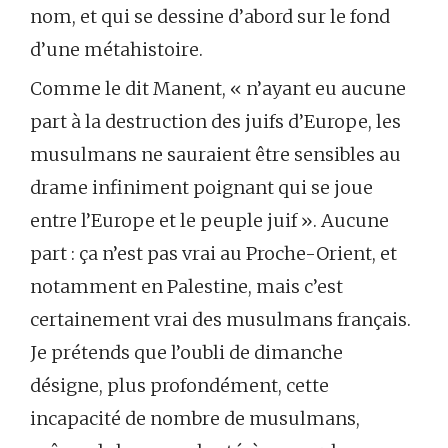
nom, et qui se dessine d’abord sur le fond
d’une métahistoire.
Comme le dit Manent, « n’ayant eu aucune
part à la destruction des juifs d’Europe, les
musulmans ne sauraient être sensibles au
drame infiniment poignant qui se joue
entre l’Europe et le peuple juif ». Aucune
part : ça n’est pas vrai au Proche-Orient, et
notamment en Palestine, mais c’est
certainement vrai des musulmans français.
Je prétends que l’oubli de dimanche
désigne, plus profondément, cette
incapacité de nombre de musulmans,