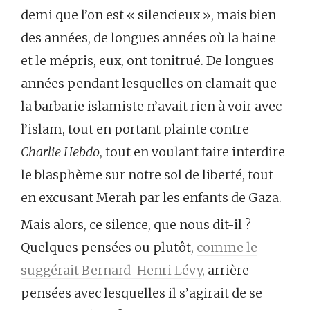
demi que l’on est « silencieux », mais bien
des années, de longues années où la haine
et le mépris, eux, ont tonitrué. De longues
années pendant lesquelles on clamait que
la barbarie islamiste n’avait rien à voir avec
l’islam, tout en portant plainte contre
Charlie Hebdo
, tout en voulant faire interdire
le blasphème sur notre sol de liberté, tout
en excusant Merah par les enfants de Gaza.
Mais alors, ce silence, que nous dit-il ?
Quelques pensées ou plutôt,
comme le
suggérait Bernard-Henri Lévy
, arrière-
pensées avec lesquelles il s’agirait de se