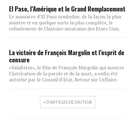
El Paso, l’Amérique et le Grand Remplacement
Le massacre d’El Paso symbolise, de la façon la plus
sinistre et en quelque sorte la plus complète, le
refoulement de l'histoire mexicaine des Etats-Unis.
La victoire de François Margolin et l’esprit de
censure
«Salafistes», le film de François Margolin qui montre
l’intrication de la parole et de la mort, a enfin été
autorisé par le Conseil d’Etat. Retour sur l'Affaire.
+ D'ARTICLES DE L'AUTEUR