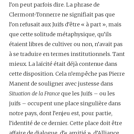
l’on peut parfois dire. La phrase de
Clermont-Tonnerre ne signifiait pas que
l’on refusait aux Juifs d’être « à part », mais
que cette solitude métaphysique, qu’ils
étaient libres de cultiver ou non, n’avait pas
à se traduire en termes institutionnels. Tant
mieux. La laïcité était déjà contenue dans
cette disposition. Cela n’empêche pas Pierre
Manent de souligner avec justesse dans
Situation de la France
que les Juifs – ou les
juifs – occupent une place singulière dans
notre pays, dont l’enjeu est, pour partie,
l’identité de ce dernier. Cette place doit être
affaire de dialogue, d’« amitié », d’Alliance.