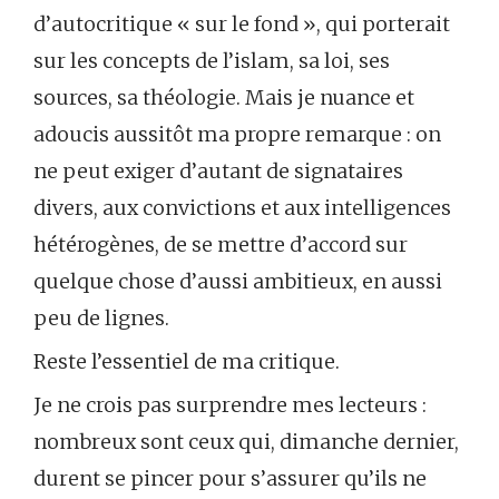
d’autocritique « sur le fond », qui porterait
sur les concepts de l’islam, sa loi, ses
sources, sa théologie. Mais je nuance et
adoucis aussitôt ma propre remarque : on
ne peut exiger d’autant de signataires
divers, aux convictions et aux intelligences
hétérogènes, de se mettre d’accord sur
quelque chose d’aussi ambitieux, en aussi
peu de lignes.
Reste l’essentiel de ma critique.
Je ne crois pas surprendre mes lecteurs :
nombreux sont ceux qui, dimanche dernier,
durent se pincer pour s’assurer qu’ils ne