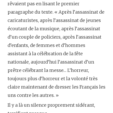
rêvaient pas en lisant le premier
paragraphe du texte. « Après l’assassinat de
caricaturistes, après l’assassinat de jeunes
écoutant de la musique, après l’assassinat
d’un couple de policiers, après l’assassinat
d’enfants, de femmes et d’hommes
assistant à la célébration de la fête
nationale, aujourd’hui l’assassinat d’un
prêtre célébrant la messe… L’horreur,
toujours plus d’horreur et la volonté très
claire maintenant de dresser les Français les
uns contre les autres. »
Il y a là un silence proprement sidérant,