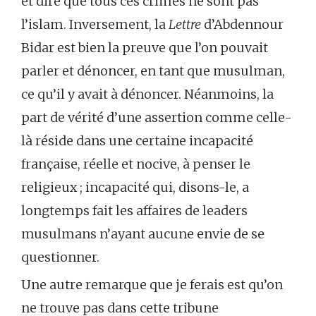
et dire que tous ces crimes ne sont pas
l’islam. Inversement, la
Lettre
d’Abdennour
Bidar est bien la preuve que l’on pouvait
parler et dénoncer, en tant que musulman,
ce qu’il y avait à dénoncer. Néanmoins, la
part de vérité d’une assertion comme celle-
là réside dans une certaine incapacité
française, réelle et nocive, à penser le
religieux ; incapacité qui, disons-le, a
longtemps fait les affaires de leaders
musulmans n’ayant aucune envie de se
questionner.
Une autre remarque que je ferais est qu’on
ne trouve pas dans cette tribune