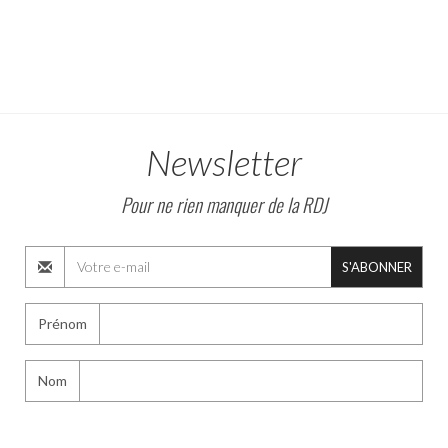
Newsletter
Pour ne rien manquer de la RDJ
S'ABONNER
Prénom
Nom