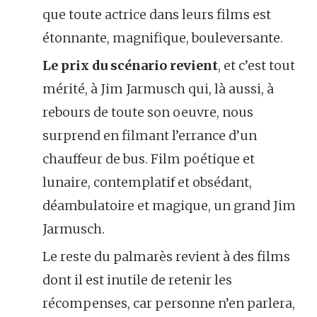
que toute actrice dans leurs films est
étonnante, magnifique, bouleversante.
Le prix du scénario revient
, et c’est tout
mérité, à Jim Jarmusch qui, là aussi, à
rebours de toute son oeuvre, nous
surprend en filmant l’errance d’un
chauffeur de bus. Film poétique et
lunaire, contemplatif et obsédant,
déambulatoire et magique, un grand Jim
Jarmusch.
Le reste du palmarès revient à des films
dont il est inutile de retenir les
récompenses, car personne n’en parlera,