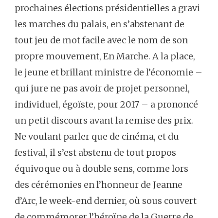
prochaines élections présidentielles a gravi
les marches du palais, en s’abstenant de
tout jeu de mot facile avec le nom de son
propre mouvement, En Marche. A la place,
le jeune et brillant ministre de l’économie –
qui jure ne pas avoir de projet personnel,
individuel, égoïste, pour 2017 – a prononcé
un petit discours avant la remise des prix.
Ne voulant parler que de cinéma, et du
festival, il s’est abstenu de tout propos
équivoque ou à double sens, comme lors
des cérémonies en l’honneur de Jeanne
d’Arc, le week-end dernier, où sous couvert
de commémorer l’héroïne de la Guerre de