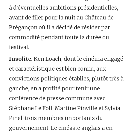
à d’éventuelles ambitions présidentielles,
avant de filer pour la nuit au Château de
Brégançon où il a décidé de résider par
commodité pendant toute la durée du
festival.
Insolite.
Ken Loach, dont le cinéma engagé
et caractéristique est bien connu, aux
convictions politiques établies, plutôt très à
gauche, en a profité pour tenir une
conférence de presse commune avec
Stéphane Le Foll, Martine Pinville et Sylvia
Pinel, trois membres importants du
gouvernement. Le cinéaste anglais a en