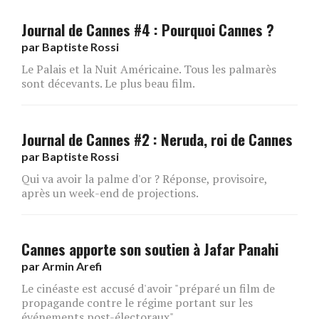
Journal de Cannes #4 : Pourquoi Cannes ?
par
Baptiste Rossi
Le Palais et la Nuit Américaine. Tous les palmarès
sont décevants. Le plus beau film.
Journal de Cannes #2 : Neruda, roi de Cannes
par
Baptiste Rossi
Qui va avoir la palme d'or ? Réponse, provisoire,
après un week-end de projections.
Cannes apporte son soutien à Jafar Panahi
par
Armin Arefi
Le cinéaste est accusé d'avoir "préparé un film de
propagande contre le régime portant sur les
événements post-électoraux"