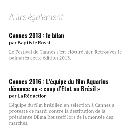
A lire également
Cannes 2013 : le bilan
par
Baptiste Rossi
Le Festival de Cannes s'est clôturé hier. Retrouvez le
palmarès cette édition 2013.
Cannes 2016 : L’équipe du film Aquarius
dénonce un « coup d’Etat au Brésil »
par
La Rédaction
L'équipe du film brésilien en sélection à Cannes a
protesté ce mardi contre la destitution de la
présidente Dilma Rousseff lors de la montée des
marches.