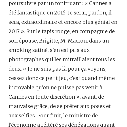
poursuivre par un tonitruant : « Cannes a
été fantastique en 2016. Je serai, pardon, il
sera, extraordinaire et encore plus génial en
2017 ». Sur le tapis rouge, en compagnie de
son épouse, Brigitte, M. Macron, dans un
smoking satiné, s’en est pris aux
photographes qui les mitraillaient tous les
deux. « Je ne suis pas là pour ça voyons,
cessez donc ce petit jeu, c’est quand même
incroyable qu’on ne puisse pas venir à
Cannes en toute discrétion », avant, de
mauvaise grâce, de se prêter aux poses et
aux selfies. Pour finir, le ministre de
l’économie a réitéré ses dénégations quant