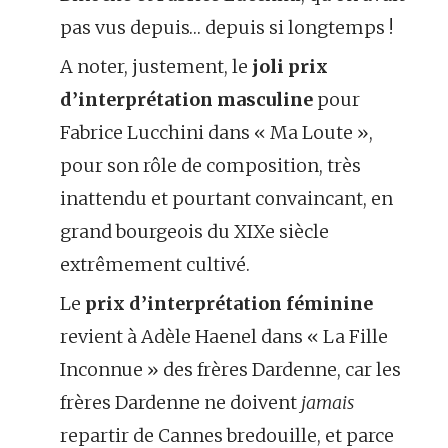
pas vus depuis… depuis si longtemps !
A noter, justement, le
joli prix
d’interprétation masculine
pour
Fabrice Lucchini dans « Ma Loute »,
pour son rôle de composition, très
inattendu et pourtant convaincant, en
grand bourgeois du XIXe siècle
extrêmement cultivé.
Le
prix d’interprétation féminine
revient à Adèle Haenel dans « La Fille
Inconnue » des frères Dardenne, car les
frères Dardenne ne doivent
jamais
repartir de Cannes bredouille, et parce