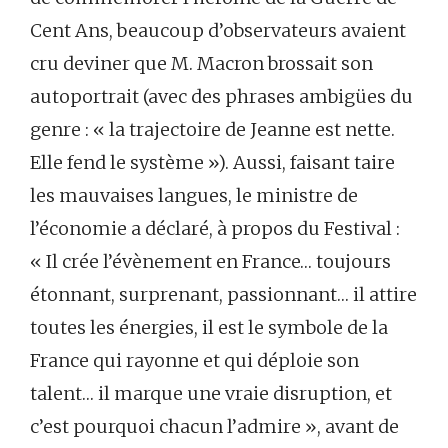
Cent Ans, beaucoup d’observateurs avaient
cru deviner que M. Macron brossait son
autoportrait (avec des phrases ambigües du
genre : « la trajectoire de Jeanne est nette.
Elle fend le système »). Aussi, faisant taire
les mauvaises langues, le ministre de
l’économie a déclaré, à propos du Festival :
« Il crée l’évènement en France… toujours
étonnant, surprenant, passionnant… il attire
toutes les énergies, il est le symbole de la
France qui rayonne et qui déploie son
talent… il marque une vraie disruption, et
c’est pourquoi chacun l’admire », avant de