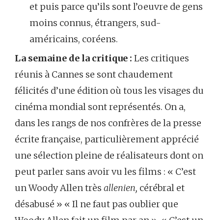
et puis parce qu’ils sont l’oeuvre de gens
moins connus, étrangers, sud-
américains, coréens.
La semaine de la critique :
Les critiques
réunis à Cannes se sont chaudement
félicités d’une édition où tous les visages du
cinéma mondial sont représentés. On a,
dans les rangs de nos confrères de la presse
écrite française, particulièrement apprécié
une sélection pleine de réalisateurs dont on
peut parler sans avoir vu les films : « C’est
un Woody Allen très
allenien,
cérébral et
désabusé » « Il ne faut pas oublier que