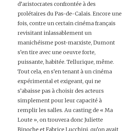
d’aristocrates confrontée à des
prolétaires du Pas-de-Calais. Encore une
fois, contre un certain cinéma français
revisitant inlassablement un
manichéisme post-marxiste, Dumont
s’en tire avec une oeuvre forte,
puissante, habitée. Tellurique, même.
Tout cela, en s’en tenant à un cinéma
expérimental et exigeant, qui ne
s’abaisse pas à choisir des acteurs
simplement pour leur capacité à
remplir les salles. Au casting de « Ma
Loute », on trouvera donc Juliette
Binoche et Fabrice Lucchini, qu’on avait