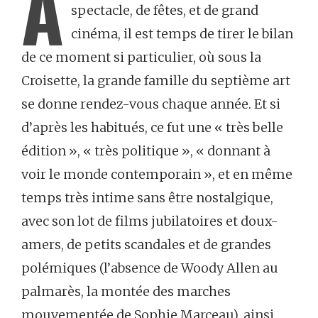
A
spectacle, de fêtes, et de grand
cinéma, il est temps de tirer le bilan
de ce moment si particulier, où sous la
Croisette, la grande famille du septième art
se donne rendez-vous chaque année. Et si
d’après les habitués, ce fut une « très belle
édition », « très politique », « donnant à
voir le monde contemporain », et en même
temps très intime sans être nostalgique,
avec son lot de films jubilatoires et doux-
amers, de petits scandales et de grandes
polémiques (l’absence de Woody Allen au
palmarès, la montée des marches
mouvementée de Sophie Marceau), ainsi