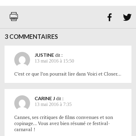


3 COMMENTAIRES
JUSTINE
dit :
13 mai 2016 à 15:50
C’est ce que l’on pourrait lire dans Voici et Closer…
CARINE J
dit :
13 mai 2016 à 7:35
Cannes, ses critiques de films convenues et son
copinage… Vous avez bien résumé ce festival-
carnaval !