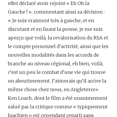
effet déclaré avoir rejoint « Eh Oh la
Gauche ! », commentant ainsi sa décision :
« Je suis vraiment très à gauche, et en
discutant et en lisant la presse, je me suis
aperçu que voilà, la revalorisation du RSA et
le compte personnel d’activité, ainsi que les
nouvelles modalités dans les accords de
branche au niveau régional, eh bien, voilà,
c’est un peu le combat d’une vie qui trouve
un aboutissement. J’aimerais qu’il arrive la
même chose chez nous, en Angleterre».
Ken Loach, dont le film a été unanimement
salué par la critique comme « typiquement
loachien » est cependant reparti sans