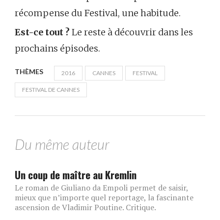
récompense du Festival, une habitude.
Est-ce tout ?
Le reste à découvrir dans les
prochains épisodes.
THÈMES
2016
CANNES
FESTIVAL
FESTIVAL DE CANNES
Du même auteur
Un coup de maître au Kremlin
Le roman de Giuliano da Empoli permet de saisir,
mieux que n’importe quel reportage, la fascinante
ascension de Vladimir Poutine. Critique.