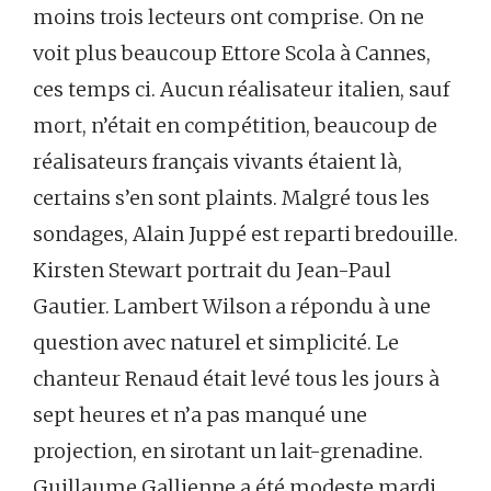
moins trois lecteurs ont comprise. On ne
voit plus beaucoup Ettore Scola à Cannes,
ces temps ci. Aucun réalisateur italien, sauf
mort, n’était en compétition, beaucoup de
réalisateurs français vivants étaient là,
certains s’en sont plaints. Malgré tous les
sondages, Alain Juppé est reparti bredouille.
Kirsten Stewart portrait du Jean-Paul
Gautier. Lambert Wilson a répondu à une
question avec naturel et simplicité. Le
chanteur Renaud était levé tous les jours à
sept heures et n’a pas manqué une
projection, en sirotant un lait-grenadine.
Guillaume Gallienne a été modeste mardi,