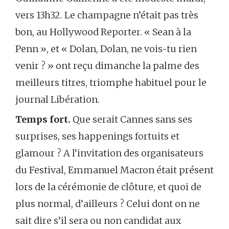
vers 13h32. Le champagne n’était pas très
bon, au Hollywood Reporter. « Sean à la
Penn », et « Dolan, Dolan, ne vois-tu rien
venir ? » ont reçu dimanche la palme des
meilleurs titres, triomphe habituel pour le
journal Libération.
Temps fort.
Que serait Cannes sans ses
surprises, ses happenings fortuits et
glamour ? A l’invitation des organisateurs
du Festival, Emmanuel Macron était présent
lors de la cérémonie de clôture, et quoi de
plus normal, d’ailleurs ? Celui dont on ne
sait dire s’il sera ou non candidat aux