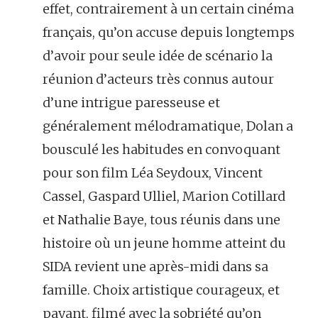
effet, contrairement à un certain cinéma
français, qu’on accuse depuis longtemps
d’avoir pour seule idée de scénario la
réunion d’acteurs très connus autour
d’une intrigue paresseuse et
généralement mélodramatique, Dolan a
bousculé les habitudes en convoquant
pour son film Léa Seydoux, Vincent
Cassel, Gaspard Ulliel, Marion Cotillard
et Nathalie Baye, tous réunis dans une
histoire où un jeune homme atteint du
SIDA revient une après-midi dans sa
famille. Choix artistique courageux, et
payant, filmé avec la sobriété qu’on