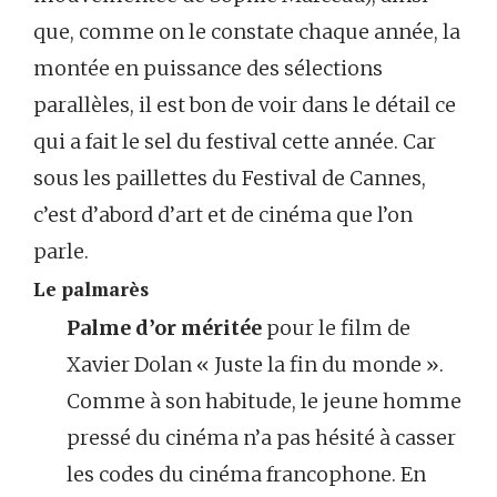
que, comme on le constate chaque année, la
montée en puissance des sélections
parallèles, il est bon de voir dans le détail ce
qui a fait le sel du festival cette année. Car
sous les paillettes du Festival de Cannes,
c’est d’abord d’art et de cinéma que l’on
parle.
Le palmarès
Palme d’or méritée
pour le film de
Xavier Dolan « Juste la fin du monde ».
Comme à son habitude, le jeune homme
pressé du cinéma n’a pas hésité à casser
les codes du cinéma francophone. En