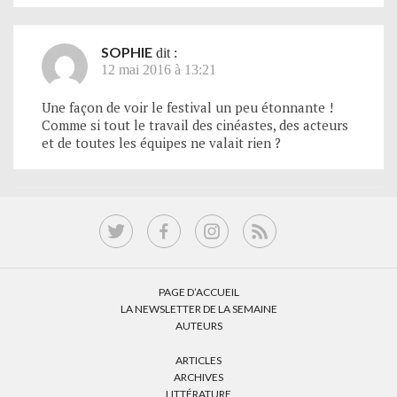
SOPHIE
dit :
12 mai 2016 à 13:21
Une façon de voir le festival un peu étonnante !
Comme si tout le travail des cinéastes, des acteurs
et de toutes les équipes ne valait rien ?
PAGE D’ACCUEIL
LA NEWSLETTER DE LA SEMAINE
AUTEURS
ARTICLES
ARCHIVES
LITTÉRATURE