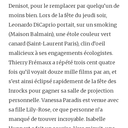
Denisot, pour le remplacer par quelqu’un de
moins bien. Lors de la fête du jeudi soir,
Leonardo DiCaprio portait, sur un smoking
(Maison Balmain), une étole couleur vert
canard (Saint-Laurent Paris), clin d’oeil
malicieux à ses engagements écologistes.
Thierry Frémaux a répété trois cent quatre
fois qu’il voyait douze mille films par an, et
s’est ainsi éclipsé rapidement de la fête des
Inrocks pour gagner sa salle de projection
personnelle. Vanessa Paradis est venue avec
sa fille Lily-Rose, ce que personne n’a
manqué de trouver incroyable. Isabelle