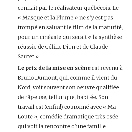
connait par le réalisateur québécois. Le
« Masque et la Plume » ne s’y est pas
trompé en saluant le film de la maturité,
pour un cinéaste qui serait « la synthèse
réussie de Céline Dion et de Claude
Sautet ».
Le prix de la mise en scène
est revenu à
Bruno Dumont, qui, comme il vient du
Nord, voit souvent son oeuvre qualifiée
de râpeuse, tellurique, habitée. Son
travail est (enfin!) couronné avec « Ma
Loute », comédie dramatique très osée
qui voit la rencontre d’une famille