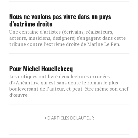
Nous ne voulons pas vivre dans un pays
d’extrême droite
Une centaine d'artistes (écrivains, réalisateurs,
acteurs, musiciens, designers) s'engagent dans cette
tribune contre l’extrême droite de Marine Le Pen.
Pour Michel Houellebecq
Les critiques ont livré deux lectures erronées
d'«Anéantir», qui est sans doute le roman le plus
bouleversant de l’auteur, et peut-être même son chef
d’œuvre.
+ D'ARTICLES DE L'AUTEUR