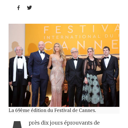


La 69ème édition du Festival de Cannes.
près dix jours éprouvants de