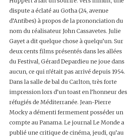
Huppert a fait un sourire. Vers minuit, une
dispute a éclaté au Gotha (24, avenue
d’Antibes) à propos de la prononciation du
nom du réalisateur John Cassavetes. Julie
Gayet a dit quelque chose à quelqu’un. Sur
deux cents films présentés dans les allées
du Festival, Gérard Depardieu ne joue dans
aucun, ce qui n’était pas arrivé depuis 1954.
Dans la salle de bal du Carlton, très forte
impression lors d’un toast en l’honneur des
réfugiés de Méditerranée. Jean-Pierre
Mocky a démenti fermement posséder un
compte au Panama. Le journal Le Monde a
publié une critique de cinéma, jeudi, qu’au