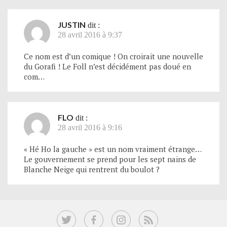
JUSTIN
dit :
28 avril 2016 à 9:37
Ce nom est d’un comique ! On croirait une nouvelle
du Gorafi ! Le Foll n’est décidément pas doué en
com…
FLO
dit :
28 avril 2016 à 9:16
« Hé Ho la gauche » est un nom vraiment étrange…
Le gouvernement se prend pour les sept nains de
Blanche Neige qui rentrent du boulot ?