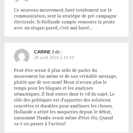
Ce nouveau mouvement, basé totalement sur la
communication, sent la stratégie de pré-campagne
électorale. Si Hollande compte remonter la pente
avec un slogan pareil, c’est mal barré…
CARINE J
dit :
28 avril 2016 à 10:10
Peut-être serait-il plus utile de parler du
mouvement lui-même et de son véritable message,
plutôt que de son nom? Nous n’avons plus le
temps pour les blagues et les analyses
sémantiques. Il faut entrer dans le vif du sujet. Le
rôle des politiques est d’apporter des solutions
concrètes et durables pour améliorer les choses.
Hollande a attiré les moqueries depuis le début,
surnommé Flamby avant même d’être élu. Quand
va-t-on passer à l’action?