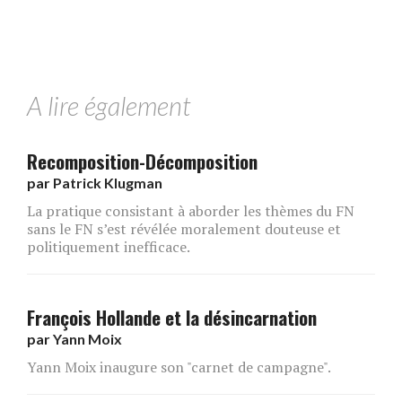
A lire également
Recomposition-Décomposition
par
Patrick Klugman
La pratique consistant à aborder les thèmes du FN
sans le FN s’est révélée moralement douteuse et
politiquement inefficace.
François Hollande et la désincarnation
par
Yann Moix
Yann Moix inaugure son "carnet de campagne".