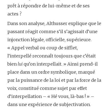
prêt à répondre de lui-même et de ses
actes ?
Dans son analyse, Althusser explique que le
passant réagit comme s’il s’agissait d’une
injonction légale, officielle, supérieure.
« Appel verbal ou coup de sifflet,
l’interpellé reconnaît toujours que c’était
bien
lui
qu’on interpellait. » Ainsi prend-il
place dans un ordre symbolique, marqué
par la puissance de la loi et par la force de la
voix, constitué comme sujet par effet
d’interpellation – « Hé vous, là-bas ! » –
dans une expérience de subjectivation.