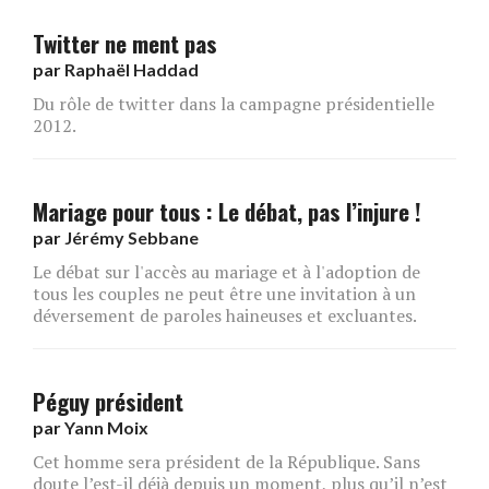
Twitter ne ment pas
par
Raphaël Haddad
Du rôle de twitter dans la campagne présidentielle
2012.
Mariage pour tous : Le débat, pas l’injure !
par
Jérémy Sebbane
Le débat sur l'accès au mariage et à l'adoption de
tous les couples ne peut être une invitation à un
déversement de paroles haineuses et excluantes.
Péguy président
par
Yann Moix
Cet homme sera président de la République. Sans
doute l’est-il déjà depuis un moment, plus qu’il n’est