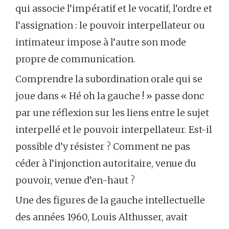
qui associe l’impératif et le vocatif, l’ordre et
l’assignation : le pouvoir interpellateur ou
intimateur impose à l’autre son mode
propre de communication.
Comprendre la subordination orale qui se
joue dans « Hé oh la gauche ! » passe donc
par une réflexion sur les liens entre le sujet
interpellé et le pouvoir interpellateur. Est-il
possible d’y résister ? Comment ne pas
céder à l’injonction autoritaire, venue du
pouvoir, venue d’en-haut ?
Une des figures de la gauche intellectuelle
des années 1960, Louis Althusser, avait