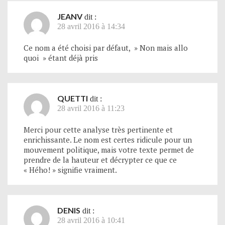
JEANV
dit :
28 avril 2016 à 14:34
Ce nom a été choisi par défaut, » Non mais allo
quoi » étant déjà pris
QUETTI
dit :
28 avril 2016 à 11:23
Merci pour cette analyse très pertinente et
enrichissante. Le nom est certes ridicule pour un
mouvement politique, mais votre texte permet de
prendre de la hauteur et décrypter ce que ce
« Hého! » signifie vraiment.
DENIS
dit :
28 avril 2016 à 10:41