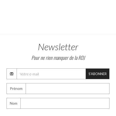
Newsletter
Pour ne rien manquer de la RDJ
S'ABONNER
Prénom
Nom