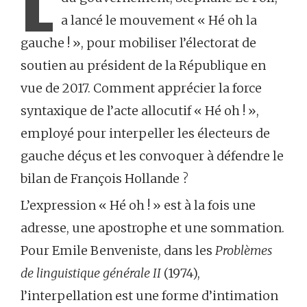
a lancé le mouvement « Hé oh la
gauche ! », pour mobiliser l’électorat de
soutien au président de la République en
vue de 2017. Comment apprécier la force
syntaxique de l’acte allocutif « Hé oh ! »,
employé pour interpeller les électeurs de
gauche déçus et les convoquer à défendre le
bilan de François Hollande ?
L’expression « Hé oh ! » est à la fois une
adresse, une apostrophe et une sommation.
Pour Emile Benveniste, dans les
Problèmes
de linguistique générale II
(1974),
l’interpellation est une forme d’intimation