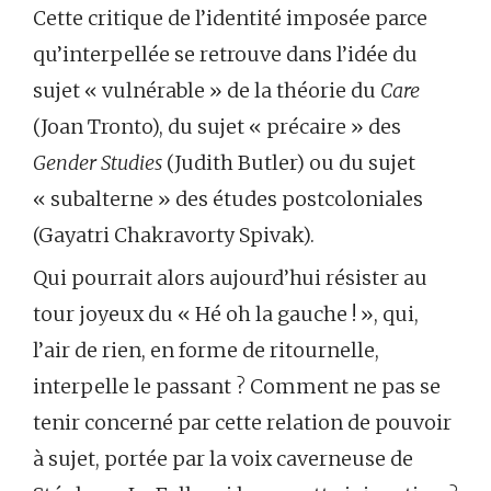
Cette critique de l’identité imposée parce
qu’interpellée se retrouve dans l’idée du
sujet « vulnérable » de la théorie du
Care
(Joan Tronto), du sujet « précaire » des
Gender Studies
(Judith Butler) ou du sujet
« subalterne » des études postcoloniales
(Gayatri Chakravorty Spivak).
Qui pourrait alors aujourd’hui résister au
tour joyeux du « Hé oh la gauche ! », qui,
l’air de rien, en forme de ritournelle,
interpelle le passant ? Comment ne pas se
tenir concerné par cette relation de pouvoir
à sujet, portée par la voix caverneuse de