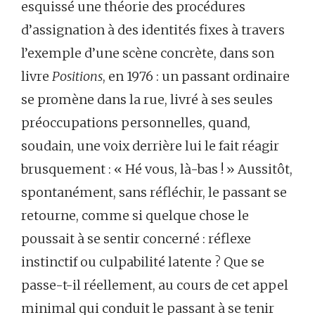
esquissé une théorie des procédures
d’assignation à des identités fixes à travers
l’exemple d’une scène concrète, dans son
livre
Positions
, en 1976 : un passant ordinaire
se promène dans la rue, livré à ses seules
préoccupations personnelles, quand,
soudain, une voix derrière lui le fait réagir
brusquement : « Hé vous, là-bas ! » Aussitôt,
spontanément, sans réfléchir, le passant se
retourne, comme si quelque chose le
poussait à se sentir concerné : réflexe
instinctif ou culpabilité latente ? Que se
passe-t-il réellement, au cours de cet appel
minimal qui conduit le passant à se tenir