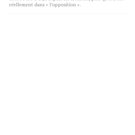
réellement dans « l’opposition ».