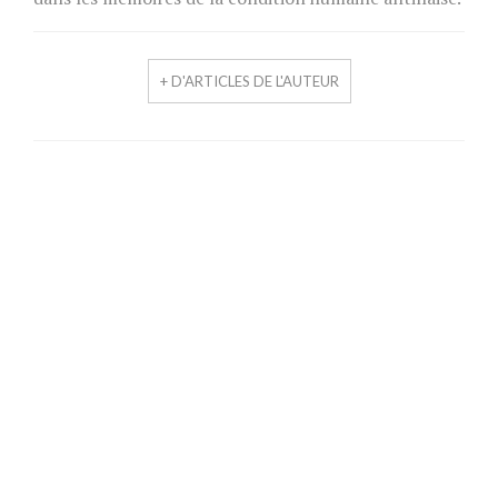
+ D'ARTICLES DE L'AUTEUR