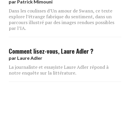
par
Patrick Mimouni
Dans les coulisses d’Un amour de Swann, ce texte
explore l’étrange fabrique du sentiment, dans un
parcours illustré par des images rendues possibles
par l’IA.
Comment lisez-vous, Laure Adler ?
par
Laure Adler
La journaliste et essayiste Laure Adler répond à
notre enquête sur la littérature.