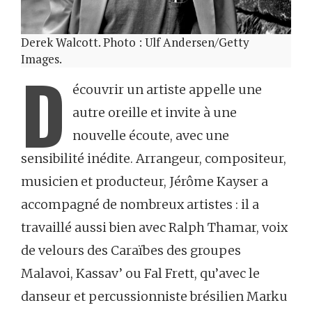
Derek Walcott. Photo : Ulf Andersen/Getty
Images.
D
écouvrir un artiste appelle une
autre oreille et invite à une
nouvelle écoute, avec une
sensibilité inédite. Arrangeur, compositeur,
musicien et producteur, Jérôme Kayser a
accompagné de nombreux artistes : il a
travaillé aussi bien avec Ralph Thamar, voix
de velours des Caraïbes des groupes
Malavoi, Kassav’ ou Fal Frett, qu’avec le
danseur et percussionniste brésilien Marku