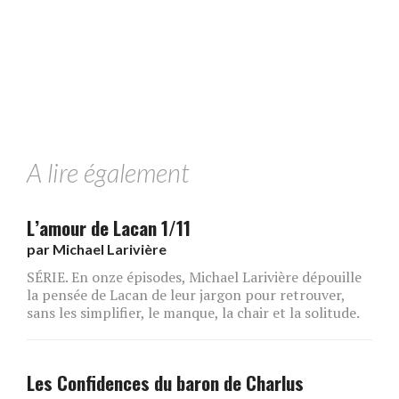
A lire également
L’amour de Lacan 1/11
par
Michael Larivière
SÉRIE. En onze épisodes, Michael Larivière dépouille
la pensée de Lacan de leur jargon pour retrouver,
sans les simplifier, le manque, la chair et la solitude.
Les Confidences du baron de Charlus