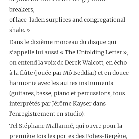
breakers,
of lace-laden surplices and congregational
shale. »
Dans le dixième morceau du disque qui
s’appelle lui aussi « The Unfolding Letter »,
on entend la voix de Derek Walcott, en écho
à la flûte (jouée par Mô Beddiar) et en douce
harmonie avec les autres instruments
(guitares, basse, piano et percussions, tous
interprétés par Jérôme Kayser dans
l’enregistrement en studio).
Tel Stéphane Mallarmé, qui ouvre pour la
première fois les portes des Folies-Bergère,