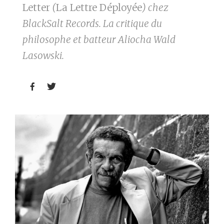
Letter
(
La Lettre Déployée
) chez
BlackSalt Records. La critique du
philosophe et batteur Aliocha Wald
Lasowski.

