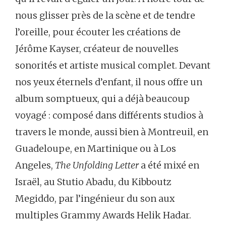
nous glisser près de la scène et de tendre
l’oreille, pour écouter les créations de
Jérôme Kayser, créateur de nouvelles
sonorités et artiste musical complet. Devant
nos yeux éternels d’enfant, il nous offre un
album somptueux, qui a déjà beaucoup
voyagé : composé dans différents studios à
travers le monde, aussi bien à Montreuil, en
Guadeloupe, en Martinique ou à Los
Angeles,
The Unfolding Letter
a été mixé en
Israël, au Stutio Abadu, du Kibboutz
Megiddo, par l’ingénieur du son aux
multiples Grammy Awards Helik Hadar.