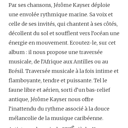
Par ses chansons, Jérôme Kayser déploie
une envolée rythmique marine. Sa voix et
celle de ses invités, qui chantent à ses côtés,
décollent du sol et soufflent vers l’océan une
énergie en mouvement. Ecoutez-le, sur cet
album : il nous propose une traversée
musicale, de l’Afrique aux Antilles ou au
Brésil. Traversée musicale à la fois intime et
flamboyante, tendre et puissante. Tel le
faune libre et aérien, sorti d’un bas-relief
antique, Jérôme Kayser nous offre
l’inattendu du rythme associé à la douce
mélancolie de la musique caribéenne.
e