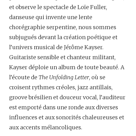
et observe le spectacle de Loïe Fuller,
danseuse qui invente une lente
chorégraphie serpentine, nous sommes
subjugués devant la création poétique et
l’univers musical de Jérôme Kayser.
Guitariste sensible et chanteur militant,
Kayser déploie un album de toute beauté. A
l’écoute de
The Unfolding Letter
, où se
croisent rythmes créoles, jazz antillais,
groove brésilien et douceur vocal, l’auditeur
est emporté dans une ronde aux diverses
influences et aux sonorités chaleureuses et
aux accents mélancoliques.