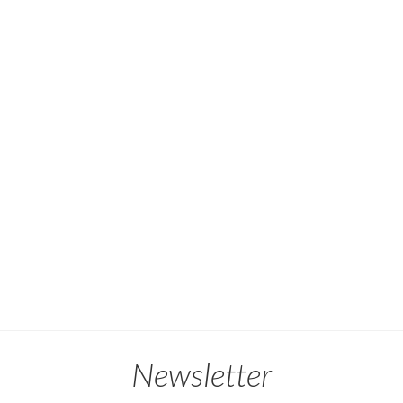
Newsletter