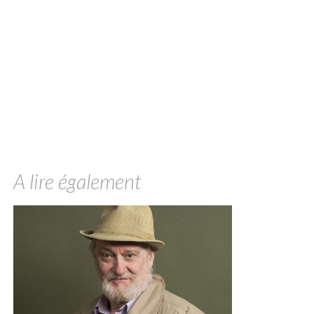
A lire également