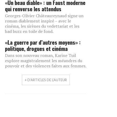
«Un beau diable» : un Faust moderne
qui renverse les attendus
Georges-Olivier Châteaureynaud signe un
roman diablement inspiré – avec le
cinéma, les sirènes du vedettariat et les
bad buzz en toile de fond.
«La guerre par d’autres moyens» :
politique, drogues et cinéma
Dans son nouveau roman, Karine Tuil
explore magistralement les méandres du
pouvoir et des violences faites aux femmes.
+ D'ARTICLES DE L'AUTEUR