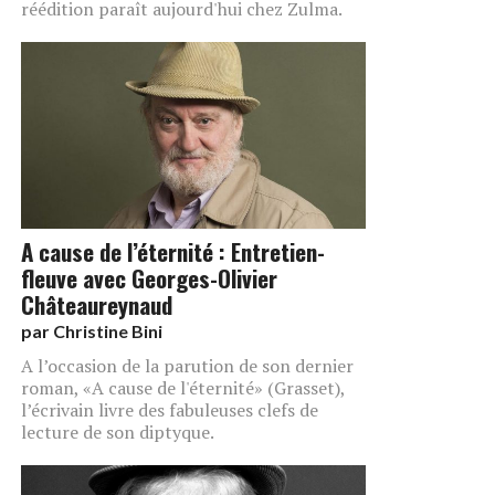
réédition paraît aujourd'hui chez Zulma.
A cause de l’éternité : Entretien-
fleuve avec Georges-Olivier
Châteaureynaud
par
Christine Bini
A l’occasion de la parution de son dernier
roman, «A cause de l'éternité» (Grasset),
l’écrivain livre des fabuleuses clefs de
lecture de son diptyque.