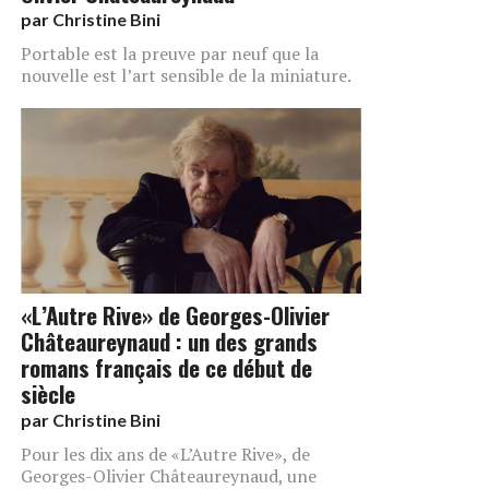
par
Christine Bini
Portable est la preuve par neuf que la
nouvelle est l’art sensible de la miniature.
«L’Autre Rive» de Georges-Olivier
Châteaureynaud : un des grands
romans français de ce début de
siècle
par
Christine Bini
Pour les dix ans de «L’Autre Rive», de
Georges-Olivier Châteaureynaud, une