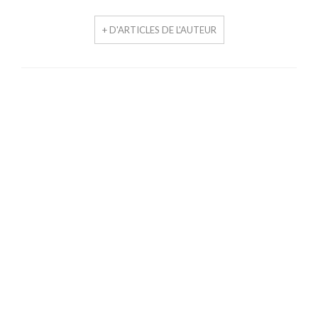
+ D'ARTICLES DE L'AUTEUR