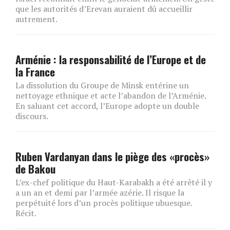
que les autorités d’Erevan auraient dû accueillir
autrement.
Arménie : la responsabilité de l’Europe et de
la France
La dissolution du Groupe de Minsk entérine un
nettoyage ethnique et acte l’abandon de l’Arménie.
En saluant cet accord, l’Europe adopte un double
discours.
Ruben Vardanyan dans le piège des «procès»
de Bakou
L’ex-chef politique du Haut-Karabakh a été arrêté il y
a un an et demi par l’armée azérie. Il risque la
perpétuité lors d’un procès politique ubuesque.
Récit.