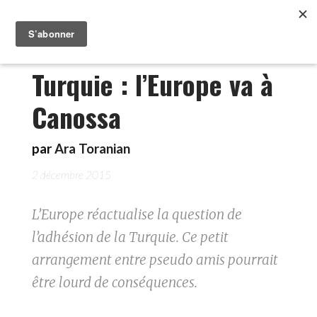
Turquie : l’Europe va à
Canossa
par
Ara Toranian
2 décembre 2015
L’Europe réactualise la question de
l’adhésion de la Turquie. Ce petit
arrangement entre pseudo amis pourrait
être lourd de conséquences.