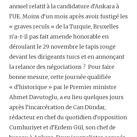
annuel relatif à la candidature d’Ankara à
l’UE. Moins d’un mois après avoir fustigé les
« graves reculs » de la Turquie, Bruxelles
n’a-t-il pas fait amende honorable en
déroulant le 29 novembre le tapis rouge
devant les dirigeants turcs et en annonçant
la relance des négociations ? Pour faire
bonne mesure, cette journée qualifiée
« d’historique » par le Premier ministre
Ahmet Davutoglu, a eu lieu quelques jours
après l’incarcération de Can Dündar,
rédacteur en chef du quotidien d’opposition
Cumhuriyet et d’Erdem Gül, son chef de