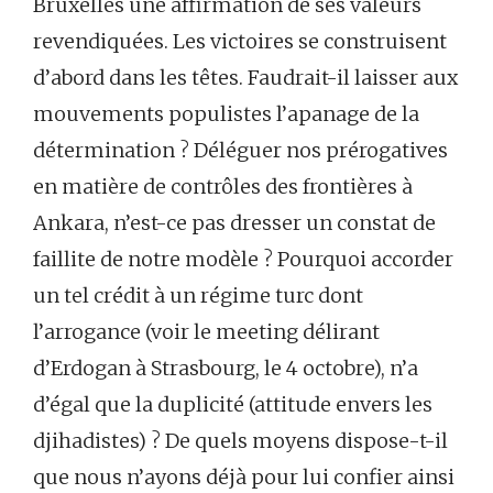
Bruxelles une affirmation de ses valeurs
revendiquées. Les victoires se construisent
d’abord dans les têtes. Faudrait-il laisser aux
mouvements populistes l’apanage de la
détermination ? Déléguer nos prérogatives
en matière de contrôles des frontières à
Ankara, n’est-ce pas dresser un constat de
faillite de notre modèle ? Pourquoi accorder
un tel crédit à un régime turc dont
l’arrogance (voir le meeting délirant
d’Erdogan à Strasbourg, le 4 octobre), n’a
d’égal que la duplicité (attitude envers les
djihadistes) ? De quels moyens dispose-t-il
que nous n’ayons déjà pour lui confier ainsi