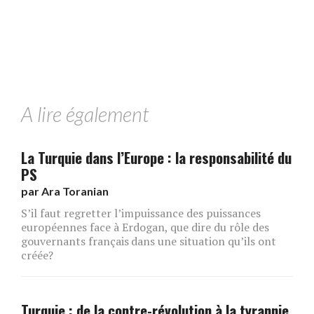
A lire également
La Turquie dans l’Europe : la responsabilité du
PS
par
Ara Toranian
S’il faut regretter l’impuissance des puissances
européennes face à Erdogan, que dire du rôle des
gouvernants français dans une situation qu’ils ont
créée?
Turquie : de la contre-révolution à la tyrannie