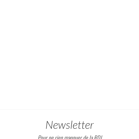
Newsletter
Pour ne rien manquer de la RDJ