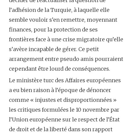
décider de réactualiser la question de
l’adhésion de la Turquie, à laquelle elle
semble vouloir s’en remettre, moyennant
finances, pour la protection de ses
frontières face à une crise migratoire qu’elle
s’avère incapable de gérer. Ce petit
arrangement entre pseudo amis pourraient
cependant être lourd de conséquences.
Le ministère turc des Affaires européennes
a eu bien raison à l’époque de dénoncer
comme « injustes et disproportionnées »
les critiques formulées le 10 novembre par
l’Union européenne sur le respect de l’État
de droit et de la liberté dans son rapport