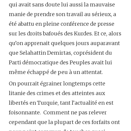
qui avait sans doute lui aussi la mauvaise
manie de prendre son travail au sérieux, a
été abattu en pleine conférence de presse
sur les droits bafoués des Kurdes. Et ce, alors
qu’on apprenait quelques jours auparavant
que Selahattin Demirtas, coprésident du
Parti démocratique des Peuples avait lui
même échappé de peu à un attentat.
On pourrait égrainer longtemps cette
litanie des crimes et des atteintes aux
libertés en Turquie, tant l’actualité en est
foisonnante. Comment ne pas relever
cependant que la plupart de ces forfaits ont