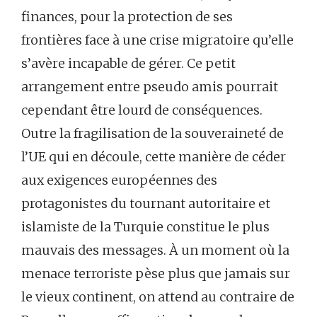
finances, pour la protection de ses
frontières face à une crise migratoire qu’elle
s’avère incapable de gérer. Ce petit
arrangement entre pseudo amis pourrait
cependant être lourd de conséquences.
Outre la fragilisation de la souveraineté de
l’UE qui en découle, cette manière de céder
aux exigences européennes des
protagonistes du tournant autoritaire et
islamiste de la Turquie constitue le plus
mauvais des messages. À un moment où la
menace terroriste pèse plus que jamais sur
le vieux continent, on attend au contraire de