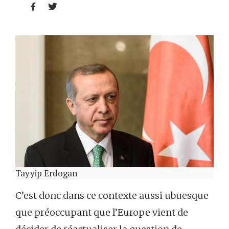


Tayyip Erdogan
C’est donc dans ce contexte aussi ubuesque
que préoccupant que l’Europe vient de