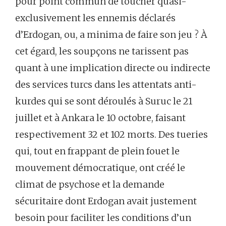
pour point commun de toucher quasi-
exclusivement les ennemis déclarés
d’Erdogan, ou, a minima de faire son jeu ? À
cet égard, les soupçons ne tarissent pas
quant à une implication directe ou indirecte
des services turcs dans les attentats anti-
kurdes qui se sont déroulés à Suruc le 21
juillet et à Ankara le 10 octobre, faisant
respectivement 32 et 102 morts. Des tueries
qui, tout en frappant de plein fouet le
mouvement démocratique, ont créé le
climat de psychose et la demande
sécuritaire dont Erdogan avait justement
besoin pour faciliter les conditions d’un