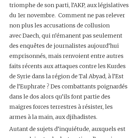
triomphe de son parti, l’AKP, aux législatives
du 1er novembre. Comment ne pas relever
non plus les accusations de collusion
avec Daech, qui n’émanent pas seulement
des enquêtes de journalistes aujourd’hui
emprisonnés, mais renvoient entre autres
faits récents aux attaques contre les Kurdes
de Syrie dans la région de Tal Abyad, à l’Est
de l’Euphrate ? Des combattants poignardés
dans le dos alors qu’ils font partie des
maigres forces terrestres à résister, les
armes à la main, aux djihadistes.
Autant de sujets d’inquiétude, auxquels est