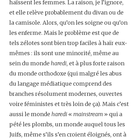
haïssent les femmes. La raison, je l’ignore,
et elle relève probablement du divan ou de
la camisole. Alors, qu’on les soigne ou qu’on
les enferme. Mais le problème est que de
tels zélotes sont bien trop faciles à haïr eux-
mêmes : ils sont une minorité, même au
sein du monde
haredi
, et à plus forte raison
du monde orthodoxe (qui malgré les abus
du langage médiatique comprend des
branches résolument modernes, ouvertes
voire féministes et très loin de ça). Mais c’est
aussi le monde
haredi
«
mainstream
» qui a
pété les plombs, un monde auquel tous les
Juifs, même s’ils s’en croient éloignés, ont à