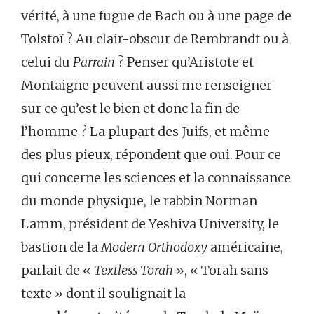
vérité, à une fugue de Bach ou à une page de
Tolstoï ? Au clair-obscur de Rembrandt ou à
celui du
Parrain
? Penser qu’Aristote et
Montaigne peuvent aussi me renseigner
sur ce qu’est le bien et donc la fin de
l’homme ? La plupart des Juifs, et même
des plus pieux, répondent que oui. Pour ce
qui concerne les sciences et la connaissance
du monde physique, le rabbin Norman
Lamm, président de Yeshiva University, le
bastion de la
Modern Orthodoxy
américaine,
parlait de «
Textless Torah
», « Torah sans
texte » dont il soulignait la