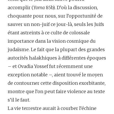
accomplir (
Yoma
85b). D’où la discussion,
choquante pour nous, sur l’opportunité de
sauver un non-juif ce jour-là, seuls les Juifs
étant astreints à ce culte de colossale
importance dans la vision cosmique du
judaïsme. Le fait que la plupart des grandes
autorités halakhiques à différentes époques
– et Ovadia Yossef fut récemment une
exception notable –, aient trouvé le moyen
de contourner cette disposition exorbitante,
montre que l’on peut faire violence au texte
s’il le faut.
La vie terrestre aurait à courber l’échine