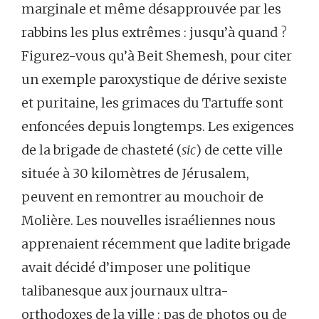
marginale et même désapprouvée par les
rabbins les plus extrêmes : jusqu’à quand ?
Figurez-vous qu’à Beit Shemesh, pour citer
un exemple paroxystique de dérive sexiste
et puritaine, les grimaces du Tartuffe sont
enfoncées depuis longtemps. Les exigences
de la brigade de chasteté (
sic
) de cette ville
située à 30 kilomètres de Jérusalem,
peuvent en remontrer au mouchoir de
Molière. Les nouvelles israéliennes nous
apprenaient récemment que ladite brigade
avait décidé d’imposer une politique
talibanesque aux journaux ultra-
orthodoxes de la ville : pas de photos ou de