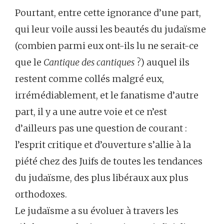
Pourtant, entre cette ignorance d’une part,
qui leur voile aussi les beautés du judaïsme
(combien parmi eux ont-ils lu ne serait-ce
que le
Cantique des cantiques
?) auquel ils
restent comme collés malgré eux,
irrémédiablement, et le fanatisme d’autre
part, il y a une autre voie et ce n’est
d’ailleurs pas une question de courant :
l’esprit critique et d’ouverture s’allie à la
piété chez des Juifs de toutes les tendances
du judaïsme, des plus libéraux aux plus
orthodoxes.
Le judaïsme a su évoluer à travers les