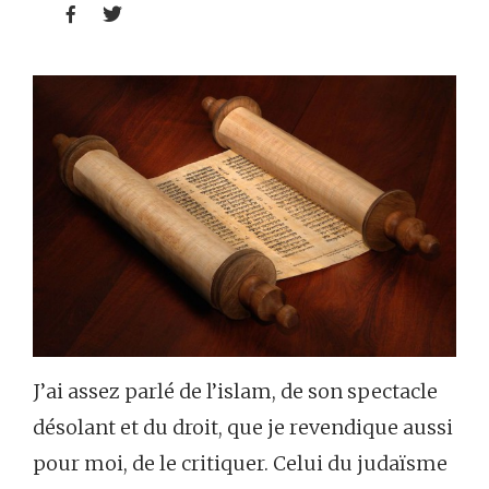


J’ai assez parlé de l’islam, de son spectacle
désolant et du droit, que je revendique aussi
pour moi, de le critiquer. Celui du judaïsme