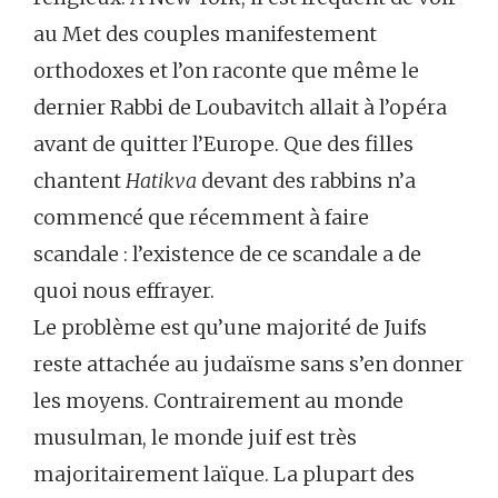
au Met des couples manifestement
orthodoxes et l’on raconte que même le
dernier Rabbi de Loubavitch allait à l’opéra
avant de quitter l’Europe. Que des filles
chantent
Hatikva
devant des rabbins n’a
commencé que récemment à faire
scandale : l’existence de ce scandale a de
quoi nous effrayer.
Le problème est qu’une majorité de Juifs
reste attachée au judaïsme sans s’en donner
les moyens. Contrairement au monde
musulman, le monde juif est très
majoritairement laïque. La plupart des