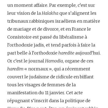
un moment affaire. Par exemple, c’est sur
leur vision de la
Halakha
que s’alignent les
tribunaux rabbiniques israéliens en matière
de mariage et de divorce, et en France le
Consistoire est passé du libéralisme à
l’orthodoxie jadis, et tend parfois à faire la
part belle à l’orthodoxie
haredite
aujourd’hui.
Or c’est le journal
Hamodia
, organe de ces
haredim
« normaux », qui a récemment
couvert le judaïsme de ridicule en biffant
tous les visages de femmes de la
manifestation du 11 janvier. Cet acte
répugnant s’inscrit dans la politique de