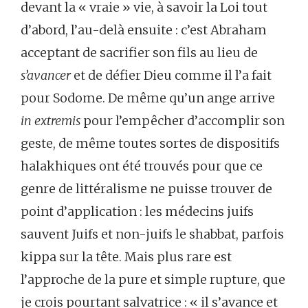
devant la « vraie » vie, à savoir la Loi tout
d’abord, l’au-delà ensuite : c’est Abraham
acceptant de sacrifier son fils au lieu de
s’avancer
et de défier Dieu comme il l’a fait
pour Sodome. De même qu’un ange arrive
in extremis
pour l’empêcher d’accomplir son
geste, de même toutes sortes de dispositifs
halakhiques ont été trouvés pour que ce
genre de littéralisme ne puisse trouver de
point d’application : les médecins juifs
sauvent Juifs et non-juifs le shabbat, parfois
kippa sur la tête. Mais plus rare est
l’approche de la pure et simple rupture, que
je crois pourtant salvatrice : « il s’avance et