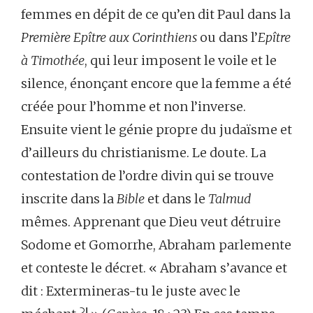
femmes en dépit de ce qu’en dit Paul dans la
Première Epître aux Corinthiens
ou dans l’
Epître
à Timothée
, qui leur imposent le voile et le
silence, énonçant encore que la femme a été
créée pour l’homme et non l’inverse.
Ensuite vient le génie propre du judaïsme et
d’ailleurs du christianisme. Le doute. La
contestation de l’ordre divin qui se trouve
inscrite dans la
Bible
et dans le
Talmud
mêmes. Apprenant que Dieu veut détruire
Sodome et Gomorrhe, Abraham parlemente
et conteste le décret. « Abraham s’avance et
dit : Extermineras-tu le juste avec le