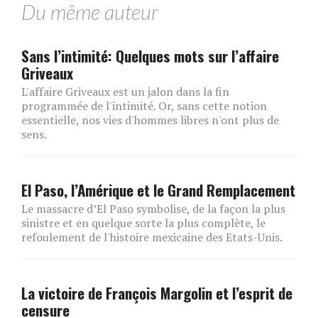
Du même auteur
Sans l’intimité: Quelques mots sur l’affaire
Griveaux
L'affaire Griveaux est un jalon dans la fin
programmée de l'intimité. Or, sans cette notion
essentielle, nos vies d'hommes libres n'ont plus de
sens.
El Paso, l’Amérique et le Grand Remplacement
Le massacre d’El Paso symbolise, de la façon la plus
sinistre et en quelque sorte la plus complète, le
refoulement de l'histoire mexicaine des Etats-Unis.
La victoire de François Margolin et l’esprit de
censure