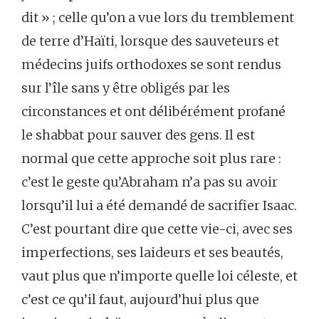
dit » ; celle qu’on a vue lors du tremblement
de terre d’Haïti, lorsque des sauveteurs et
médecins juifs orthodoxes se sont rendus
sur l’île sans y être obligés par les
circonstances et ont délibérément profané
le shabbat pour sauver des gens. Il est
normal que cette approche soit plus rare :
c’est le geste qu’Abraham n’a pas su avoir
lorsqu’il lui a été demandé de sacrifier Isaac.
C’est pourtant dire que cette vie-ci, avec ses
imperfections, ses laideurs et ses beautés,
vaut plus que n’importe quelle loi céleste, et
c’est ce qu’il faut, aujourd’hui plus que