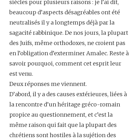
siècles pour plusieurs raisons : je l’ai dit,
beaucoup d’aspects désagréables ont été
neutralisés il y a longtemps déjà par la
sagacité rabbinique. De nos jours, la plupart
des Juifs, même orthodoxes, ne croient pas
en l’obligation d’exterminer Amalec. Reste à
savoir pourquoi, comment cet esprit leur
est venu.
Deux réponses me viennent.
D’abord, il y a des causes extérieures, liées à
la rencontre d’un héritage gréco-romain
propice au questionnement, et c’est la
même raison qui fait que la plupart des
chrétiens sont hostiles à la sujétion des