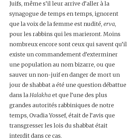
Juifs, même s’il leur arrive d’aller à la
synagogue de temps en temps, ignorent
que la voix de la femme est nudité,
erva
,
pour les rabbins qui les marieront. Moins
nombreux encore sont ceux qui savent qu’il
existe un commandement d’exterminer
une population au nom bizarre, ou que
sauver un non-juif en danger de mort un
jour de shabbat a été une question débattue
dans la
Halakha
et que l’une des plus
grandes autorités rabbiniques de notre
temps, Ovadia Yossef, était de l’avis que
transgresser les lois du shabbat était
interdit dans ce cas.