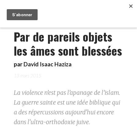
Par de pareils objets
les âmes sont blessées
par
David Isaac Haziza
13 mars 2015
La violence n’est pas l’apanage de l’islam.
La guerre sainte est une idée biblique qui
a des répercussions aujourd'hui encore
dans l'ultra-orthodoxie juive.