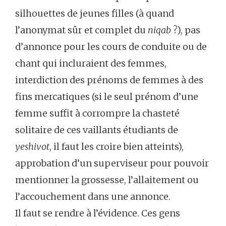
silhouettes de jeunes filles (à quand
l’anonymat sûr et complet du
niqab
?), pas
d’annonce pour les cours de conduite ou de
chant qui incluraient des femmes,
interdiction des prénoms de femmes à des
fins mercatiques (si le seul prénom d’une
femme suffit à corrompre la chasteté
solitaire de ces vaillants étudiants de
yeshivot
, il faut les croire bien atteints),
approbation d’un superviseur pour pouvoir
mentionner la grossesse, l’allaitement ou
l’accouchement dans une annonce.
Il faut se rendre à l’évidence. Ces gens