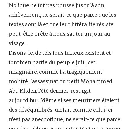
biblique ne fut pas poussé jusqu’à son
achèvement, ne serait-ce que parce que les
textes sont là et que leur littéralité résiste,
peut-être prête à nous sauter un jour au
visage.
Disons-le, de tels fous furieux existent et
font bien partie du peuple juif ; cet
imaginaire, comme l’a tragiquement
montré l’assassinat du petit Mohammed
Abu Khdeir l’été dernier, resurgit
aujourd’hui. Même si ses meurtriers étaient
des déséquilibrés, un fait comme celui-ci
n’est pas anecdotique, ne serait-ce que parce
que des rabbins ayant autorité et prestige en