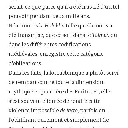
serait-ce que parce qu’il a été frustré d’un tel
pouvoir pendant deux mille ans.
Néanmoins la
Halakha
telle qu’elle nous a
été transmise, que ce soit dans le
Talmud
ou
dans les différentes codifications
médiévales, enregistre cette catégorie
d’obligations.
Dans les faits, la loi rabbinique a plutôt servi
de rempart contre toute la dimension
mythique et guerrière des Ecritures ; elle
s’est souvent efforcée de rendre cette
violence impossible
de facto
, parfois en
l’oblitérant purement et simplement (le