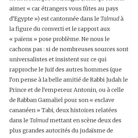
aimer « car étrangers vous fûtes au pays
d’Egypte ») est cantonnée dans le
Talmud
à
la figure du converti et le rapport aux
« païens » pose problème. Ne nous le
cachons pas : si de nombreuses sources sont
universalistes et insistent sur ce qui
rapproche le Juif des autres hommes (que
l’on pense à la belle amitié de Rabbi Judah le
Prince et de l’empereur Antonin, ou à celle
de Rabban Gamaliel pour son « esclave
cananéen » Tabi, deux histoires relatées
dans le
Talmud
mettant en scène deux des
plus grandes autorités du judaïsme de