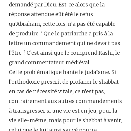
demandé par Dieu. Est-ce alors que la
réponse attendue eût été le refus
qu’Abraham, cette fois, n’a pas été capable
de produire ? Que le patriarche a pris à la
lettre un commandement qui ne devait pas
l’être ? C’est ainsi que le comprend Rashi, le
grand commentateur médiéval.
Cette problématique hante le judaïsme. Si
l’orthodoxie prescrit de profaner le shabbat
en cas de nécessité vitale, ce n’est pas,
contrairement aux autres commandements
à transgresser si une vie est en jeu, pour la
vie elle-même, mais pour le shabbat à venir,
celui que le Juif ainsi sauvé pourra