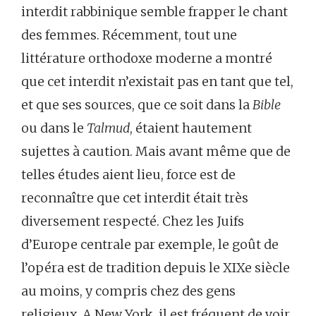
interdit rabbinique semble frapper le chant
des femmes. Récemment, tout une
littérature orthodoxe moderne a montré
que cet interdit n’existait pas en tant que tel,
et que ses sources, que ce soit dans la
Bible
ou dans le
Talmud
, étaient hautement
sujettes à caution. Mais avant même que de
telles études aient lieu, force est de
reconnaître que cet interdit était très
diversement respecté. Chez les Juifs
d’Europe centrale par exemple, le goût de
l’opéra est de tradition depuis le XIXe siècle
au moins, y compris chez des gens
religieux. A New York, il est fréquent de voir