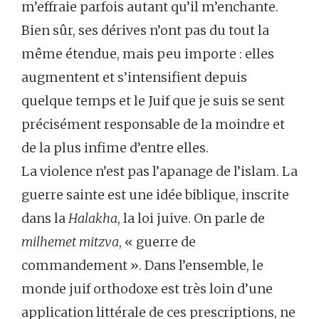
m’effraie parfois autant qu’il m’enchante.
Bien sûr, ses dérives n’ont pas du tout la
même étendue, mais peu importe : elles
augmentent et s’intensifient depuis
quelque temps et le Juif que je suis se sent
précisément responsable de la moindre et
de la plus infime d’entre elles.
La violence n’est pas l’apanage de l’islam. La
guerre sainte est une idée biblique, inscrite
dans la
Halakha
, la loi juive. On parle de
milhemet mitzva
, « guerre de
commandement ». Dans l’ensemble, le
monde juif orthodoxe est très loin d’une
application littérale de ces prescriptions, ne