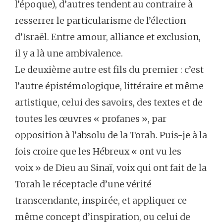
l’époque), d’autres tendent au contraire à
resserrer le particularisme de l’élection
d’Israël. Entre amour, alliance et exclusion,
il y a là une ambivalence.
Le deuxième autre est fils du premier : c’est
l’autre épistémologique, littéraire et même
artistique, celui des savoirs, des textes et de
toutes les œuvres « profanes », par
opposition à l’absolu de la Torah. Puis-je à la
fois croire que les Hébreux « ont vu les
voix » de Dieu au Sinaï, voix qui ont fait de la
Torah le réceptacle d’une vérité
transcendante, inspirée, et appliquer ce
même concept d’inspiration, ou celui de