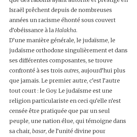
Israël prêchent depuis de nombreuses
années un racisme éhonté sous couvert
d’obéissance à la
Halakha
.
D’une manière générale, le judaïsme, le
judaïsme orthodoxe singulièrement et dans
ses différentes composantes, se trouve
confronté à ses trois
autres
, aujourd’hui plus
que jamais. Le premier autre, c’est l’autre
tout court : le Goy. Le judaïsme est une
religion particulariste en ceci qu’elle n’est
censée être pratiquée que par un seul
peuple, une nation élue, qui témoigne dans
sa chair,
basar
, de l’unité divine pour