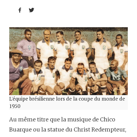


L'équipe brésilienne lors de la coupe du monde de
1950
Au même titre que la musique de Chico
Buarque ou la statue du Christ Redempteur,