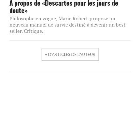
A propos de «Descartes pour les jours de
doute»
Philosophe en vogue, Marie Robert propose un
nouveau manuel de survie destiné à devenir un best-
seller. Critique.
+ D'ARTICLES DE L'AUTEUR