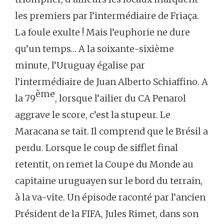
les premiers par l’intermédiaire de Friaça.
La foule exulte ! Mais l’euphorie ne dure
qu’un temps… A la soixante-sixième
minute, l’Uruguay égalise par
l’intermédiaire de Juan Alberto Schiaffino. A
ème
la 79
, lorsque l’ailier du CA Penarol
aggrave le score, c’est la stupeur. Le
Maracana se tait. Il comprend que le Brésil a
perdu. Lorsque le coup de sifflet final
retentit, on remet la Coupe du Monde au
capitaine uruguayen sur le bord du terrain,
à la va-vite. Un épisode raconté par l’ancien
Président de la FIFA, Jules Rimet, dans son