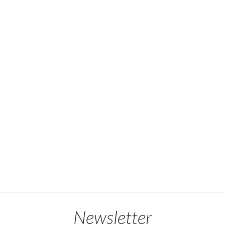
Newsletter