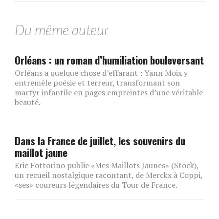
Du même auteur
Orléans : un roman d’humiliation bouleversant
Orléans a quelque chose d’effarant : Yann Moix y
entremêle poésie et terreur, transformant son
martyr infantile en pages empreintes d’une véritable
beauté.
Dans la France de juillet, les souvenirs du
maillot jaune
Eric Fottorino publie «Mes Maillots Jaunes» (Stock),
un recueil nostalgique racontant, de Merckx à Coppi,
«ses» coureurs légendaires du Tour de France.