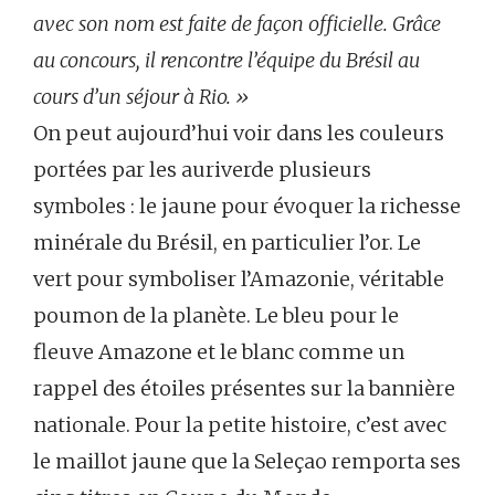
avec son nom est faite de façon officielle. Grâce
au concours, il rencontre l’équipe du Brésil au
cours d’un séjour à Rio. »
On peut aujourd’hui voir dans les couleurs
portées par les auriverde plusieurs
symboles : le jaune pour évoquer la richesse
minérale du Brésil, en particulier l’or. Le
vert pour symboliser l’Amazonie, véritable
poumon de la planète. Le bleu pour le
fleuve Amazone et le blanc comme un
rappel des étoiles présentes sur la bannière
nationale. Pour la petite histoire, c’est avec
le maillot jaune que la Seleçao remporta ses