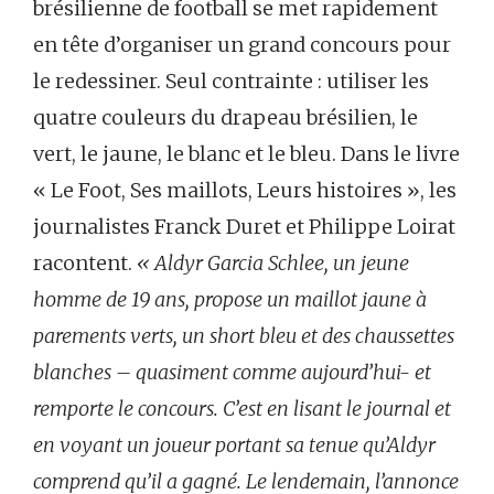
brésilienne de football se met rapidement
en tête d’organiser un grand concours pour
le redessiner. Seul contrainte : utiliser les
quatre couleurs du drapeau brésilien, le
vert, le jaune, le blanc et le bleu. Dans le livre
« Le Foot, Ses maillots, Leurs histoires », les
journalistes Franck Duret et Philippe Loirat
racontent.
« Aldyr Garcia Schlee, un jeune
homme de 19 ans, propose un maillot jaune à
parements verts, un short bleu et des chaussettes
blanches – quasiment comme aujourd’hui- et
remporte le concours. C’est en lisant le journal et
en voyant un joueur portant sa tenue qu’Aldyr
comprend qu’il a gagné. Le lendemain, l’annonce