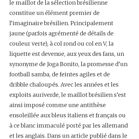
le maillot de la sélection brésilienne
constitue un élément premier de
l’imaginaire brésilien. Principalement
jaune (parfois agrémenté de détails de
couleur verte), à col rond ou col en V, la
liquette est devenue, aux yeux des fans, un
synonyme de Joga Bonito, la promesse d’un
football samba, de feintes agiles et de
dribble chaloupés. Avec les années et les
exploits auriverde, le maillot brésilien s’est
ainsi imposé comme une antithèse
ensoleillée aux bleus italiens et français ou
à ce blanc immaculé porté par les allemand
et les anglais. Dans un article publié dans le