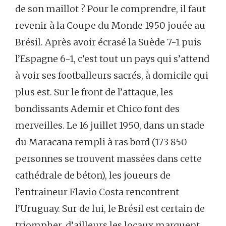
de son maillot ? Pour le comprendre, il faut
revenir à la Coupe du Monde 1950 jouée au
Brésil. Après avoir écrasé la Suède 7-1 puis
l’Espagne 6-1, c’est tout un pays qui s’attend
à voir ses footballeurs sacrés, à domicile qui
plus est. Sur le front de l’attaque, les
bondissants Ademir et Chico font des
merveilles. Le 16 juillet 1950, dans un stade
du Maracana rempli à ras bord (173 850
personnes se trouvent massées dans cette
cathédrale de béton), les joueurs de
l’entraineur Flavio Costa rencontrent
l’Uruguay. Sur de lui, le Brésil est certain de
triompher, d’ailleurs les locaux marquent