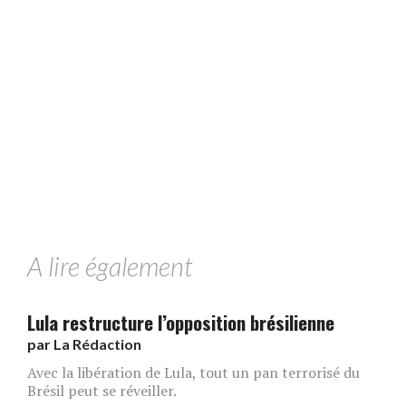
A lire également
Lula restructure l’opposition brésilienne
par
La Rédaction
Avec la libération de Lula, tout un pan terrorisé du
Brésil peut se réveiller.