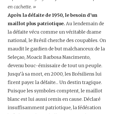
en cachette. »
Après la défaite de 1950, le besoin d’un
maillot plus patriotique.
Au lendemain de
la défaite vécu comme un véritable drame
national, le Brésil cherche des coupables. On
maudit le gardien de but malchanceux de la
Seleçao, Moacir Barbosa Nascimento,
devenu bouc-émissaire de tout un peuple.
Jusqu’à sa mort, en 2000, les Brésiliens lui
firent payer la défaite… Un destin tragique.
Puisque les symboles comptent, le maillot
blanc est lui aussi remis en cause. Déclaré
insuffisamment patriotique, la fédération