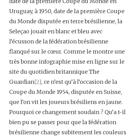
date de la première Coupe du Monde en
Uruguay, à 1950, date de la première Coupe
du Monde disputée en terre brésilienne, la
Seleçao jouait en blanc et bleu avec
l’écusson de la fédération brésilienne
flanqué sur le cœur. Comme le montre une
très bonne infographie mise en ligne sur le
site du quotidien britannique The
Guardian
[2]
, ce n’est qu’à l’occasion de la
Coupe du Monde 1954, disputée en Suisse,
que l’on vit les joueurs brésiliens en jaune.
Pourquoi ce changement soudain ? Qu’a t-il
bien pu se passer pour que la fédération
brésilienne change subitement les couleurs