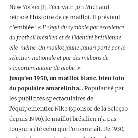
New Yorker
[1]
, l’écrivain Jon Michaud
retrace l’histoire de ce maillot. Il prévient
d’emblée :
« Il s’agit du symbole par excellence
du football brésilien et de l’identité brésilienne
elle-même. Un maillot jaune canari porté par la
sélection nationale et par des millions de
supporters autour du globe. »
Jusqu’en 1950, un maillot blanc, bien loin
du populaire amarelinha…
Popularisé par
les publicités spectaculaires de
l’équipementier Nike (sponsor de la Seleçao
depuis 1996), le maillot brésilien n’a pas
toujours été celui que l’on connaît. De 1930,