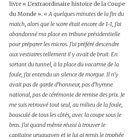
livre « L’extraordinaire histoire de la Coupe
du Monde ».
« A quelques minutes de la fin du
match, alors que le score était encore de 1-1, j’ai
abandonné ma place en tribune présidentielle
pour préparer les micros. J’ai préféré descendre
aux vestiaires tellement il y avait de bruit. En
sortant du tunnel, à la place du vacarme de la
foule, j’ai entendu un silence de morgue. Il n’y
avait pas de garde d’honneur, pas d’hymne
national, pas de cérémonie de remise des prix. Je
me suis retrouvé tout seul, au milieu de la foule,
bousculé de tous les côtés, avec la coupe sous le
bras. J’ai quand même réussi à trouver le
capitaine uruguayen et je lui ai remis le trophée