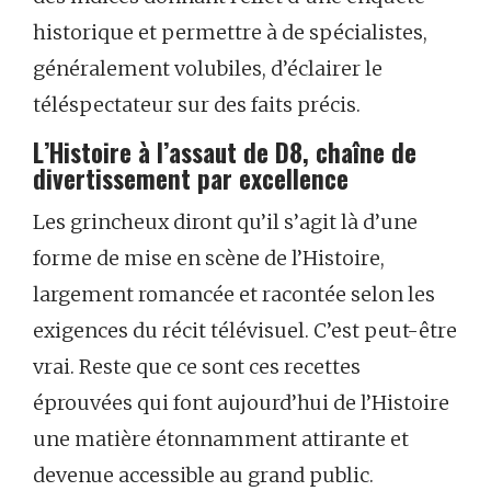
historique et permettre à de spécialistes,
généralement volubiles, d’éclairer le
téléspectateur sur des faits précis.
L’Histoire à l’assaut de D8, chaîne de
divertissement par excellence
Les grincheux diront qu’il s’agit là d’une
forme de mise en scène de l’Histoire,
largement romancée et racontée selon les
exigences du récit télévisuel. C’est peut-être
vrai. Reste que ce sont ces recettes
éprouvées qui font aujourd’hui de l’Histoire
une matière étonnamment attirante et
devenue accessible au grand public.