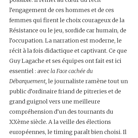
l’engagement de ces hommes et de ces
femmes qui firent le choix courageux de la
Résistance ou le jeu, sordide car humain, de
l’occupation. La narration est moderne, le
récit à la fois didactique et captivant. Ce que
Guy Lagache et ses équipes ont fait est ici
essentiel : avec
la Face cachée du
Débarquement,
le journaliste ramène tout un
public d’ordinaire friand de pitreries et de
grand guignol vers une meilleure
compréhension d’un des tournants du
XXème siècle
.
A la veille des élections
européennes, le timing paraît bien choisi. Il