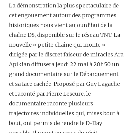
La démonstration la plus spectaculaire de
cet engouement autour des programmes
historiques nous vient aujourd’hui de la
chaîne D8, disponible sur le réseau TNT. La
nouvelle « petite chaîne qui monte »
dirigée par le discret faiseur de miracles Ara
Apikian diffusera jeudi 22 mai à 20h50 un
grand documentaire sur le Débarquement
et sa face cachée. Proposé par Guy Lagache
et raconté par Pierre Lescure, le
documentaire raconte plusieurs
trajectoires individuelles qui, mises bout à
bout, ont permis de rendre le D-Day
possible. Il remet au cœur du récit