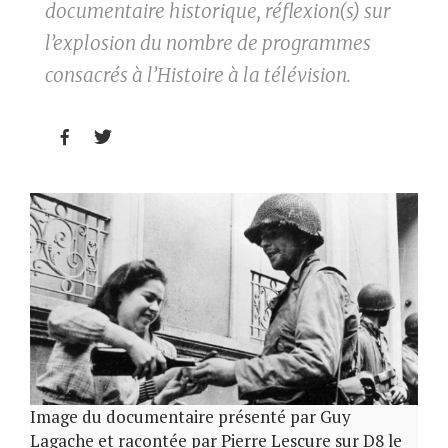
documentaire historique, réflexion(s) sur
l’explosion du nombre de programmes
consacrés à l’Histoire à la télévision.


Image du documentaire présenté par Guy
Lagache et racontée par Pierre Lescure sur D8 le