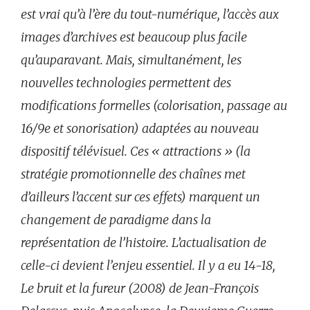
est vrai qu’à l’ère du tout-numérique, l’accès aux
images d’archives est beaucoup plus facile
qu’auparavant. Mais, simultanément, les
nouvelles technologies permettent des
modifications formelles (colorisation, passage au
16/9e et sonorisation) adaptées au nouveau
dispositif télévisuel. Ces « attractions » (la
stratégie promotionnelle des chaînes met
d’ailleurs l’accent sur ces effets) marquent un
changement de paradigme dans la
représentation de l’histoire. L’actualisation de
celle-ci devient l’enjeu essentiel.
Il y a eu 14-18,
Le bruit et la fureur (2008) de Jean-François