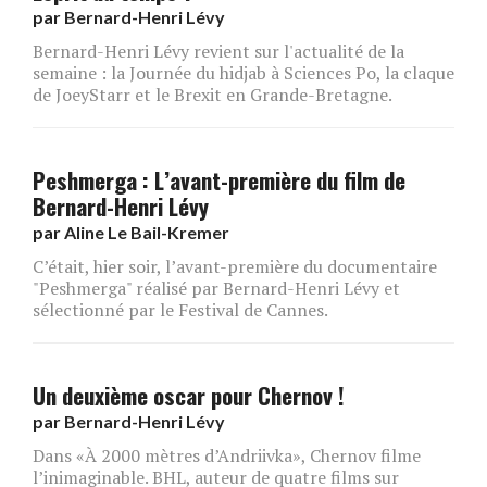
par
Bernard-Henri Lévy
Bernard-Henri Lévy revient sur l'actualité de la
semaine : la Journée du hidjab à Sciences Po, la claque
de JoeyStarr et le Brexit en Grande-Bretagne.
Peshmerga : L’avant-première du film de
Bernard-Henri Lévy
par
Aline Le Bail-Kremer
C’était, hier soir, l’avant-première du documentaire
"Peshmerga" réalisé par Bernard-Henri Lévy et
sélectionné par le Festival de Cannes.
Un deuxième oscar pour Chernov !
par
Bernard-Henri Lévy
Dans «À 2000 mètres d’Andriivka», Chernov filme
l’inimaginable. BHL, auteur de quatre films sur