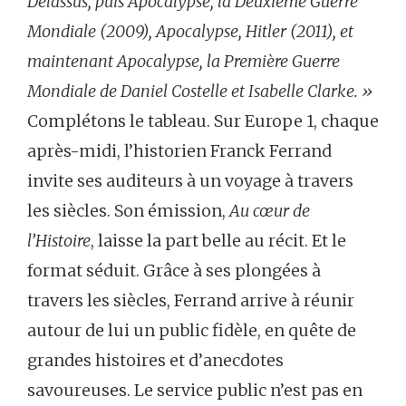
Delassus, puis Apocalypse, la Deuxieme Guerre
Mondiale (2009), Apocalypse, Hitler (2011), et
maintenant Apocalypse, la Première Guerre
Mondiale
de Daniel Costelle et Isabelle Clarke. »
Complétons le tableau. Sur Europe 1, chaque
après-midi, l’historien Franck Ferrand
invite ses auditeurs à un voyage à travers
les siècles. Son émission,
Au cœur de
l’Histoire
, laisse la part belle au récit. Et le
format séduit. Grâce à ses plongées à
travers les siècles, Ferrand arrive à réunir
autour de lui un public fidèle, en quête de
grandes histoires et d’anecdotes
savoureuses. Le service public n’est pas en