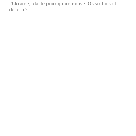
l’Ukraine, plaide pour qu’un nouvel Oscar lui soit
décerné.