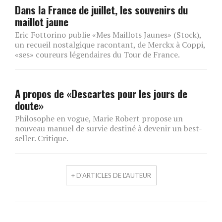
Dans la France de juillet, les souvenirs du
maillot jaune
Eric Fottorino publie «Mes Maillots Jaunes» (Stock),
un recueil nostalgique racontant, de Merckx à Coppi,
«ses» coureurs légendaires du Tour de France.
A propos de «Descartes pour les jours de
doute»
Philosophe en vogue, Marie Robert propose un
nouveau manuel de survie destiné à devenir un best-
seller. Critique.
+ D'ARTICLES DE L'AUTEUR