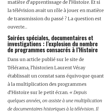
matière d’apprentissage de l’Histoire. Et si
la télévision avait un rôle à jouer en matière
de transmission du passé ? La question est
ouverte…
Soirées spéciales, documentaires et
investigations : l’explosion du nombre
de programmes consacrés à l’Histoire
Dans un article publié sur le site de
Télérama, l’historien Laurent Véray
établissait un constat sans équivoque quant
à la multiplication des programmes
d’Histoire sur le petit écran.
« Depuis
quelques années, on assiste à une multiplication
de documentaires historiques à la télévision. Il