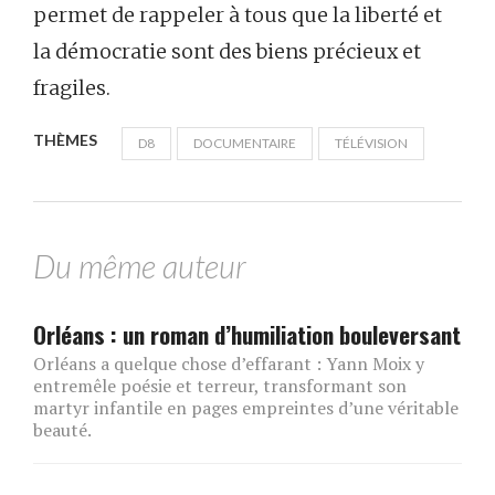
permet de rappeler à tous que la liberté et
la démocratie sont des biens précieux et
fragiles.
THÈMES
D8
DOCUMENTAIRE
TÉLÉVISION
Du même auteur
Orléans : un roman d’humiliation bouleversant
Orléans a quelque chose d’effarant : Yann Moix y
entremêle poésie et terreur, transformant son
martyr infantile en pages empreintes d’une véritable
beauté.