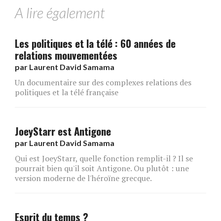
A lire également
Les politiques et la télé : 60 années de
relations mouvementées
par
Laurent David Samama
Un documentaire sur des complexes relations des
politiques et la télé française
JoeyStarr est Antigone
par
Laurent David Samama
Qui est JoeyStarr, quelle fonction remplit-il ? Il se
pourrait bien qu'il soit Antigone. Ou plutôt : une
version moderne de l'héroïne grecque.
Esprit du temps ?