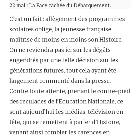
22 mai : La Face cachée du Débarquement.
C’est un fait : allègement des programmes
scolaires oblige, la jeunesse française
maîtrise de moins en moins son Histoire.
On ne reviendra pas ici sur les dégâts
engendrés par une telle décision sur les
générations futures, tout cela ayant été
largement commenté dans la presse.
Contre toute attente, prenant le contre-pied
des reculades de l’Education Nationale, ce
sont aujourd’hui les médias, télévision en
tête, qui se remettent à parler d’Histoire,
venant ainsi combler les carences en