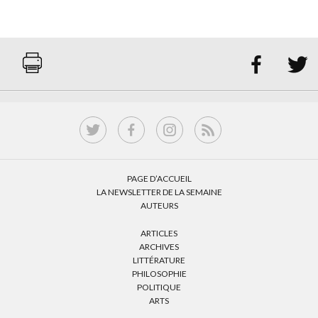


PAGE D’ACCUEIL
LA NEWSLETTER DE LA SEMAINE
AUTEURS
ARTICLES
ARCHIVES
LITTÉRATURE
PHILOSOPHIE
POLITIQUE
ARTS