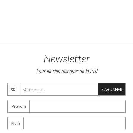
Newsletter
Pour ne rien manquer de la RDJ
S'ABONNER
Prénom
Nom