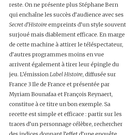
reste. On ne présente plus Stéphane Bern
qui enchaîne les succès d’audience avec ses
Secret d’Histoire
empreints d’un style souvent
surjoué mais diablement efficace. En marge
de cette machine à attirer le téléspectateur,
d’autres programmes moins en vue
arrivent également à tirer leur épingle du
jeu. L’émission
Label Histoire
, diffusée sur
France 3 Ile de France et présentée par
Myriam Bounafaa et François Reynaert,
constitue à ce titre un bon exemple. Sa
recette est simple et efficace : partir sur les
traces d’un personnage célèbre, rechercher
des indices donnant l’effet d’une enquête