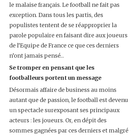
le malaise français. Le football ne fait pas
exception. Dans tous les partis, des
populistes tentent de se réapproprier la
parole populaire en faisant dire aux joueurs
de l’Equipe de France ce que ces derniers
n’ont jamais pensé…
Se tromper en pensant que les
footballeurs portent un message
Désormais affaire de business au moins
autant que de passion, le football est devenu
un spectacle surexposant ses principaux
acteurs : les joueurs. Or, en dépit des
sommes gagnées par ces derniers et malgré