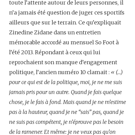
toute l’attente autour de leurs personnes, il
n’a jamais été question de juger ces sportifs
ailleurs que sur le terrain. Ce qu’expliquait
Zinedine Zidane dans un entretien
mémorable accordé au mensuel So Foot à
l’été 2013. Répondant à ceux qui lui
reprochaient son manque d’engagement
politique, l’ancien numéro 10 clamait :
« (…)
pour ce qui est de la politique, moi, je ne me suis
jamais pris pour un autre. Quand je fais quelque
chose, je le fais à fond. Mais quand je ne m’estime
pas à la hauteur, quand je ne “sais” pas, quand je
ne suis pas compétent, je n’éprouve pas le besoin
de la ramener. Et même: je ne veux pas qu’on