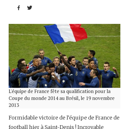


L'équipe de France fête sa qualification pour la
Coupe du monde 2014 au Brésil, le 19 novembre
2013
Formidable victoire de l’équipe de France de
football hier à Saint-Denis ! Incroyable