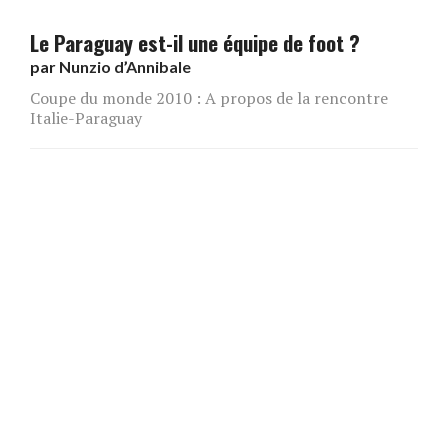
Le Paraguay est-il une équipe de foot ?
par
Nunzio d’Annibale
Coupe du monde 2010 : A propos de la rencontre
Italie-Paraguay