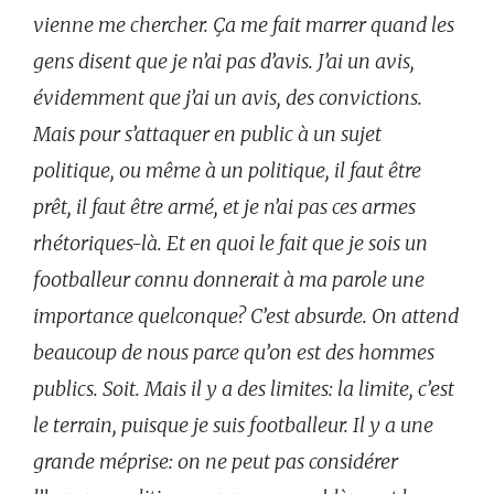
vienne me chercher. Ça me fait marrer quand les
gens disent que je n’ai pas d’avis. J’ai un avis,
évidemment que j’ai un avis, des convictions.
Mais pour s’attaquer en public à un sujet
politique, ou même à un politique, il faut être
prêt, il faut être armé, et je n’ai pas ces armes
rhétoriques-là. Et en quoi le fait que je sois un
footballeur connu donnerait à ma parole une
importance quelconque? C’est absurde. On attend
beaucoup de nous parce qu’on est des hommes
publics. Soit. Mais il y a des limites: la limite, c’est
le terrain, puisque je suis footballeur. Il y a une
grande méprise: on ne peut pas considérer