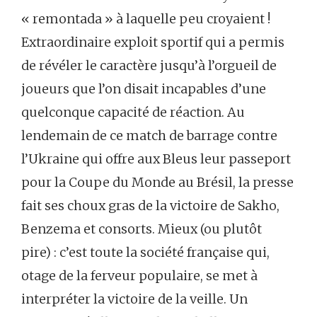
« remontada » à laquelle peu croyaient !
Extraordinaire exploit sportif qui a permis
de révéler le caractère jusqu’à l’orgueil de
joueurs que l’on disait incapables d’une
quelconque capacité de réaction. Au
lendemain de ce match de barrage contre
l’Ukraine qui offre aux Bleus leur passeport
pour la Coupe du Monde au Brésil, la presse
fait ses choux gras de la victoire de Sakho,
Benzema et consorts. Mieux (ou plutôt
pire) : c’est toute la société française qui,
otage de la ferveur populaire, se met à
interpréter la victoire de la veille. Un