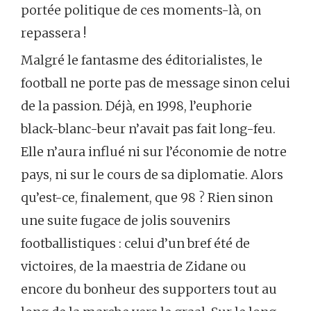
portée politique de ces moments-là, on
repassera !
Malgré le fantasme des éditorialistes, le
football ne porte pas de message sinon celui
de la passion. Déjà, en 1998, l’euphorie
black-blanc-beur n’avait pas fait long-feu.
Elle n’aura influé ni sur l’économie de notre
pays, ni sur le cours de sa diplomatie. Alors
qu’est-ce, finalement, que 98 ? Rien sinon
une suite fugace de jolis souvenirs
footballistiques : celui d’un bref été de
victoires, de la maestria de Zidane ou
encore du bonheur des supporters tout au