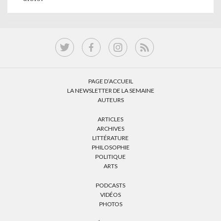
PAGE D’ACCUEIL
LA NEWSLETTER DE LA SEMAINE
AUTEURS
ARTICLES
ARCHIVES
LITTÉRATURE
PHILOSOPHIE
POLITIQUE
ARTS
PODCASTS
VIDÉOS
PHOTOS