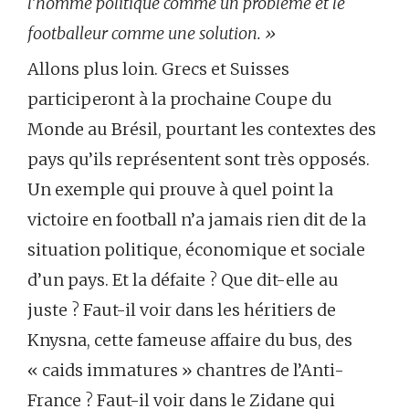
l’homme politique comme un problème et le
footballeur comme une solution. »
Allons plus loin. Grecs et Suisses
participeront à la prochaine Coupe du
Monde au Brésil, pourtant les contextes des
pays qu’ils représentent sont très opposés.
Un exemple qui prouve à quel point la
victoire en football n’a jamais rien dit de la
situation politique, économique et sociale
d’un pays. Et la défaite ? Que dit-elle au
juste ? Faut-il voir dans les héritiers de
Knysna, cette fameuse affaire du bus, des
« caids immatures » chantres de l’Anti-
France ? Faut-il voir dans le Zidane qui