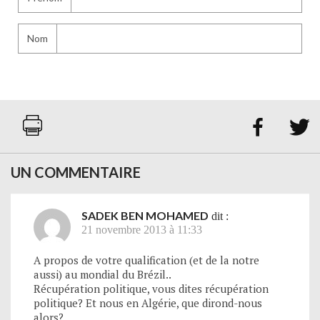
Nom


UN COMMENTAIRE
SADEK BEN MOHAMED
dit :
21 novembre 2013 à 11:33
A propos de votre qualification (et de la notre
aussi) au mondial du Brézil..
Récupération politique, vous dites récupération
politique? Et nous en Algérie, que dirond-nous
alors?