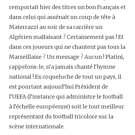
remportait hier des titres un bon Français et
dans celui qui assénait un coup de tête à
Materrazzi au soir de sa carrière un
Algérien malfaisant ? Certainement pas ! Et
dans ces joueurs qui ne chantent pas tous la
Marseillaise ? Un message ? Aucun ! Platini,
rappelons-le, n’a jamais chanté l’hymne
national ! Ex coqueluche de tout un pays, il
est pourtant aujourd’hui Président de
l’UEFA (l’instance qui administre le football
à l’échelle européenne) soit le tout meilleur
représentant du football tricolore sur la
scène internationale.