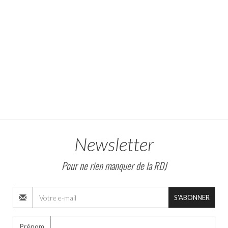
Newsletter
Pour ne rien manquer de la RDJ
S'ABONNER
Prénom