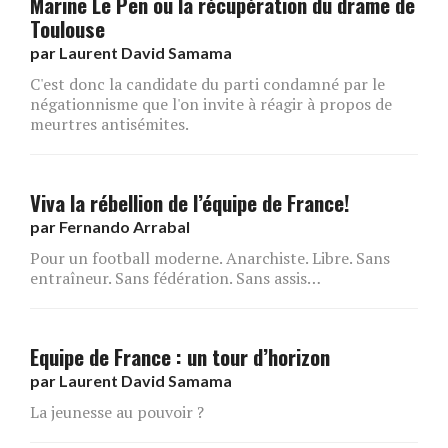
Marine Le Pen ou la récupération du drame de
Toulouse
par
Laurent David Samama
C'est donc la candidate du parti condamné par le
négationnisme que l'on invite à réagir à propos de
meurtres antisémites.
Viva la rébellion de l’équipe de France!
par
Fernando Arrabal
Pour un football moderne. Anarchiste. Libre. Sans
entraîneur. Sans fédération. Sans assis…
Equipe de France : un tour d’horizon
par
Laurent David Samama
La jeunesse au pouvoir ?