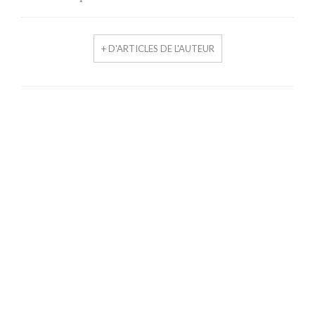
+ D'ARTICLES DE L'AUTEUR