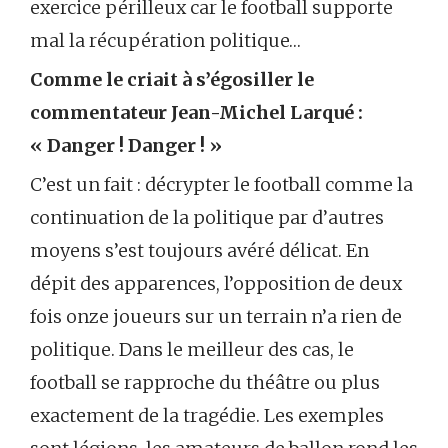
exercice périlleux car le football supporte
mal la récupération politique…
Comme le criait à s’égosiller le
commentateur Jean-Michel Larqué :
« Danger ! Danger ! »
C’est un fait : décrypter le football comme la
continuation de la politique par d’autres
moyens s’est toujours avéré délicat. En
dépit des apparences, l’opposition de deux
fois onze joueurs sur un terrain n’a rien de
politique. Dans le meilleur des cas, le
football se rapproche du théâtre ou plus
exactement de la tragédie. Les exemples