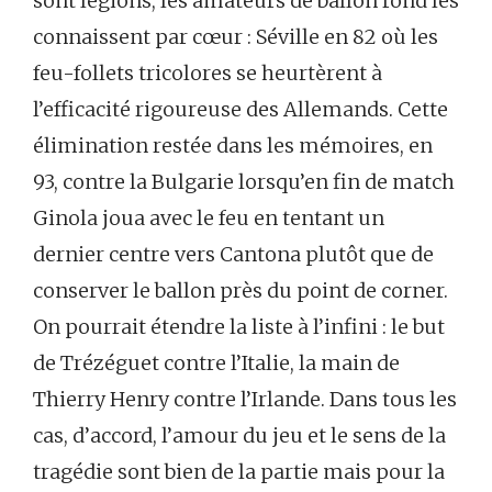
sont légions, les amateurs de ballon rond les
connaissent par cœur : Séville en 82 où les
feu-follets tricolores se heurtèrent à
l’efficacité rigoureuse des Allemands. Cette
élimination restée dans les mémoires, en
93, contre la Bulgarie lorsqu’en fin de match
Ginola joua avec le feu en tentant un
dernier centre vers Cantona plutôt que de
conserver le ballon près du point de corner.
On pourrait étendre la liste à l’infini : le but
de Trézéguet contre l’Italie, la main de
Thierry Henry contre l’Irlande. Dans tous les
cas, d’accord, l’amour du jeu et le sens de la
tragédie sont bien de la partie mais pour la