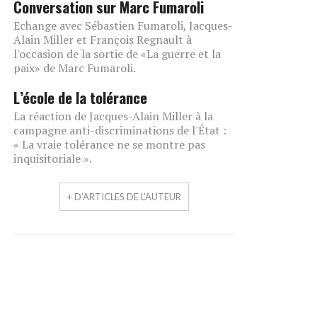
Conversation sur Marc Fumaroli
Echange avec Sébastien Fumaroli, Jacques-
Alain Miller et François Regnault à
l'occasion de la sortie de «La guerre et la
paix» de Marc Fumaroli.
L’école de la tolérance
La réaction de Jacques-Alain Miller à la
campagne anti-discriminations de l'État :
« La vraie tolérance ne se montre pas
inquisitoriale ».
+ D'ARTICLES DE L'AUTEUR