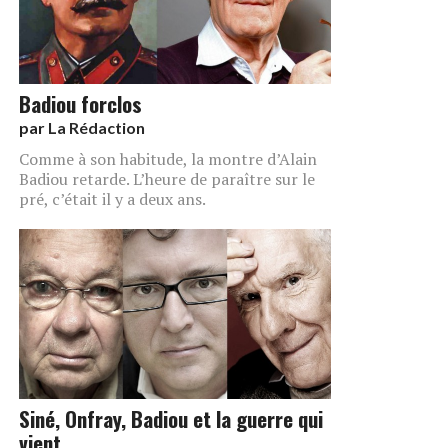
Badiou forclos
par
La Rédaction
Comme à son habitude, la montre d’Alain
Badiou retarde. L’heure de paraître sur le
pré, c’était il y a deux ans.
Siné, Onfray, Badiou et la guerre qui
vient