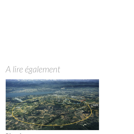
A lire également