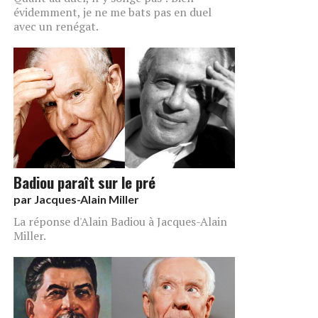
évidemment, je ne me bats pas en duel
avec un renégat.
Badiou paraît sur le pré
par
Jacques-Alain Miller
La réponse d'Alain Badiou à Jacques-Alain
Miller.