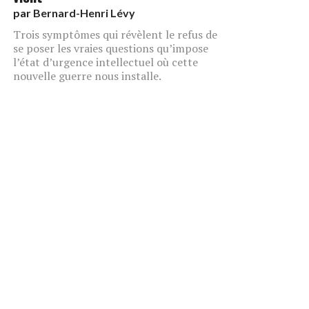
par
Bernard-Henri Lévy
Trois symptômes qui révèlent le refus de
se poser les vraies questions qu’impose
l’état d’urgence intellectuel où cette
nouvelle guerre nous installe.