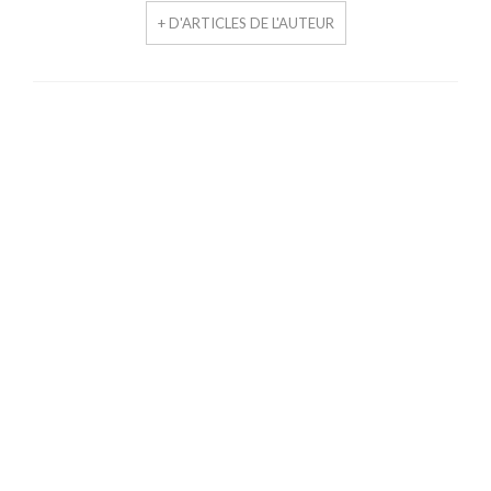
+ D'ARTICLES DE L'AUTEUR