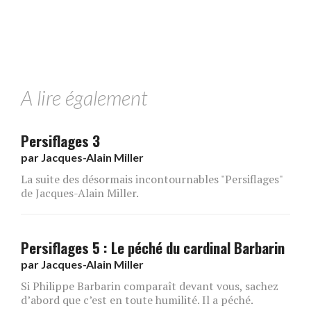
A lire également
Persiflages 3
par
Jacques-Alain Miller
La suite des désormais incontournables "Persiflages"
de Jacques-Alain Miller.
Persiflages 5 : Le péché du cardinal Barbarin
par
Jacques-Alain Miller
Si Philippe Barbarin comparaît devant vous, sachez
d’abord que c’est en toute humilité. Il a péché.