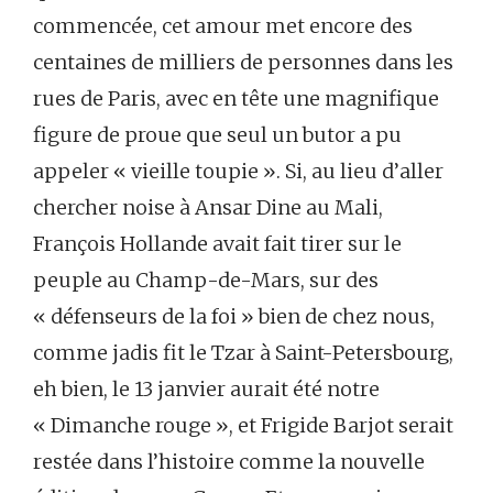
commencée, cet amour met encore des
centaines de milliers de personnes dans les
rues de Paris, avec en tête une magnifique
figure de proue que seul un butor a pu
appeler « vieille toupie ». Si, au lieu d’aller
chercher noise à Ansar Dine au Mali,
François Hollande avait fait tirer sur le
peuple au Champ-de-Mars, sur des
« défenseurs de la foi » bien de chez nous,
comme jadis fit le Tzar à Saint-Petersbourg,
eh bien, le 13 janvier aurait été notre
« Dimanche rouge », et Frigide Barjot serait
restée dans l’histoire comme la nouvelle