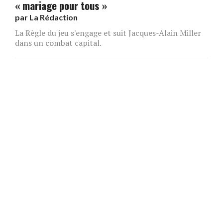
« mariage pour tous »
par
La Rédaction
La Règle du jeu s'engage et suit Jacques-Alain Miller
dans un combat capital.