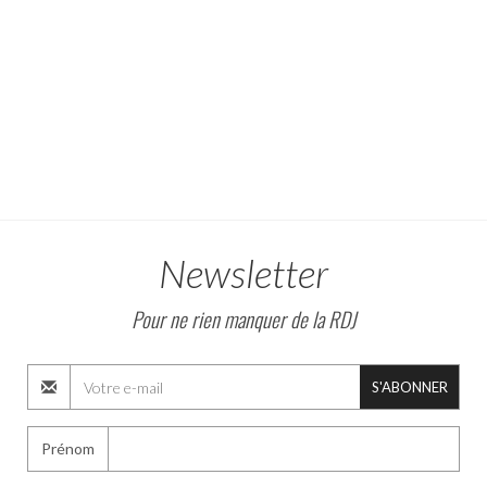
Newsletter
Pour ne rien manquer de la RDJ
S'ABONNER
Prénom