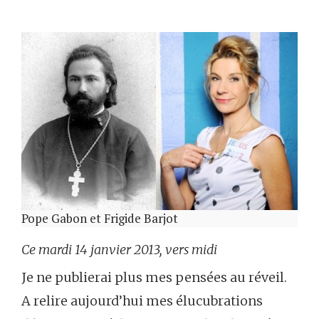
Pope Gabon et Frigide Barjot
Ce mardi 14 janvier 2013, vers midi
Je ne publierai plus mes pensées au réveil.
A relire aujourd’hui mes élucubrations