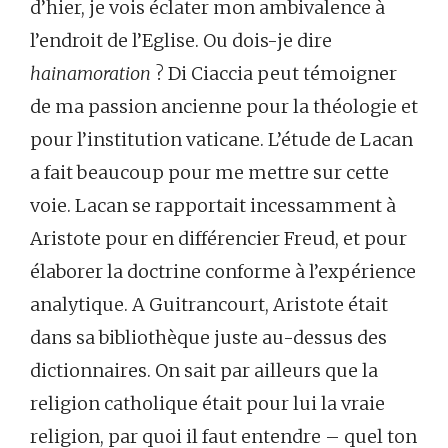
d’hier, je vois éclater mon ambivalence à
l’endroit de l’Eglise. Ou dois-je dire
hainamoration
? Di Ciaccia peut témoigner
de ma passion ancienne pour la théologie et
pour l’institution vaticane. L’étude de Lacan
a fait beaucoup pour me mettre sur cette
voie. Lacan se rapportait incessamment à
Aristote pour en différencier Freud, et pour
élaborer la doctrine conforme à l’expérience
analytique. A Guitrancourt, Aristote était
dans sa bibliothèque juste au-dessus des
dictionnaires. On sait par ailleurs que la
religion catholique était pour lui la vraie
religion, par quoi il faut entendre – quel ton