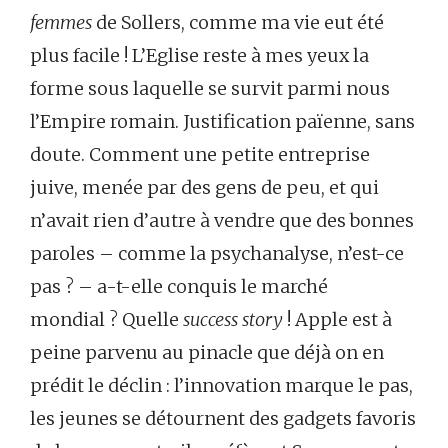
femmes
de Sollers, comme ma vie eut été
plus facile ! L’Eglise reste à mes yeux la
forme sous laquelle se survit parmi nous
l’Empire romain. Justification païenne, sans
doute. Comment une petite entreprise
juive, menée par des gens de peu, et qui
n’avait rien d’autre à vendre que des bonnes
paroles – comme la psychanalyse, n’est-ce
pas ? – a-t-elle conquis le marché
mondial ? Quelle
success story
! Apple est à
peine parvenu au pinacle que déjà on en
prédit le déclin : l’innovation marque le pas,
les jeunes se détournent des gadgets favoris