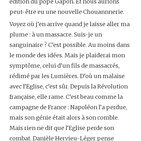
édition du pope Gapon. Et nous aurions
peut-être eu une nouvelle Chouannnerie.
Voyez où j’en arrive quand je laisse aller ma
plume : à un massacre. Suis-je un
sanguinaire ? C’est possible. Au moins dans
le monde des idées. Mais je plaiderai mon
symptôme, celui d’un fils de massacrés,
rédimé par les Lumières. D’où un malaise
avec l’Eglise, c’est sûr. Depuis la Révolution
française, elle rame. C’est beau comme la
campagne de France : Napoléon l’a perdue,
mais son génie était alors à son comble.
Mais rien ne dit que l’Eglise perde son
combat. Danièle Hervieu-Léger pense