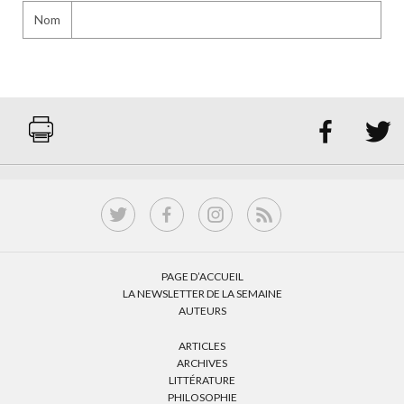
Nom


PAGE D’ACCUEIL
LA NEWSLETTER DE LA SEMAINE
AUTEURS
ARTICLES
ARCHIVES
LITTÉRATURE
PHILOSOPHIE