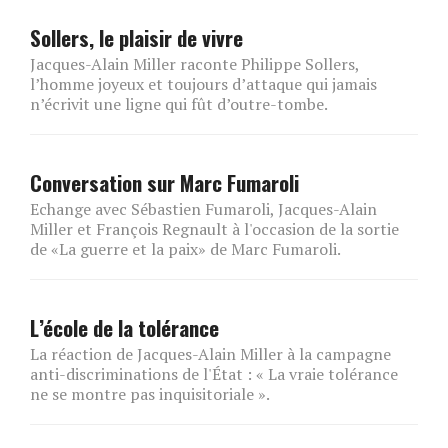
Sollers, le plaisir de vivre
Jacques-Alain Miller raconte Philippe Sollers,
l’homme joyeux et toujours d’attaque qui jamais
n’écrivit une ligne qui fût d’outre-tombe.
Conversation sur Marc Fumaroli
Echange avec Sébastien Fumaroli, Jacques-Alain
Miller et François Regnault à l'occasion de la sortie
de «La guerre et la paix» de Marc Fumaroli.
L’école de la tolérance
La réaction de Jacques-Alain Miller à la campagne
anti-discriminations de l'État : « La vraie tolérance
ne se montre pas inquisitoriale ».