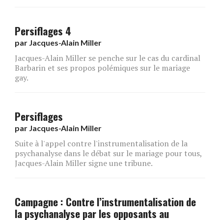
Persiflages 4
par
Jacques-Alain Miller
Jacques-Alain Miller se penche sur le cas du cardinal
Barbarin et ses propos polémiques sur le mariage
gay.
Persiflages
par
Jacques-Alain Miller
Suite à l'appel contre l'instrumentalisation de la
psychanalyse dans le débat sur le mariage pour tous,
Jacques-Alain Miller signe une tribune.
Campagne : Contre l’instrumentalisation de
la psychanalyse par les opposants au