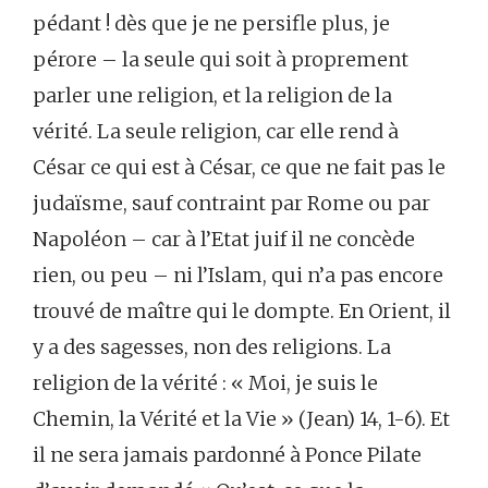
pédant ! dès que je ne persifle plus, je
pérore – la seule qui soit à proprement
parler une religion, et la religion de la
vérité. La seule religion, car elle rend à
César ce qui est à César, ce que ne fait pas le
judaïsme, sauf contraint par Rome ou par
Napoléon – car à l’Etat juif il ne concède
rien, ou peu – ni l’Islam, qui n’a pas encore
trouvé de maître qui le dompte. En Orient, il
y a des sagesses, non des religions. La
religion de la vérité : « Moi, je suis le
Chemin, la Vérité et la Vie » (Jean) 14, 1-6). Et
il ne sera jamais pardonné à Ponce Pilate