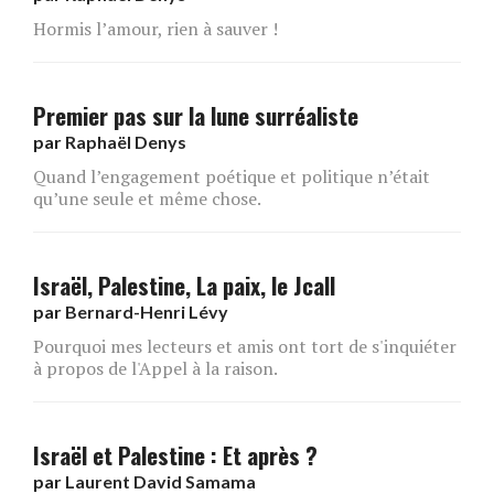
Hormis l’amour, rien à sauver !
Premier pas sur la lune surréaliste
par
Raphaël Denys
Quand l’engagement poétique et politique n’était
qu’une seule et même chose.
Israël, Palestine, La paix, le Jcall
par
Bernard-Henri Lévy
Pourquoi mes lecteurs et amis ont tort de s'inquiéter
à propos de l'Appel à la raison.
Israël et Palestine : Et après ?
par
Laurent David Samama