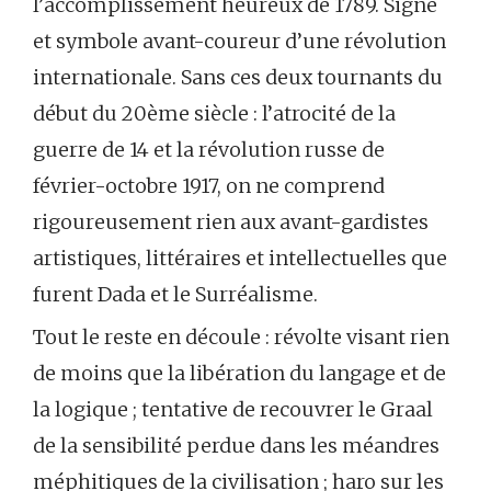
l’accomplissement heureux de 1789. Signe
et symbole avant-coureur d’une révolution
internationale. Sans ces deux tournants du
début du 20ème siècle : l’atrocité de la
guerre de 14 et la révolution russe de
février-octobre 1917, on ne comprend
rigoureusement rien aux avant-gardistes
artistiques, littéraires et intellectuelles que
furent Dada et le Surréalisme.
Tout le reste en découle : révolte visant rien
de moins que la libération du langage et de
la logique ; tentative de recouvrer le Graal
de la sensibilité perdue dans les méandres
méphitiques de la civilisation ; haro sur les