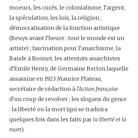
moeurs, les curés, le colonialisme, l’argent,
la spéculation, les lois, la religion ;
démocratisation de la fonction artistique
(Beuys avant l’heure : tout le monde est un
artiste) ; fascination pour l’anarchisme, la
Bande à Bonnot, les attentats anarchistes
d’Emile Henry, de Germaine Berton laquelle
assassine en 1923 Maurice Plateau,
secrétaire de rédaction à
l’Action française
d’un coup de revolver ; les slogans du genre
: la liberté ou la mort (qui se traduira
quelques fois dans les faits par
la liberté et la
mort
).