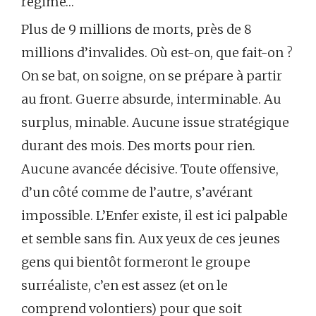
régime…
Plus de 9 millions de morts, près de 8
millions d’invalides. Où est-on, que fait-on ?
On se bat, on soigne, on se prépare à partir
au front. Guerre absurde, interminable. Au
surplus, minable. Aucune issue stratégique
durant des mois. Des morts pour rien.
Aucune avancée décisive. Toute offensive,
d’un côté comme de l’autre, s’avérant
impossible. L’Enfer existe, il est ici palpable
et semble sans fin. Aux yeux de ces jeunes
gens qui bientôt formeront le groupe
surréaliste, c’en est assez (et on le
comprend volontiers) pour que soit