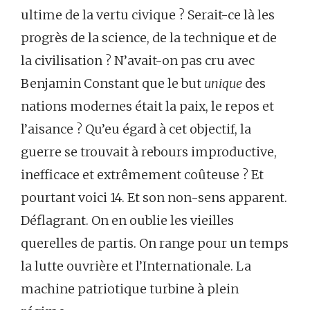
ultime de la vertu civique ? Serait-ce là les
progrès de la science, de la technique et de
la civilisation ? N’avait-on pas cru avec
Benjamin Constant que le but
unique
des
nations modernes était la paix, le repos et
l’aisance ? Qu’eu égard à cet objectif, la
guerre se trouvait à rebours improductive,
inefficace et extrêmement coûteuse ? Et
pourtant voici 14. Et son non-sens apparent.
Déflagrant. On en oublie les vieilles
querelles de partis. On range pour un temps
la lutte ouvrière et l’Internationale. La
machine patriotique turbine à plein