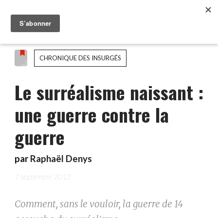
CHRONIQUE DES INSURGÉS
Le surréalisme naissant :
une guerre contre la
guerre
par
Raphaël Denys
7 septembre 2012
Comment, sans le vouloir, la guerre de 14