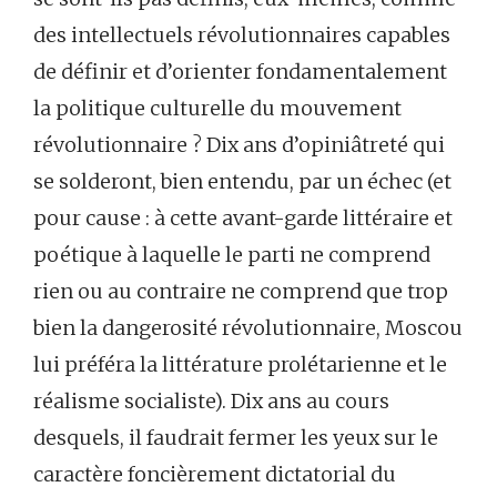
des intellectuels révolutionnaires capables
de définir et d’orienter fondamentalement
la politique culturelle du mouvement
révolutionnaire ? Dix ans d’opiniâtreté qui
se solderont, bien entendu, par un échec (et
pour cause : à cette avant-garde littéraire et
poétique à laquelle le parti ne comprend
rien ou au contraire ne comprend que trop
bien la dangerosité révolutionnaire, Moscou
lui préféra la littérature prolétarienne et le
réalisme socialiste). Dix ans au cours
desquels, il faudrait fermer les yeux sur le
caractère foncièrement dictatorial du