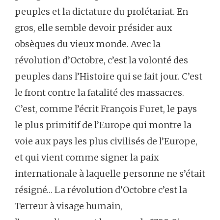
peuples et la dictature du prolétariat. En
gros, elle semble devoir présider aux
obsèques du vieux monde. Avec la
révolution d’Octobre, c’est la volonté des
peuples dans l’Histoire qui se fait jour. C’est
le front contre la fatalité des massacres.
C’est, comme l’écrit François Furet, le pays
le plus primitif de l’Europe qui montre la
voie aux pays les plus civilisés de l’Europe,
et qui vient comme signer la paix
internationale à laquelle personne ne s’était
résigné… La révolution d’Octobre c’est la
Terreur à visage humain,