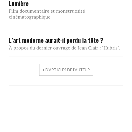
Lumière
Film documentaire et monstruosité
cinématographique.
L’art moderne aurait-il perdu la tête ?
À propos du dernier ouvrage de Jean Clair : "Hubris".
+ D'ARTICLES DE L'AUTEUR