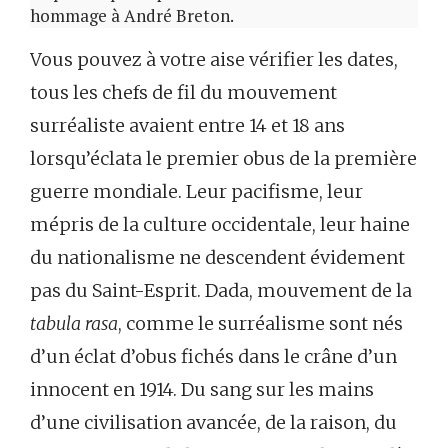
hommage à André Breton.
Vous pouvez à votre aise vérifier les dates,
tous les chefs de fil du mouvement
surréaliste avaient entre 14 et 18 ans
lorsqu’éclata le premier obus de la première
guerre mondiale. Leur pacifisme, leur
mépris de la culture occidentale, leur haine
du nationalisme ne descendent évidement
pas du Saint-Esprit. Dada, mouvement de la
tabula rasa
, comme le surréalisme sont nés
d’un éclat d’obus fichés dans le crâne d’un
innocent en 1914. Du sang sur les mains
d’une civilisation avancée, de la raison, du