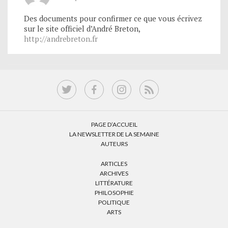
Des documents pour confirmer ce que vous écrivez
sur le site officiel d’André Breton,
http://andrebreton.fr
PAGE D’ACCUEIL
LA NEWSLETTER DE LA SEMAINE
AUTEURS
ARTICLES
ARCHIVES
LITTÉRATURE
PHILOSOPHIE
POLITIQUE
ARTS