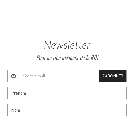
Newsletter
Pour ne rien manquer de la RDJ
S'ABONNER
Prénom
Nom