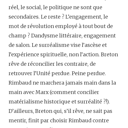
réel, le social, le politique ne sont que
secondaires. Le reste ? L’engagement, le
mot de révolution employé à tout bout de
champ ? Dandysme littéraire, engagement
de salon. Le surréalisme vise l’ascèse et
l’expérience spirituelle, non l’action. Breton
rêve de réconcilier les contraire, de
retrouver l’Unité perdue. Peine perdue.
Rimbaud ne marchera jamais main dans la
main avec Marx (comment concilier
matérialisme historique et surréalité ?!).
D’ailleurs, Breton qui, s’il rêve, ne sait pas
mentir, finit par choisir Rimbaud contre