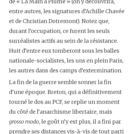
de « La Main à Plume » (on y découvrira,
entre autres, les signatures d’Achille Chavée
et de Christian Dotremont). Notez que,
durant l’occupation, ce furent les seuls
surréalistes actifs au sein de la résistance.
Huit d’entre eux tomberont sous les balles
nationale-socialistes, les uns en plein Paris,
les autres dans des camps d’extermination.
La fin de la guerre semble sonner la fin
d’une époque. Breton, qui a définitivement
tourné le dos au PCF, se replie un moment
du côté de l’anarchisme libertaire, mais
grosso modo
, le goût n’y est plus, il a fini par
prendre ses distances vis-à-vis de tout parti