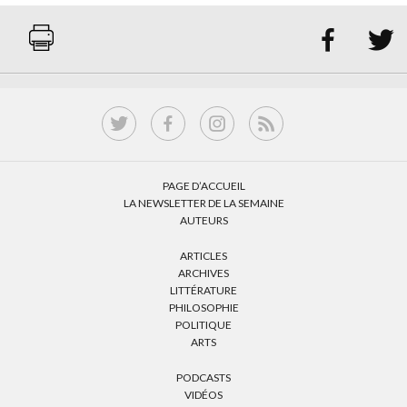


PAGE D’ACCUEIL
LA NEWSLETTER DE LA SEMAINE
AUTEURS
ARTICLES
ARCHIVES
LITTÉRATURE
PHILOSOPHIE
POLITIQUE
ARTS
PODCASTS
VIDÉOS