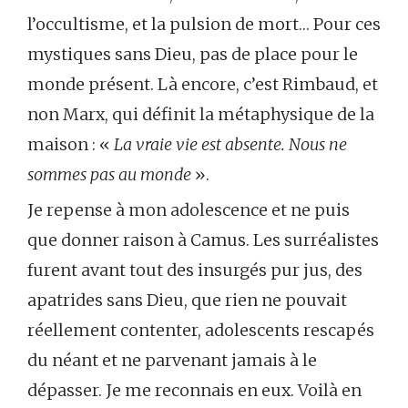
l’occultisme, et la pulsion de mort… Pour ces
mystiques sans Dieu, pas de place pour le
monde présent. Là encore, c’est Rimbaud, et
non Marx, qui définit la métaphysique de la
maison : «
La vraie vie est absente. Nous ne
sommes pas au monde
».
Je repense à mon adolescence et ne puis
que donner raison à Camus. Les surréalistes
furent avant tout des insurgés pur jus, des
apatrides sans Dieu, que rien ne pouvait
réellement contenter, adolescents rescapés
du néant et ne parvenant jamais à le
dépasser. Je me reconnais en eux. Voilà en