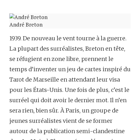
André Breton
1939. De nouveau le vent tourne à la guerre.
La plupart des surréalistes, Breton en tête,
se réfugient en zone libre, prennent le
temps d’inventer un jeu de cartes inspiré du
Tarot de Marseille en attendant leur visa
pour les États-Unis. Une fois de plus, c’est le
surréel qui doit avoir le dernier mot. Il n’en
sera rien, bien sûr. À Paris, un groupe de
jeunes surréalistes vient de se former
autour de la publication semi-clandestine