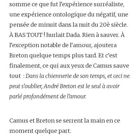
somme ce que fut l’expérience surréaliste,
une expérience ontologique du négatif, une
pensée de minuit dans la nuit du 20è siècle.
À BAS TOUT ! hurlait Dada. Rien à sauver. À
l’exception notable de l’amour, ajoutera
Breton quelque temps plus tard. Et c’est
finalement, ce qui aux yeux de Camus sauve
tout :
Dans la chiennerie de son temps, et ceci ne
peut s’oublier, André Breton est le seul à avoir
parlé profondément de l’amour.
Camus et Breton se serrent la main en ce
moment quelque part.