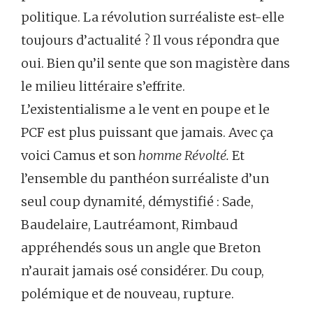
politique. La révolution surréaliste est-elle
toujours d’actualité ? Il vous répondra que
oui. Bien qu’il sente que son magistère dans
le milieu littéraire s’effrite.
L’existentialisme a le vent en poupe et le
PCF est plus puissant que jamais. Avec ça
voici Camus et son
homme Révolté.
Et
l’ensemble du panthéon surréaliste d’un
seul coup dynamité, démystifié : Sade,
Baudelaire, Lautréamont, Rimbaud
appréhendés sous un angle que Breton
n’aurait jamais osé considérer. Du coup,
polémique et de nouveau, rupture.