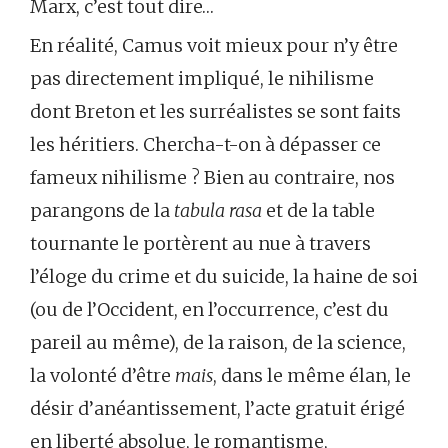
Marx, c’est tout dire…
En réalité, Camus voit mieux pour n’y être
pas directement impliqué, le nihilisme
dont Breton et les surréalistes se sont faits
les héritiers. Chercha-t-on à dépasser ce
fameux nihilisme ? Bien au contraire, nos
parangons de la
tabula rasa
et de la table
tournante le portèrent au nue à travers
l’éloge du crime et du suicide, la haine de soi
(ou de l’Occident, en l’occurrence, c’est du
pareil au même), de la raison, de la science,
la volonté d’être
mais
, dans le même élan, le
désir d’anéantissement, l’acte gratuit érigé
en liberté absolue, le romantisme,