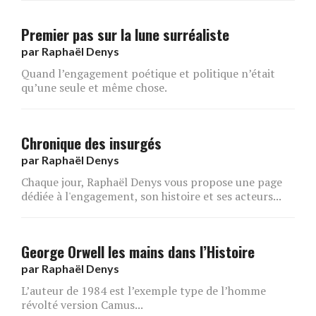
Premier pas sur la lune surréaliste
par
Raphaël Denys
Quand l’engagement poétique et politique n’était
qu’une seule et même chose.
Chronique des insurgés
par
Raphaël Denys
Chaque jour, Raphaël Denys vous propose une page
dédiée à l'engagement, son histoire et ses acteurs...
George Orwell les mains dans l’Histoire
par
Raphaël Denys
L’auteur de 1984 est l’exemple type de l’homme
révolté version Camus...