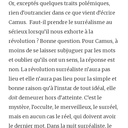
Or, exceptés quelques traits polémiques,
rien d’outrancier dans ce que vient d’écrire
Camus. Faut-il prendre le surréalisme au
sérieux lorsqu’il nous exhorte à la
révolution ? Bonne question. Pour Camus, à
moins de se laisser subjuguer par les mots
et oublier qu’ils ont un sens, la réponse est
non. La révolution surréaliste n’aura pas
lieu et elle n’aura pas lieu pour la simple et
bonne raison qu’à l’instar de tout idéal, elle
doit
demeurer hors d’atteinte. C’est le
mystère, l’occulte, le merveilleux, le surréel,
mais en aucun cas le réel, qui doivent avoir
le dernier mot. Dans la nuit surréaliste, le