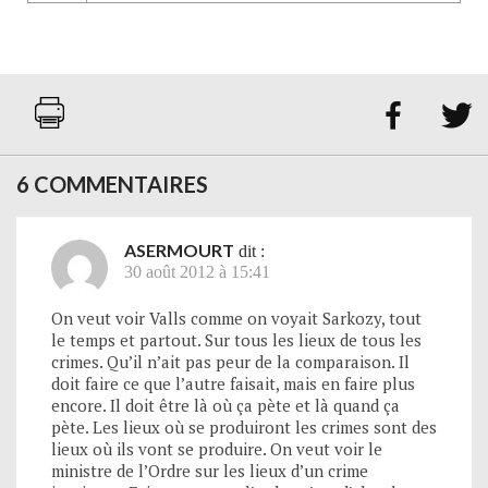


6 COMMENTAIRES
ASERMOURT
dit :
30 août 2012 à 15:41
On veut voir Valls comme on voyait Sarkozy, tout
le temps et partout. Sur tous les lieux de tous les
crimes. Qu’il n’ait pas peur de la comparaison. Il
doit faire ce que l’autre faisait, mais en faire plus
encore. Il doit être là où ça pète et là quand ça
pète. Les lieux où se produiront les crimes sont des
lieux où ils vont se produire. On veut voir le
ministre de l’Ordre sur les lieux d’un crime