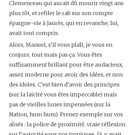
Clemenceau qui aurait dû mourir vingt ans
plus tôt, et refiler le rab sur son compte
épargne-vie à Jaurès, qui en revanche, lui,
avait tout compris.
Alors, Manuel, s’il vous plaît, je vous en
conjure, tout mais pas ça. Vous êtes
suffisamment brillant pour être audacieux,
assez moderne pour avoir des idées, et non
des idoles. C’est bien d’avoir des principes
(sur la laïcité vous êtes impeccable) mais
pas de vieilles lunes impensées (sur la
Nation, hum hum). Prenez exemple sur vos
aînés : la police de proximité, vraie réflexion
sur l’autorité sous nos tropiques, là, y avait