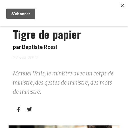
Tigre de papier
par
Baptiste Rossi
27 août 2012
Manuel Valls, le ministre avec un corps de
ministre, des gestes de ministre, des mots
de ministre.

