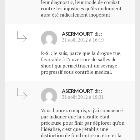
leur diagnostic, leur mode de combat
contre les injustices qu’ils enduraient
aura été radicalement inopérant.
ASERMOURT
dit :
31 août 2012 à 16:19
P.-S. : Je suis, parce que la drogue tue,
favorable à l’ouverture de salles de
shoot qui permettraient un sevrage
progressif sous contrôle médical.
ASERMOURT
dit :
31 août 2012 à 19:31
Vous l’aurez compris, si j’ai commencé
par indiquer que la racaille était
précieuse pour finir par déplorer qu’on
l’idéalise, c’est que j’établis une
distinction de fond entre un être et la