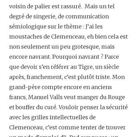
voisin de palier est rassuré. Mais un tel
degré de singerie, de communication
sémiologique sur le thème : J’ai les
moustaches de Clemenceau, eh bien cela est
non seulement un peu grotesque, mais
encore navrant. Pourquoi navrant ? Parce
que devoir s’en référer au Tigre, un siècle
après, franchement, c’est plutôt triste. Mon
grand-père compte encore en anciens
francs, Manuel Valls veut manger du Rouge
et bouffer du curé. Vouloir penser la sécurité
avec les grilles intellectuelles de
Clemenceau, c’est comme tenter de trouver