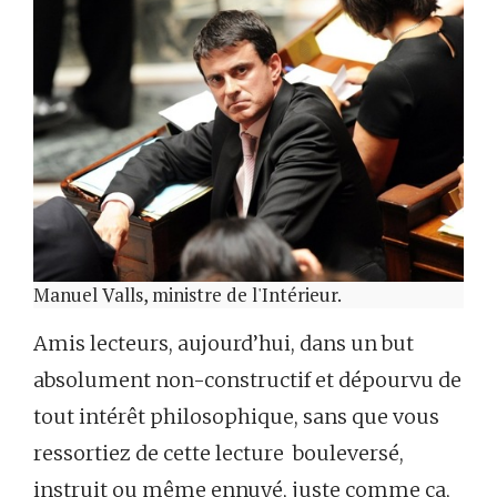
Manuel Valls, ministre de l'Intérieur.
Amis lecteurs, aujourd’hui, dans un but
absolument non-constructif et dépourvu de
tout intérêt philosophique, sans que vous
ressortiez de cette lecture bouleversé,
instruit ou même ennuyé, juste comme ça,