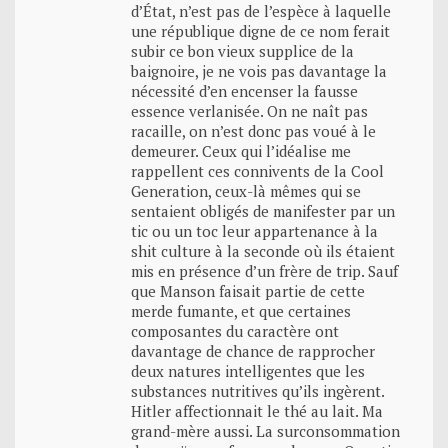
d’État, n’est pas de l’espèce à laquelle
une république digne de ce nom ferait
subir ce bon vieux supplice de la
baignoire, je ne vois pas davantage la
nécessité d’en encenser la fausse
essence verlanisée. On ne naît pas
racaille, on n’est donc pas voué à le
demeurer. Ceux qui l’idéalise me
rappellent ces connivents de la Cool
Generation, ceux-là mêmes qui se
sentaient obligés de manifester par un
tic ou un toc leur appartenance à la
shit culture à la seconde où ils étaient
mis en présence d’un frère de trip. Sauf
que Manson faisait partie de cette
merde fumante, et que certaines
composantes du caractère ont
davantage de chance de rapprocher
deux natures intelligentes que les
substances nutritives qu’ils ingèrent.
Hitler affectionnait le thé au lait. Ma
grand-mère aussi. La surconsommation