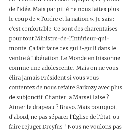
de l’idée. Mais par pitié ne nous faites plus
le coup de « l’ordre et la nation ». Je sais :
c’est confortable. Ce sont des charentaises
pour tout Ministre-de-l’Intérieur-qui-
monte. Ça fait faire des guili-guili dans le
ventre à Libération. Le Monde en frissonne
comme une adolescente. Mais on ne vous
élira jamais Président si vous vous
contentez de nous refaire Sarkozy avec plus
de subjonctif. Chanter la Marseillaise ?
Aimer le drapeau ? Bravo. Mais pourquoi,
d’abord, ne pas séparer l’Église de l’État, ou
faire rejuger Dreyfus ? Nous ne voulons pas