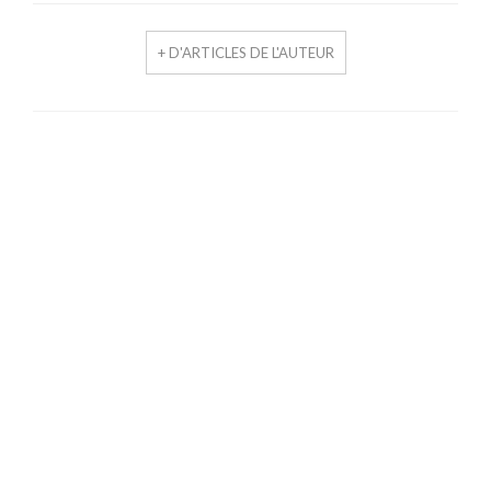
+ D'ARTICLES DE L'AUTEUR