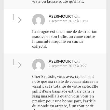
vraie ou fausse route qu’il fait.
ASERMOURT
dit :
1 septembre 2012 à 10:41
La drogue est une arme de destruction
massive et son trafic, un crime contre
l’humanité maquillé en suicide
collectif.
ASERMOURT
dit :
2 septembre 2012 à 9:27
Cher Baptiste, vous avez rapidement
noté que ma rafale de commentaires ne
visait pas la totalité de votre cible. Elle
jaillit d’une baignade estivale dans le
sang marseillais quand vous vous en
preniez pour une bonne part, l’article
du Monde en atteste, à un tout petit