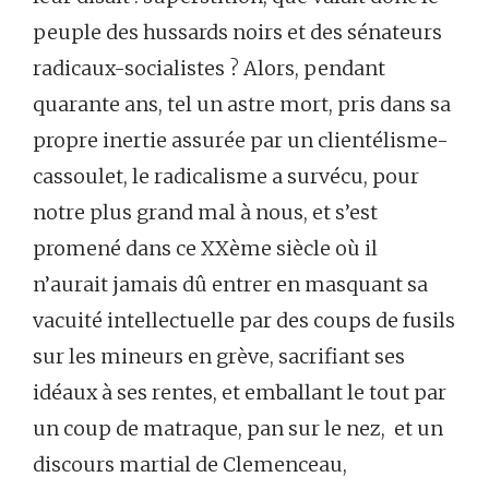
peuple des hussards noirs et des sénateurs
radicaux-socialistes ? Alors, pendant
quarante ans, tel un astre mort, pris dans sa
propre inertie assurée par un clientélisme-
cassoulet, le radicalisme a survécu, pour
notre plus grand mal à nous, et s’est
promené dans ce XXème siècle où il
n’aurait jamais dû entrer en masquant sa
vacuité intellectuelle par des coups de fusils
sur les mineurs en grève, sacrifiant ses
idéaux à ses rentes, et emballant le tout par
un coup de matraque, pan sur le nez, et un
discours martial de Clemenceau,