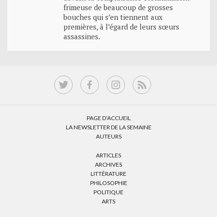
frimeuse de beaucoup de grosses
bouches qui s’en tiennent aux
premières, à l’égard de leurs sœurs
assassines.
PAGE D’ACCUEIL
LA NEWSLETTER DE LA SEMAINE
AUTEURS
ARTICLES
ARCHIVES
LITTÉRATURE
PHILOSOPHIE
POLITIQUE
ARTS