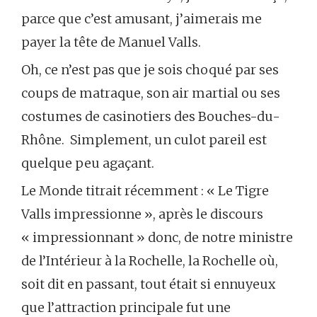
parce que c’est amusant, j’aimerais me
payer la tête de Manuel Valls.
Oh, ce n’est pas que je sois choqué par ses
coups de matraque, son air martial ou ses
costumes de casinotiers des Bouches-du-
Rhône. Simplement, un culot pareil est
quelque peu agaçant.
Le Monde titrait récemment : « Le Tigre
Valls impressionne », après le discours
« impressionnant » donc, de notre ministre
de l’Intérieur à la Rochelle, la Rochelle où,
soit dit en passant, tout était si ennuyeux
que l’attraction principale fut une