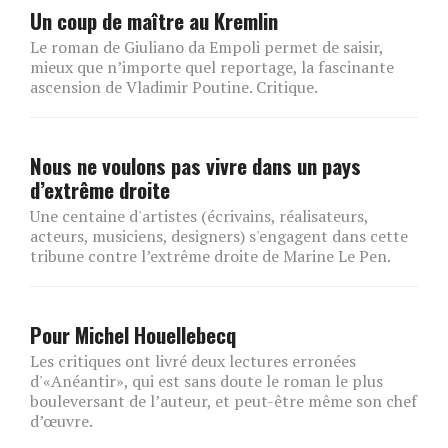
Un coup de maître au Kremlin
Le roman de Giuliano da Empoli permet de saisir,
mieux que n’importe quel reportage, la fascinante
ascension de Vladimir Poutine. Critique.
Nous ne voulons pas vivre dans un pays
d’extrême droite
Une centaine d'artistes (écrivains, réalisateurs,
acteurs, musiciens, designers) s'engagent dans cette
tribune contre l’extrême droite de Marine Le Pen.
Pour Michel Houellebecq
Les critiques ont livré deux lectures erronées
d'«Anéantir», qui est sans doute le roman le plus
bouleversant de l’auteur, et peut-être même son chef
d’œuvre.