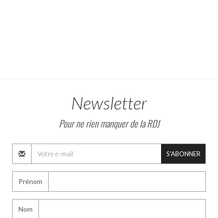
Newsletter
Pour ne rien manquer de la RDJ
S'ABONNER
Prénom
Nom