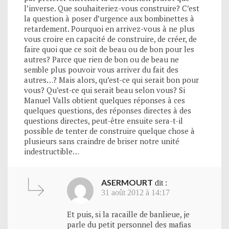
l’inverse. Que souhaiteriez-vous construire? C’est
la question à poser d’urgence aux bombinettes à
retardement. Pourquoi en arrivez-vous à ne plus
vous croire en capacité de construire, de créer, de
faire quoi que ce soit de beau ou de bon pour les
autres? Parce que rien de bon ou de beau ne
semble plus pouvoir vous arriver du fait des
autres…? Mais alors, qu’est-ce qui serait bon pour
vous? Qu’est-ce qui serait beau selon vous? Si
Manuel Valls obtient quelques réponses à ces
quelques questions, des réponses directes à des
questions directes, peut-être ensuite sera-t-il
possible de tenter de construire quelque chose à
plusieurs sans craindre de briser notre unité
indestructible…
ASERMOURT
dit :
31 août 2012 à 14:17
Et puis, si la racaille de banlieue, je
parle du petit personnel des mafias