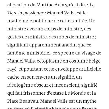
allocution de Martine Aubry, c’est dire.
Le
Tigre impressionne
: Manuel Valls est la
mythologie politique de cette rentrée. Un
ministre avec un corps de ministre, des
gestes de ministre, des mots de ministre ;
signifiant apparemment anodin que ce
fantôme ministériel, ce spectre au visage de
Manuel Valls, ectoplasme en costume beige
rayé, et pourtant cette enveloppe artificielle
cache en son envers un signifié, un
idéologème obscur et inconscient, signifié
qui fait frissonner d’extase Le Monde et la
Place Beauvau. Manuel Valls est un mythe