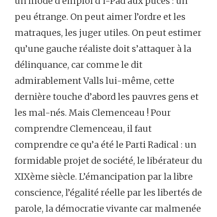
un mode d’emploi d’i-Pad aux puces : un
peu étrange. On peut aimer l’ordre et les
matraques, les juger utiles. On peut estimer
qu’une gauche réaliste doit s’attaquer à la
délinquance, car comme le dit
admirablement Valls lui-même, cette
dernière touche d’abord les pauvres gens et
les mal-nés. Mais Clemenceau ! Pour
comprendre Clemenceau, il faut
comprendre ce qu’a été le Parti Radical : un
formidable projet de société, le libérateur du
XIXème siècle. L’émancipation par la libre
conscience, l’égalité réelle par les libertés de
parole, la démocratie vivante car malmenée