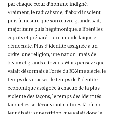
par chaque cœur d’homme indigné.
Vraiment, le radicalisme, d’abord insolent,
puis à mesure que son œuvre grandissait,
majoritaire puis hégémonique, a libéré les
esprits et préparé notre monde laïque et
démocrate. Plus d’identité assignée à un
ordre, une religion, une nation : mais de
beaux et grands citoyens. Mais pensez : que
valait désormais à l’orée du XXème siècle, le
temps des masses, le temps de l’identité
économique assignée à chacun de la plus
violente des façons, le temps des identités
farouches se découvrant cultures là où on
leur disait : superstition, que valait donc le