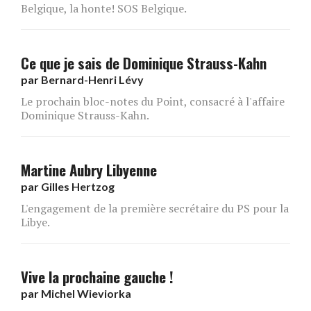
Belgique, la honte! SOS Belgique.
Ce que je sais de Dominique Strauss-Kahn
par
Bernard-Henri Lévy
Le prochain bloc-notes du Point, consacré à l'affaire
Dominique Strauss-Kahn.
Martine Aubry Libyenne
par
Gilles Hertzog
L'engagement de la première secrétaire du PS pour la
Libye.
Vive la prochaine gauche !
par
Michel Wieviorka