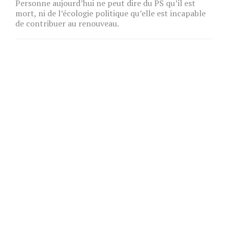
Personne aujourd’hui ne peut dire du PS qu’il est
mort, ni de l’écologie politique qu’elle est incapable
de contribuer au renouveau.