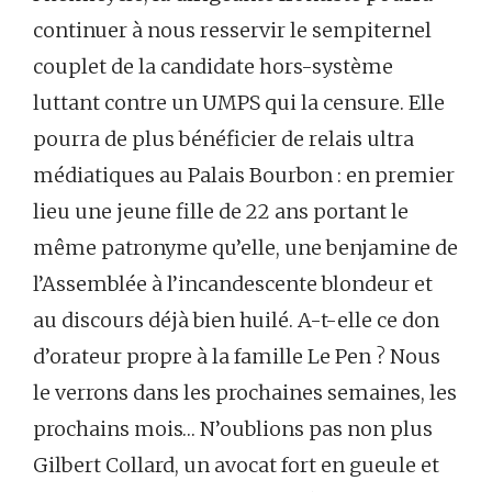
continuer à nous resservir le sempiternel
couplet de la candidate hors-système
luttant contre un UMPS qui la censure. Elle
pourra de plus bénéficier de relais ultra
médiatiques au Palais Bourbon : en premier
lieu une jeune fille de 22 ans portant le
même patronyme qu’elle, une benjamine de
l’Assemblée à l’incandescente blondeur et
au discours déjà bien huilé. A-t-elle ce don
d’orateur propre à la famille Le Pen ? Nous
le verrons dans les prochaines semaines, les
prochains mois… N’oublions pas non plus
Gilbert Collard, un avocat fort en gueule et