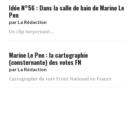
Idée N°56 : Dans la salle de bain de Marine Le
Pen
par
La Rédaction
Un clip surprenant...
Marine Le Pen : la cartographie
(consternante) des votes FN
par
La Rédaction
Cartographie du vote Front National en France