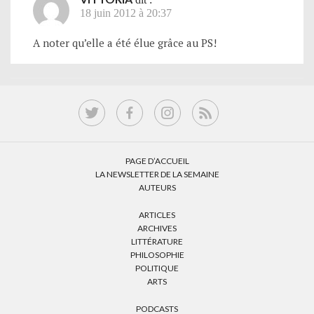
18 juin 2012 à 20:37
A noter qu’elle a été élue grâce au PS!
PAGE D’ACCUEIL
LA NEWSLETTER DE LA SEMAINE
AUTEURS
ARTICLES
ARCHIVES
LITTÉRATURE
PHILOSOPHIE
POLITIQUE
ARTS
PODCASTS