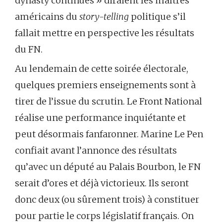
dynasty continues » diraient les maîtres
américains du
story-telling
politique s’il
fallait mettre en perspective les résultats
du FN.
Au lendemain de cette soirée électorale,
quelques premiers enseignements sont à
tirer de l’issue du scrutin. Le Front National
réalise une performance inquiétante et
peut désormais fanfaronner. Marine Le Pen
confiait avant l’annonce des résultats
qu’avec un député au Palais Bourbon, le FN
serait d’ores et déjà victorieux. Ils seront
donc deux (ou sûrement trois) à constituer
pour partie le corps législatif français. On