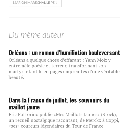
MARION MARÉCHAL LE PEN
Du même auteur
Orléans : un roman d’humiliation bouleversant
Orléans a quelque chose d’effarant : Yann Moix y
entremêle poésie et terreur, transformant son
martyr infantile en pages empreintes d’une véritable
beauté.
Dans la France de juillet, les souvenirs du
maillot jaune
Eric Fottorino publie «Mes Maillots Jaunes» (Stock),
un recueil nostalgique racontant, de Merckx à Coppi,
«ses» coureurs légendaires du Tour de France.