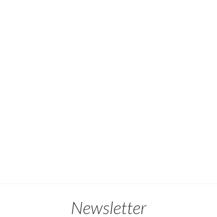
Newsletter