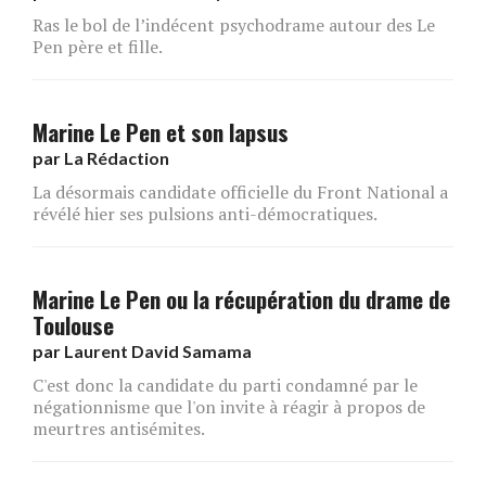
Ras le bol de l’indécent psychodrame autour des Le
Pen père et fille.
Marine Le Pen et son lapsus
par
La Rédaction
La désormais candidate officielle du Front National a
révélé hier ses pulsions anti-démocratiques.
Marine Le Pen ou la récupération du drame de
Toulouse
par
Laurent David Samama
C'est donc la candidate du parti condamné par le
négationnisme que l'on invite à réagir à propos de
meurtres antisémites.