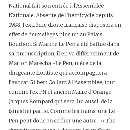
National fait son entrée à l’Assemblée
Nationale. Absente de l’hémicycle depuis
1988, l’extrême droite française disposera en
effet de deux sièges plus un au Palais
Bourbon. Si Marine Le Pen a été battue dans
sa circonscription, il en va différemment de
Marion Maréchal-Le Pen, nièce de la
dirigeante frontiste qui accompagnera
l’avocat Gilbert Collard à l’Assemblée, tout
comme l’ex FN et ancien Maire d’Orange
Jacques Bompard qui sera, lui aussi, de la
(sinistre) partie. Comme les trains, une Le
Pen peut donc en cacher une autre… « The