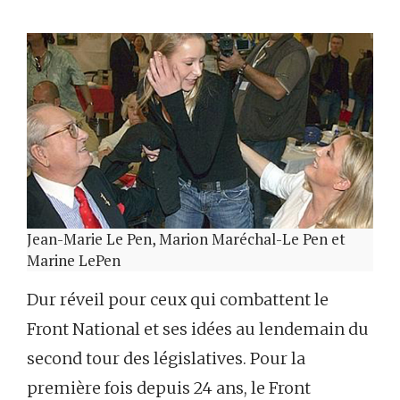
Jean-Marie Le Pen, Marion Maréchal-Le Pen et
Marine LePen
Dur réveil pour ceux qui combattent le
Front National et ses idées au lendemain du
second tour des législatives. Pour la
première fois depuis 24 ans, le Front