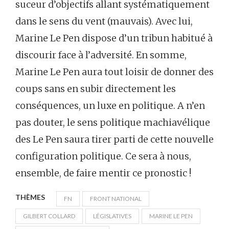
suceur d’objectifs allant systématiquement
dans le sens du vent (mauvais). Avec lui,
Marine Le Pen dispose d’un tribun habitué à
discourir face à l’adversité. En somme,
Marine Le Pen aura tout loisir de donner des
coups sans en subir directement les
conséquences, un luxe en politique. A n’en
pas douter, le sens politique machiavélique
des Le Pen saura tirer parti de cette nouvelle
configuration politique. Ce sera à nous,
ensemble, de faire mentir ce pronostic !
THÈMES
FN
FRONT NATIONAL
GILBERT COLLARD
LÉGISLATIVES
MARINE LE PEN