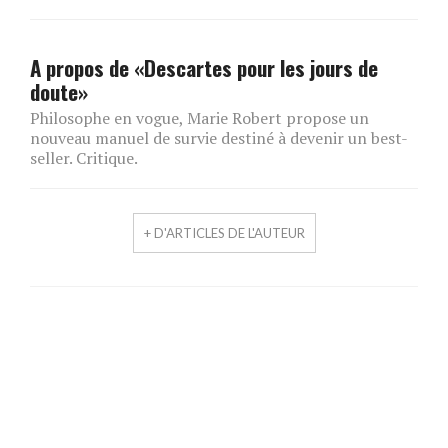
A propos de «Descartes pour les jours de
doute»
Philosophe en vogue, Marie Robert propose un
nouveau manuel de survie destiné à devenir un best-
seller. Critique.
+ D'ARTICLES DE L'AUTEUR