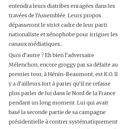
entendra leurs diatribes enragées dans les
travées de l’Assemblée. Leurs propos
dépasseront le strict cadre de leur parti
nationaliste et xénophobe pour irriguer les
canaux médiatiques…
Quoi d’autre ? Eh bien l’adversaire
Mélenchon, encore groggy par sa défaite au
premier tour, à Hénin-Beaumont, est K.O. Il
y a d’ailleurs fort à parier qu’il ne refasse
plus parler de lui dans le Nord de la France
pendant un long moment. Lui qui avait
basé la seconde partie de sa campagne
présidentielle à contrer systématiquement