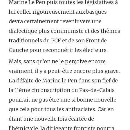
Marine Le Pen puis toutes les législatives à
lui coller rigoureusement aux basques
devra certainement revenir vers une
dialectique plus communiste et des thèmes
traditionnels du PCF et de son Front de
Gauche pour reconquérir les électeurs.
Mais, sans qu’on ne le perçoive encore
vraiment, il y a peut-être encore plus grave.
La défaite de Marine le Pen dans son fief de
la 11ème circonscription du Pas-de-Calais
pourrait ne pas être une si bonne nouvelle
que cela pour tous les antiracistes. Car en
étant une nouvelle fois écartée de
l’hémicycle, la dirigeante frontiste pourra