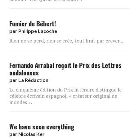
Fumier de Bébert!
par
Philippe Lacoche
Rien ne se perd, rien se crée, tout finit par crever...
Fernando Arrabal reçoit le Prix des Lettres
andalouses
par
La Rédaction
La cinquième édition du Prix littéraire distingue le
célèbre écrivain espagnol, « créateur original de
mondes ».
We have seen everything
par
Nicolas Ker