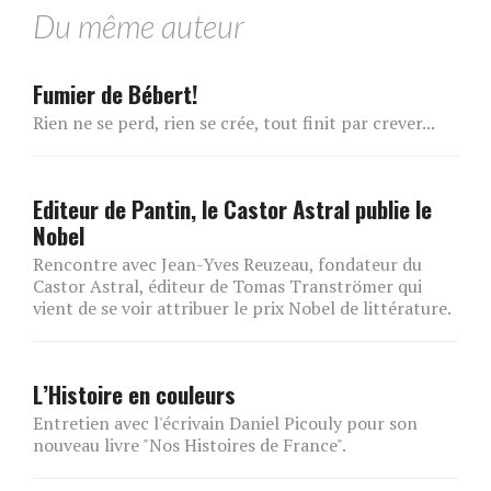
Du même auteur
Fumier de Bébert!
Rien ne se perd, rien se crée, tout finit par crever...
Editeur de Pantin, le Castor Astral publie le
Nobel
Rencontre avec Jean-Yves Reuzeau, fondateur du
Castor Astral, éditeur de Tomas Tranströmer qui
vient de se voir attribuer le prix Nobel de littérature.
L’Histoire en couleurs
Entretien avec l'écrivain Daniel Picouly pour son
nouveau livre "Nos Histoires de France".