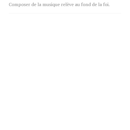
Composer de la musique relève au fond de la foi.