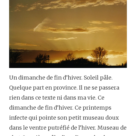
Un dimanche de fin d’hiver. Soleil pâle.
Quelque part en province. Il ne se passera
rien dans ce texte ni dans ma vie. Ce
dimanche de fin d’hiver. Ce printemps
infecte qui pointe son petit museau doux
dans le ventre putréfié de l’hiver. Museau de