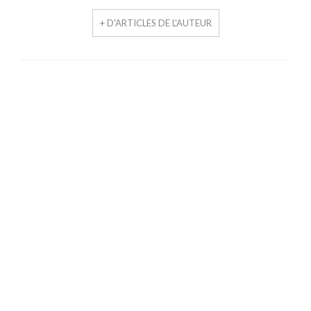
+ D'ARTICLES DE L'AUTEUR