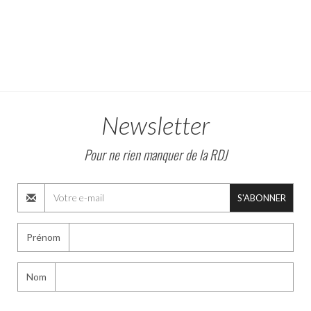
Newsletter
Pour ne rien manquer de la RDJ
S'ABONNER
Prénom
Nom