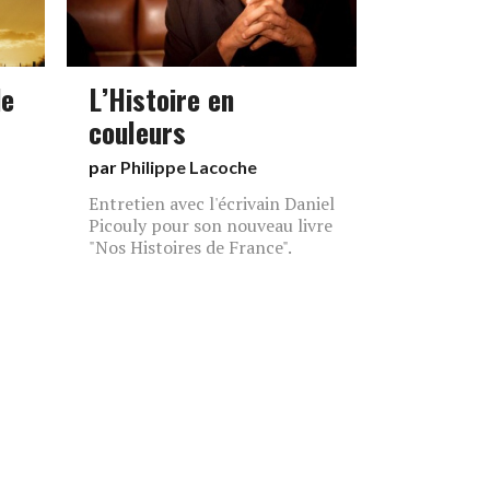
de
L’Histoire en
couleurs
par
Philippe Lacoche
Entretien avec l'écrivain Daniel
Picouly pour son nouveau livre
"Nos Histoires de France".