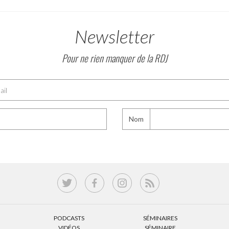
Newsletter
Pour ne rien manquer de la RDJ
Nom
PODCASTS
SÉMINAIRES
VIDÉOS
SÉMINAIRE