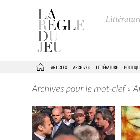
ARTICLES
ARCHIVES
LITTÉRATURE
POLITIQU
Archives pour le mot-clef « 