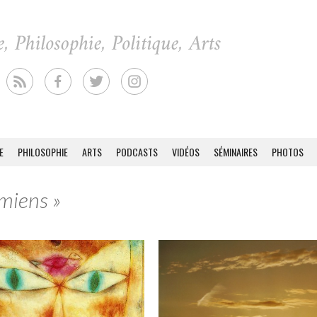
E
PHILOSOPHIE
ARTS
PODCASTS
VIDÉOS
SÉMINAIRES
PHOTOS
Amiens »