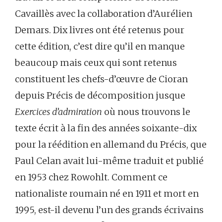
Cavaillès avec la collaboration d’Aurélien
Demars. Dix livres ont été retenus pour
cette édition, c’est dire qu’il en manque
beaucoup mais ceux qui sont retenus
constituent les chefs-d’œuvre de Cioran
depuis Précis de décomposition jusque
Exercices d’admiration
où nous trouvons le
texte écrit à la fin des années soixante-dix
pour la réédition en allemand du Précis, que
Paul Celan avait lui-même traduit et publié
en 1953 chez Rowohlt. Comment ce
nationaliste roumain né en 1911 et mort en
1995, est-il devenu l’un des grands écrivains