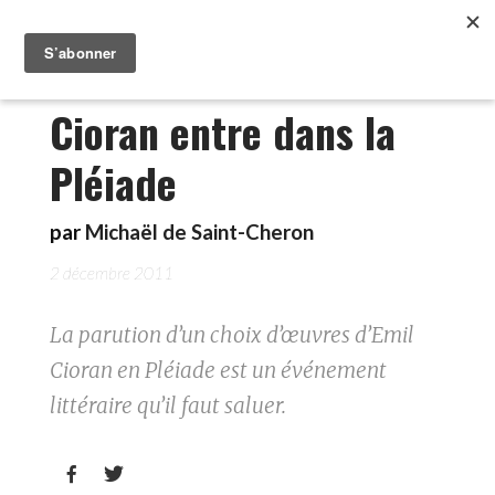
Cioran entre dans la
Pléiade
par
Michaël de Saint-Cheron
2 décembre 2011
La parution d’un choix d’œuvres d’Emil
Cioran en Pléiade est un événement
littéraire qu’il faut saluer.

