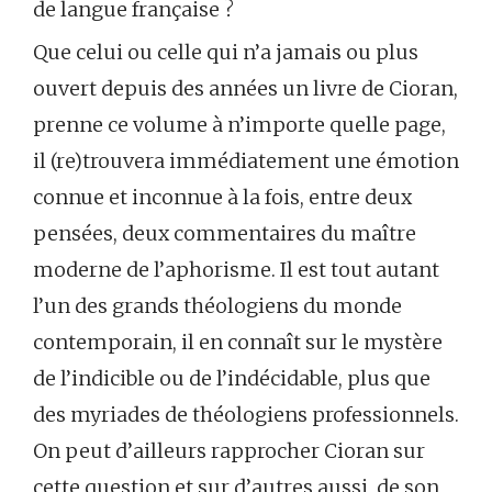
de langue française ?
Que celui ou celle qui n’a jamais ou plus
ouvert depuis des années un livre de Cioran,
prenne ce volume à n’importe quelle page,
il (re)trouvera immédiatement une émotion
connue et inconnue à la fois, entre deux
pensées, deux commentaires du maître
moderne de l’aphorisme. Il est tout autant
l’un des grands théologiens du monde
contemporain, il en connaît sur le mystère
de l’indicible ou de l’indécidable, plus que
des myriades de théologiens professionnels.
On peut d’ailleurs rapprocher Cioran sur
cette question et sur d’autres aussi, de son