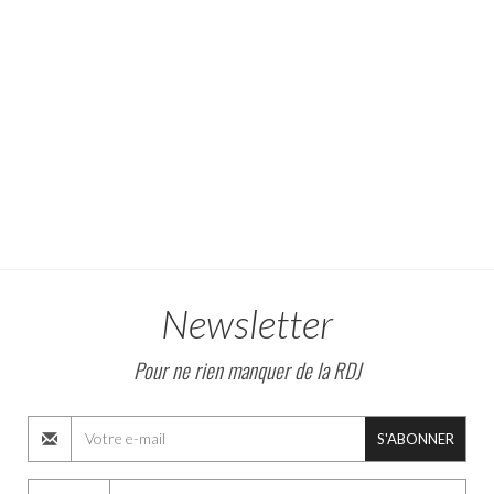
Newsletter
Pour ne rien manquer de la RDJ
S'ABONNER