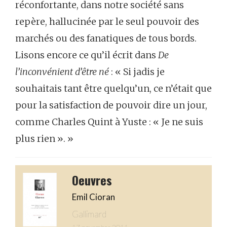
réconfortante, dans notre société sans
repère, hallucinée par le seul pouvoir des
marchés ou des fanatiques de tous bords.
Lisons encore ce qu’il écrit dans
De
l’inconvénient d’être né
: « Si jadis je
souhaitais tant être quelqu’un, ce n’était que
pour la satisfaction de pouvoir dire un jour,
comme Charles Quint à Yuste : « Je ne suis
plus rien ». »
Oeuvres
Emil Cioran
Gallimard