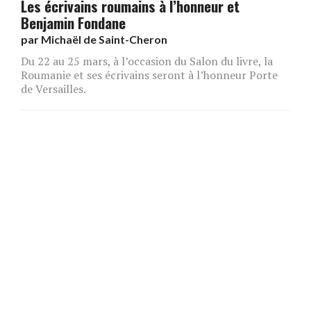
Les écrivains roumains à l’honneur et
Benjamin Fondane
par
Michaël de Saint-Cheron
Du 22 au 25 mars, à l’occasion du Salon du livre, la
Roumanie et ses écrivains seront à l’honneur Porte
de Versailles.