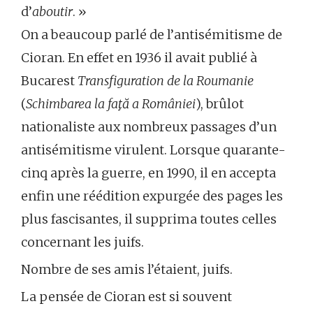
d’
aboutir
. »
On a beaucoup parlé de l’antisémitisme de
Cioran. En effet en 1936 il avait publié à
Bucarest
Transfiguration de la Roumanie
(
Schimbarea la faţă a României
), brûlot
nationaliste aux nombreux passages d’un
antisémitisme virulent. Lorsque quarante-
cinq après la guerre, en 1990, il en accepta
enfin une réédition expurgée des pages les
plus fascisantes, il supprima toutes celles
concernant les juifs.
Nombre de ses amis l’étaient, juifs.
La pensée de Cioran est si souvent