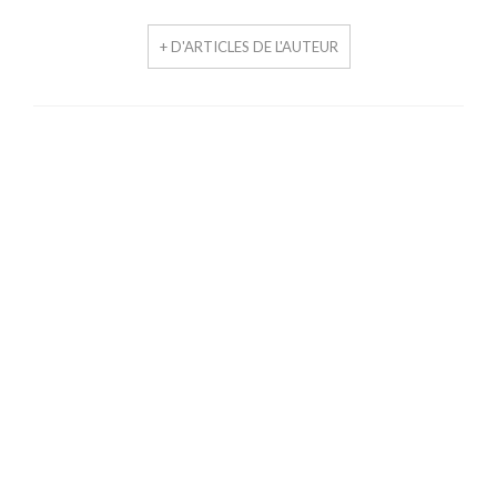
+ D'ARTICLES DE L'AUTEUR