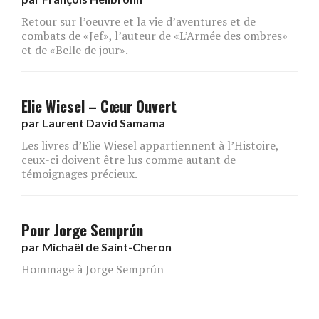
Retour sur l’oeuvre et la vie d’aventures et de
combats de «Jef», l’auteur de «L’Armée des ombres»
et de «Belle de jour».
Elie Wiesel – Cœur Ouvert
par
Laurent David Samama
Les livres d’Elie Wiesel appartiennent à l’Histoire,
ceux-ci doivent être lus comme autant de
témoignages précieux.
Pour Jorge Semprún
par
Michaël de Saint-Cheron
Hommage à Jorge Semprún