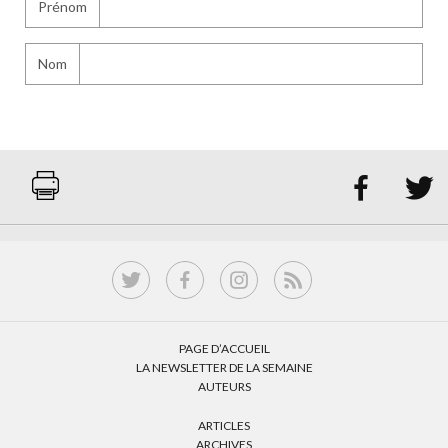
Prénom
Nom


PAGE D’ACCUEIL
LA NEWSLETTER DE LA SEMAINE
AUTEURS
ARTICLES
ARCHIVES