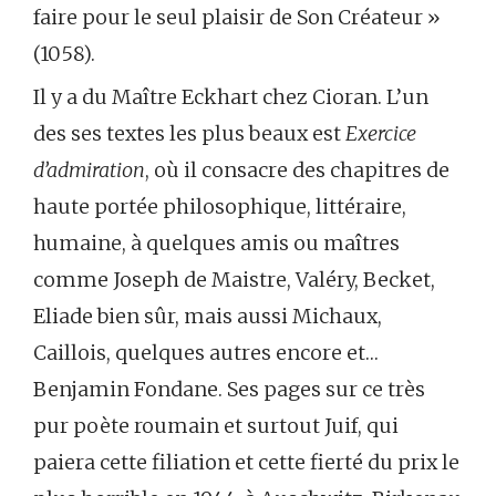
faire pour le seul plaisir de Son Créateur »
(1058).
Il y a du Maître Eckhart chez Cioran. L’un
des ses textes les plus beaux est
Exercice
d’admiration
, où il consacre des chapitres de
haute portée philosophique, littéraire,
humaine, à quelques amis ou maîtres
comme Joseph de Maistre, Valéry, Becket,
Eliade bien sûr, mais aussi Michaux,
Caillois, quelques autres encore et…
Benjamin Fondane. Ses pages sur ce très
pur poète roumain et surtout Juif, qui
paiera cette filiation et cette fierté du prix le