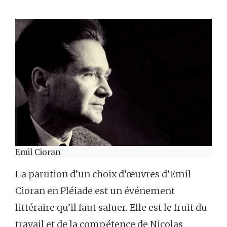
Emil Cioran
La parution d’un choix d’œuvres d’Emil
Cioran en Pléiade est un événement
littéraire qu’il faut saluer. Elle est le fruit du
travail et de la compétence de Nicolas