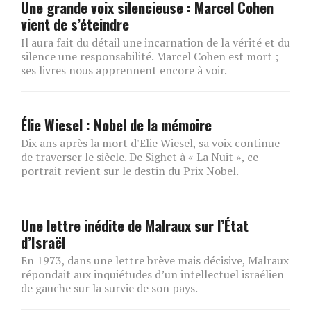
Une grande voix silencieuse : Marcel Cohen
vient de s’éteindre
Il aura fait du détail une incarnation de la vérité et du
silence une responsabilité. Marcel Cohen est mort ;
ses livres nous apprennent encore à voir.
Élie Wiesel : Nobel de la mémoire
Dix ans après la mort d'Elie Wiesel, sa voix continue
de traverser le siècle. De Sighet à « La Nuit », ce
portrait revient sur le destin du Prix Nobel.
Une lettre inédite de Malraux sur l’État
d’Israël
En 1973, dans une lettre brève mais décisive, Malraux
répondait aux inquiétudes d’un intellectuel israélien
de gauche sur la survie de son pays.