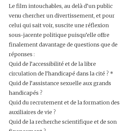
Le film intouchables, au delà d’un public
venu chercher un divertissement, et pour
celui qui sait voir, suscite une réflexion
sous-jacente politique puisqu’elle offre
finalement davantage de questions que de
réponses :
Quid de l’accessibilité et de la libre
circulation de l’handicapé dans la cité ? *
Quid de l’assistance sexuelle aux grands
handicapés ?
Quid du recrutement et de la formation des
auxiliaires de vie ?
Quid de la recherche scientifique et de son