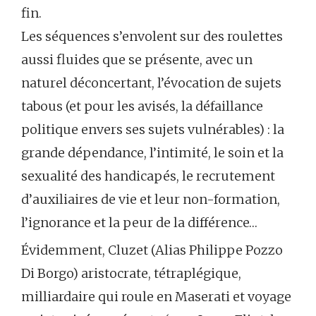
fin.
Les séquences s’envolent sur des roulettes
aussi fluides que se présente, avec un
naturel déconcertant, l’évocation de sujets
tabous (et pour les avisés, la défaillance
politique envers ses sujets vulnérables) : la
grande dépendance, l’intimité, le soin et la
sexualité des handicapés, le recrutement
d’auxiliaires de vie et leur non-formation,
l’ignorance et la peur de la différence…
Évidemment, Cluzet (Alias Philippe Pozzo
Di Borgo) aristocrate, tétraplégique,
milliardaire qui roule en Maserati et voyage