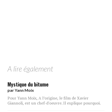
A lire également
Mystique du bitume
par
Yann Moix
Pour Yann Moix, A l’origine, le film de Xavier
Giannoli, est un chef-d'oeuvre. Il explique pourquoi.