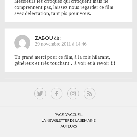
Messieurs les critiques qui critiquent mais ne
comprennent pas, laissez nous regarder ce film
avec delectation, tant pis pour vous.
ZABOU
dit :
29 novembre 2011 à 14:46
Un grand merci pour ce film, à la fois hilarant,
généreux et très touchant… à voir et à revoir !!!
PAGE D’ACCUEIL
LA NEWSLETTER DE LA SEMAINE
AUTEURS