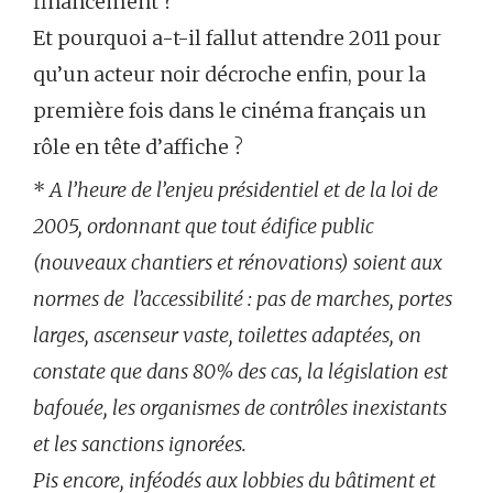
financement ?
Et pourquoi a-t-il fallut attendre 2011 pour
qu’un acteur noir décroche enfin, pour la
première fois dans le cinéma français un
rôle en tête d’affiche ?
*
A l’heure de l’enjeu présidentiel et de la loi de
2005, ordonnant que tout édifice public
(nouveaux chantiers et rénovations) soient aux
normes de l’accessibilité : pas de marches, portes
larges, ascenseur vaste, toilettes adaptées, on
constate que dans 80% des cas, la législation est
bafouée, les organismes de contrôles inexistants
et les sanctions ignorées.
Pis encore, inféodés aux lobbies du bâtiment et