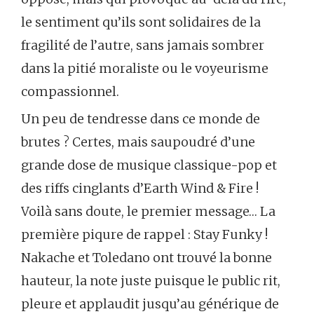
le sentiment qu’ils sont solidaires de la
fragilité de l’autre, sans jamais sombrer
dans la pitié moraliste ou le voyeurisme
compassionnel.
Un peu de tendresse dans ce monde de
brutes ? Certes, mais saupoudré d’une
grande dose de musique classique-pop et
des riffs cinglants d’Earth Wind & Fire !
Voilà sans doute, le premier message… La
première piqure de rappel : Stay Funky !
Nakache et Toledano ont trouvé la bonne
hauteur, la note juste puisque le public rit,
pleure et applaudit jusqu’au générique de