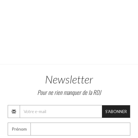
Newsletter
Pour ne rien manquer de la RDJ
S'ABONNER
Prénom