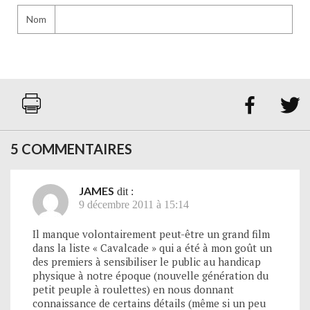
Nom


5 COMMENTAIRES
JAMES
dit :
9 décembre 2011 à 15:14
Il manque volontairement peut-être un grand film
dans la liste « Cavalcade » qui a été à mon goût un
des premiers à sensibiliser le public au handicap
physique à notre époque (nouvelle génération du
petit peuple à roulettes) en nous donnant
connaissance de certains détails (même si un peu