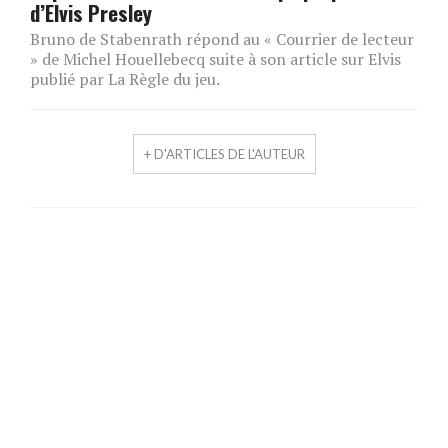
d’Elvis Presley
Bruno de Stabenrath répond au « Courrier de lecteur
» de Michel Houellebecq suite à son article sur Elvis
publié par La Règle du jeu.
+ D'ARTICLES DE L'AUTEUR