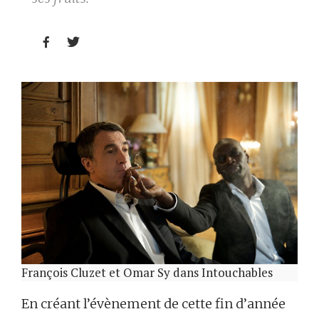


François Cluzet et Omar Sy dans Intouchables
En créant l’évènement de cette fin d’année