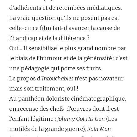
d’adhérents et de retombées médiatiques.
La vraie question qu’ils ne posent pas est
celle-ci : ce film fait-il avancer la cause de
l’handicap et de la différence ?
Oui… Il sensibilise le plus grand nombre par
le biais de l’humour et de la générosité : c’est
une pédagogie qui porte ses fruits.
Le propos d’
Intouchables
n’est pas novateur
mais son traitement, oui !
Au panthéon doloriste cinématographique,
on recense des chefs-d’œuvres dont il est
l’enfant légitime :
Johnny Got His Gun
(Les
mutilés de la grande guerre),
Rain Man