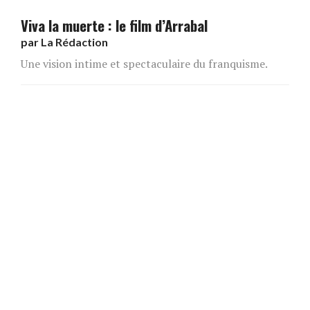
Viva la muerte : le film d’Arrabal
par
La Rédaction
Une vision intime et spectaculaire du franquisme.