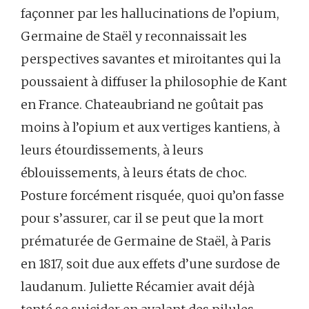
façonner par les hallucinations de l’opium,
Germaine de Staël y reconnaissait les
perspectives savantes et miroitantes qui la
poussaient à diffuser la philosophie de Kant
en France. Chateaubriand ne goûtait pas
moins à l’opium et aux vertiges kantiens, à
leurs étourdissements, à leurs
éblouissements, à leurs états de choc.
Posture forcément risquée, quoi qu’on fasse
pour s’assurer, car il se peut que la mort
prématurée de Germaine de Staël, à Paris
en 1817, soit due aux effets d’une surdose de
laudanum. Juliette Récamier avait déjà