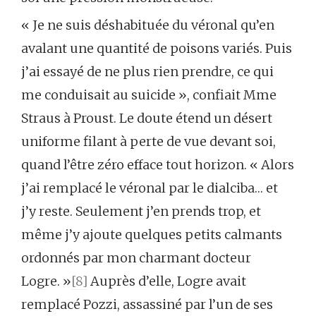
« Je ne suis déshabituée du véronal qu’en
avalant une quantité de poisons variés. Puis
j’ai essayé de ne plus rien prendre, ce qui
me conduisait au suicide », confiait Mme
Straus à Proust. Le doute étend un désert
uniforme filant à perte de vue devant soi,
quand l’être zéro efface tout horizon. « Alors
j’ai remplacé le véronal par le dialciba… et
j’y reste. Seulement j’en prends trop, et
même j’y ajoute quelques petits calmants
ordonnés par mon charmant docteur
Logre. »
[8]
Auprès d’elle, Logre avait
remplacé Pozzi, assassiné par l’un de ses