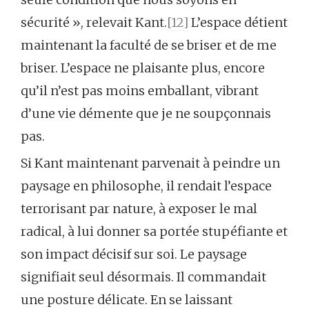
sécurité », relevait Kant.
[12]
L’espace détient
maintenant la faculté de se briser et de me
briser. L’espace ne plaisante plus, encore
qu’il n’est pas moins emballant, vibrant
d’une vie démente que je ne soupçonnais
pas.
Si Kant maintenant parvenait à peindre un
paysage en philosophe, il rendait l’espace
terrorisant par nature, à exposer le mal
radical, à lui donner sa portée stupéfiante et
son impact décisif sur soi. Le paysage
signifiait seul désormais. Il commandait
une posture délicate. En se laissant