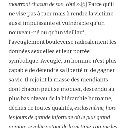
mourront chacun de son côté »
.
[6]
Parce qu’il
ne vise pas à tuer mais à rendre la victime
aussi impuissante et vulnérable qu’un
nouveau-né ou qu’un vieillard,
l’aveuglement bouleverse radicalement les
données sexuelles et leur portée
symbolique. Aveuglé, un homme n’est plus
capable de défendre sa liberté ni de gagner
sa vie. Il rejoint la masse des mendiants
dont chacun peut se moquer, descendu au
plus bas niveau de la hiérarchie humaine,
déchus de toutes qualités,
exclus même, hors
les jours de grande infortune où le plus grand
nombre se rallie autour de la victime, comme les