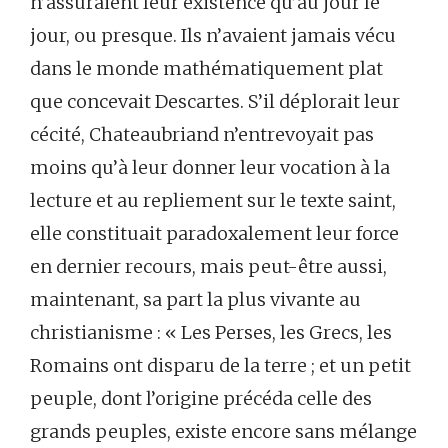
n’assuraient leur existence qu’au jour le
jour, ou presque. Ils n’avaient jamais vécu
dans le monde mathématiquement plat
que concevait Descartes. S’il déplorait leur
cécité, Chateaubriand n’entrevoyait pas
moins qu’à leur donner leur vocation à la
lecture et au repliement sur le texte saint,
elle constituait paradoxalement leur force
en dernier recours, mais peut-être aussi,
maintenant, sa part la plus vivante au
christianisme : « Les Perses, les Grecs, les
Romains ont disparu de la terre ; et un petit
peuple, dont l’origine précéda celle des
grands peuples, existe encore sans mélange