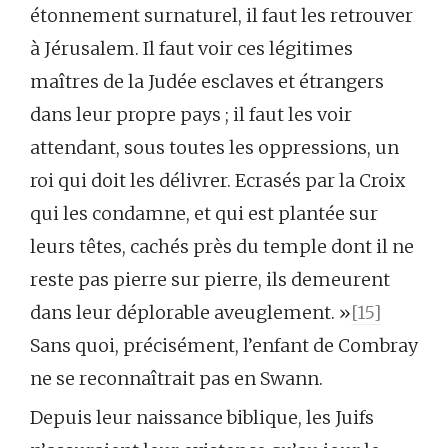
étonnement surnaturel, il faut les retrouver
à Jérusalem. Il faut voir ces légitimes
maîtres de la Judée esclaves et étrangers
dans leur propre pays ; il faut les voir
attendant, sous toutes les oppressions, un
roi qui doit les délivrer. Ecrasés par la Croix
qui les condamne, et qui est plantée sur
leurs têtes, cachés près du temple dont il ne
reste pas pierre sur pierre, ils demeurent
dans leur déplorable aveuglement. »
[15]
Sans quoi, précisément, l’enfant de Combray
ne se reconnaîtrait pas en Swann.
Depuis leur naissance biblique, les Juifs