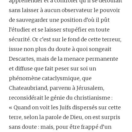
appréhender et à contrôler qu’il se déroulait
sans laisser à aucun observateur le pouvoir
de sauvegarder une position d’où il pût
l’étudier et se laisser stupéfier en toute
sécurité. Or c’est sur le fond de cette terreur,
issue non plus du doute à quoi songeait
Descartes, mais de la menace permanente
et diffuse que fait peser sur soi un
phénomène cataclysmique, que
Chateaubriand, parvenu à Jérusalem,
reconsidérait le génie du christianisme :
« Quand on voit les Juifs dispersés sur cette
terre, selon la parole de Dieu, on est surpris
sans doute : mais, pour être frappé d’un