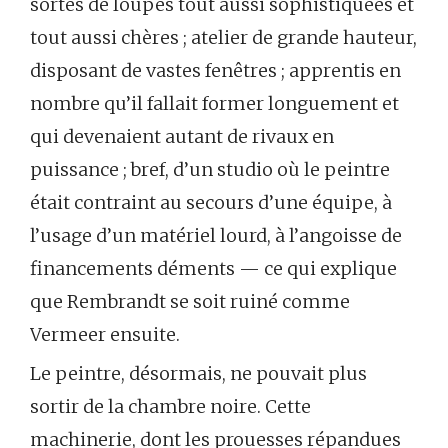
sortes de loupes tout aussi sophistiquées et
tout aussi chères ; atelier de grande hauteur,
disposant de vastes fenêtres ; apprentis en
nombre qu’il fallait former longuement et
qui devenaient autant de rivaux en
puissance ; bref, d’un studio où le peintre
était contraint au secours d’une équipe, à
l’usage d’un matériel lourd, à l’angoisse de
financements déments — ce qui explique
que Rembrandt se soit ruiné comme
Vermeer ensuite.
Le peintre, désormais, ne pouvait plus
sortir de la chambre noire. Cette
machinerie, dont les prouesses répandues