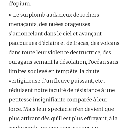
d’opium.
« Le surplomb audacieux de rochers
menaçants, des nuées orageuses
s’amoncelant dans le ciel et avançant
parcourues d’éclairs et de fracas, des volcans
dans toute leur violence destructrice, des
ouragans semant la désolation, l’océan sans
limites soulevé en tempête, la chute
vertigineuse d’un fleuve puissant, etc.,
réduisent notre faculté de résistance à une
petitesse insignifiante comparée à leur
force. Mais leur spectacle n’en devient que
plus attirant dès qu’il est plus effrayant, à la
seule condition que nous soyons en