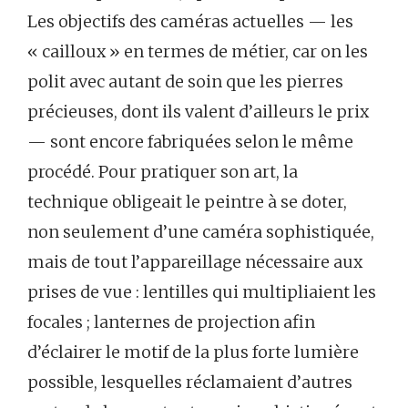
Les objectifs des caméras actuelles — les
« cailloux » en termes de métier, car on les
polit avec autant de soin que les pierres
précieuses, dont ils valent d’ailleurs le prix
— sont encore fabriquées selon le même
procédé. Pour pratiquer son art, la
technique obligeait le peintre à se doter,
non seulement d’une caméra sophistiquée,
mais de tout l’appareillage nécessaire aux
prises de vue : lentilles qui multipliaient les
focales ; lanternes de projection afin
d’éclairer le motif de la plus forte lumière
possible, lesquelles réclamaient d’autres