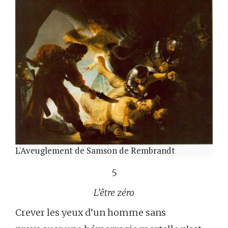
L'Aveuglement de Samson de Rembrandt
5
L’être zéro
Crever les yeux d’un homme sans