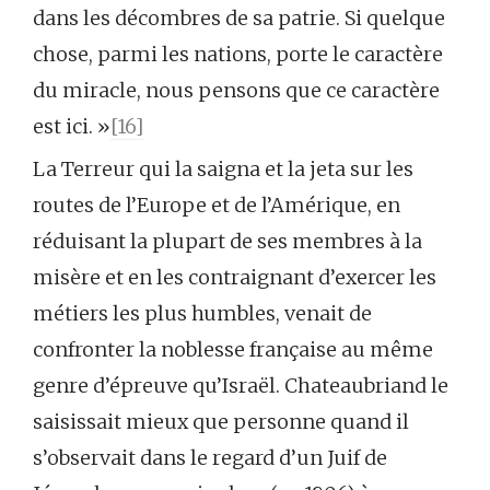
dans les décombres de sa patrie. Si quelque
chose, parmi les nations, porte le caractère
du miracle, nous pensons que ce caractère
est ici. »
[16]
La Terreur qui la saigna et la jeta sur les
routes de l’Europe et de l’Amérique, en
réduisant la plupart de ses membres à la
misère et en les contraignant d’exercer les
métiers les plus humbles, venait de
confronter la noblesse française au même
genre d’épreuve qu’Israël. Chateaubriand le
saisissait mieux que personne quand il
s’observait dans le regard d’un Juif de