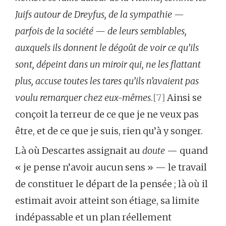
Juifs autour de Dreyfus, de la sympathie —
parfois de la société — de leurs semblables,
auxquels ils donnent le dégoût de voir ce qu’ils
sont, dépeint dans un miroir qui, ne les flattant
plus, accuse toutes les tares qu’ils n’avaient pas
voulu remarquer chez eux-mêmes
.
[7]
Ainsi se
conçoit la terreur de ce que je ne veux pas
être, et de ce que je suis, rien qu’à y songer.
Là où Descartes assignait au
doute
— quand
« je pense n’avoir aucun sens » — le travail
de constituer le départ de la pensée ; là où il
estimait avoir atteint son étiage, sa limite
indépassable et un plan réellement