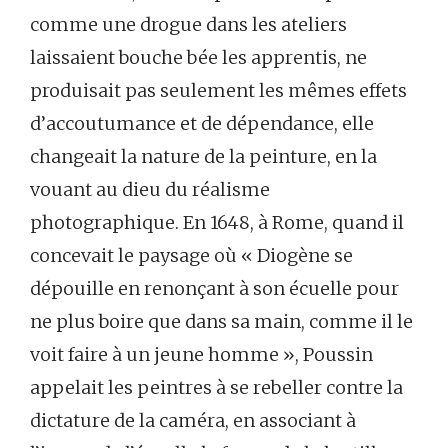
comme une drogue dans les ateliers
laissaient bouche bée les apprentis, ne
produisait pas seulement les mêmes effets
d’accoutumance et de dépendance, elle
changeait la nature de la peinture, en la
vouant au dieu du réalisme
photographique. En 1648, à Rome, quand il
concevait le paysage où « Diogène se
dépouille en renonçant à son écuelle pour
ne plus boire que dans sa main, comme il le
voit faire à un jeune homme », Poussin
appelait les peintres à se rebeller contre la
dictature de la caméra, en associant à