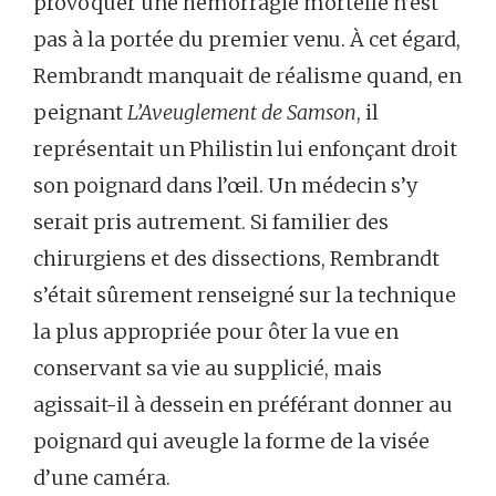
provoquer une hémorragie mortelle n’est
pas à la portée du premier venu. À cet égard,
Rembrandt manquait de réalisme quand, en
peignant
L’Aveuglement de Samson
, il
représentait un Philistin lui enfonçant droit
son poignard dans l’œil. Un médecin s’y
serait pris autrement. Si familier des
chirurgiens et des dissections, Rembrandt
s’était sûrement renseigné sur la technique
la plus appropriée pour ôter la vue en
conservant sa vie au supplicié, mais
agissait-il à dessein en préférant donner au
poignard qui aveugle la forme de la visée
d’une caméra.