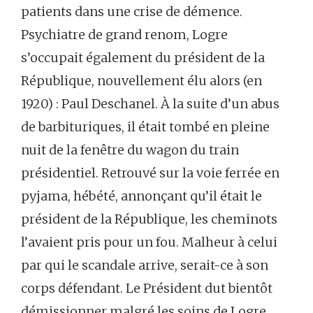
patients dans une crise de démence.
Psychiatre de grand renom, Logre
s’occupait également du président de la
République, nouvellement élu alors (en
1920) : Paul Deschanel. À la suite d’un abus
de barbituriques, il était tombé en pleine
nuit de la fenêtre du wagon du train
présidentiel. Retrouvé sur la voie ferrée en
pyjama, hébété, annonçant qu’il était le
président de la République, les cheminots
l’avaient pris pour un fou. Malheur à celui
par qui le scandale arrive, serait-ce à son
corps défendant. Le Président dut bientôt
démissionner malgré les soins de Logre.