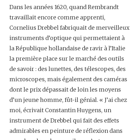
Dans les années 1620, quand Rembrandt
travaillait encore comme apprenti,
Cornelius Drebbel fabriquait de merveilleux
instruments d’optique qui permettaient à
la République hollandaise de ravir à l’Italie
la première place sur le marché des outils
de savoir : des lunettes, des télescopes, des
microscopes, mais également des caméras
dont le prix dépassait de loin les moyens
d’un jeune homme, fût-il génial. « J’ai chez
moi, écrivait Constantin Huygens, un
instrument de Drebbel qui fait des effets
admirables en peinture de réflexion dans