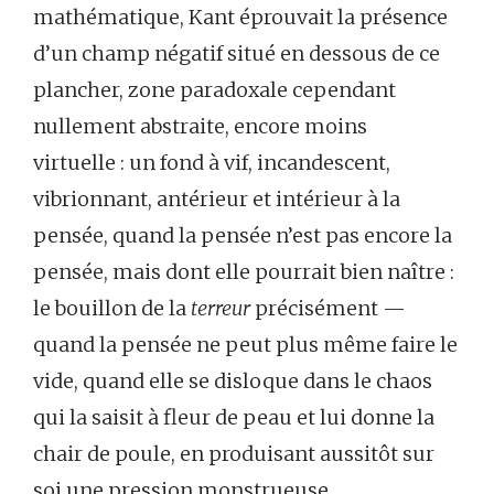
mathématique, Kant éprouvait la présence
d’un champ négatif situé en dessous de ce
plancher, zone paradoxale cependant
nullement abstraite, encore moins
virtuelle : un fond à vif, incandescent,
vibrionnant, antérieur et intérieur à la
pensée, quand la pensée n’est pas encore la
pensée, mais dont elle pourrait bien naître :
le bouillon de la
terreur
précisément —
quand la pensée ne peut plus même faire le
vide, quand elle se disloque dans le chaos
qui la saisit à fleur de peau et lui donne la
chair de poule, en produisant aussitôt sur
soi une pression monstrueuse.