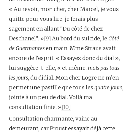
« Au revoir, mon cher, cher Marcel, je vous
quitte pour vous lire, je ferais plus
sagement en allant “Du côté de chez
Deschanel”. »
[9]
Au bord du suicide, le
Côté
de Guermantes
en main, Mme Straus avait
encore de l’esprit. « Essayez donc du dial »,
lui suggère-t-elle, « et même,
mais pas tous
les jours
, du didial. Mon cher Logre ne m’en
permet une pastille que tous les
quatre jours
,
jointe à un peu de dial. Voilà ma
consultation finie. »
[10]
Consultation charmante, vaine au
demeurant, car Proust essayait déjà cette