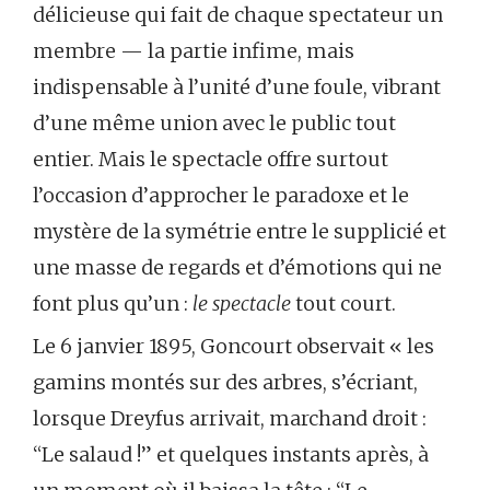
délicieuse qui fait de chaque spectateur un
membre — la partie infime, mais
indispensable à l’unité d’une foule, vibrant
d’une même union avec le public tout
entier. Mais le spectacle offre surtout
l’occasion d’approcher le paradoxe et le
mystère de la symétrie entre le supplicié et
une masse de regards et d’émotions qui ne
font plus qu’un :
le spectacle
tout court.
Le 6 janvier 1895, Goncourt observait « les
gamins montés sur des arbres, s’écriant,
lorsque Dreyfus arrivait, marchand droit :
“Le salaud !” et quelques instants après, à