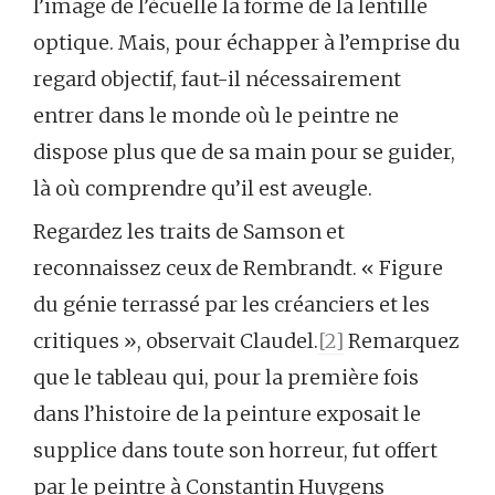
l’image de l’écuelle la forme de la lentille
optique. Mais, pour échapper à l’emprise du
regard objectif, faut-il nécessairement
entrer dans le monde où le peintre ne
dispose plus que de sa main pour se guider,
là où comprendre qu’il est aveugle.
Regardez les traits de Samson et
reconnaissez ceux de Rembrandt. « Figure
du génie terrassé par les créanciers et les
critiques », observait Claudel.
[2]
Remarquez
que le tableau qui, pour la première fois
dans l’histoire de la peinture exposait le
supplice dans toute son horreur, fut offert
par le peintre à Constantin Huygens