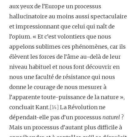
aux yeux de l’Europe un processus
hallucinatoire au moins aussi spectaculaire
et impressionnant que celui qui naît de
l’opium. « Et c’est volontiers que nous
appelons sublimes ces phénomènes, car ils
élèvent les forces de l’âme au-delà de leur
niveau habituel et nous font découvrir en
nous une faculté de résistance qui nous
donne le courage de nous mesurer à
l’apparente toute-puissance de la nature »,
concluait Kant.
[14]
La Révolution ne
dépendait-elle pas d’un processus
naturel
?
Mais un processus d’autant plus difficile à