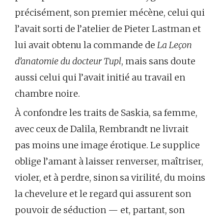
précisément, son premier mécène, celui qui
l’avait sorti de l’atelier de Pieter Lastman et
lui avait obtenu la commande de
La Leçon
d’anatomie du docteur Tupl
, mais sans doute
aussi celui qui l’avait initié au travail en
chambre noire.
À confondre les traits de Saskia, sa femme,
avec ceux de Dalila, Rembrandt ne livrait
pas moins une image érotique. Le supplice
oblige l’amant à laisser renverser, maîtriser,
violer, et à perdre, sinon sa virilité, du moins
la chevelure et le regard qui assurent son
pouvoir de séduction — et, partant, son