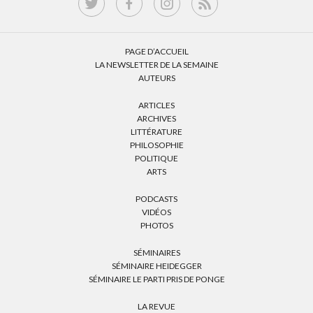
PAGE D’ACCUEIL
LA NEWSLETTER DE LA SEMAINE
AUTEURS
ARTICLES
ARCHIVES
LITTÉRATURE
PHILOSOPHIE
POLITIQUE
ARTS
PODCASTS
VIDÉOS
PHOTOS
SÉMINAIRES
SÉMINAIRE HEIDEGGER
SÉMINAIRE LE PARTI PRIS DE PONGE
LA REVUE