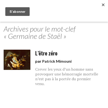
Archives pour le mot-clef
« Germaine de Staël »
L’être zéro
par
Patrick Mimouni
Crever les yeux d’un homme sans
provoquer une hémorragie mortelle
n’est pas à la portée du premier
venu.