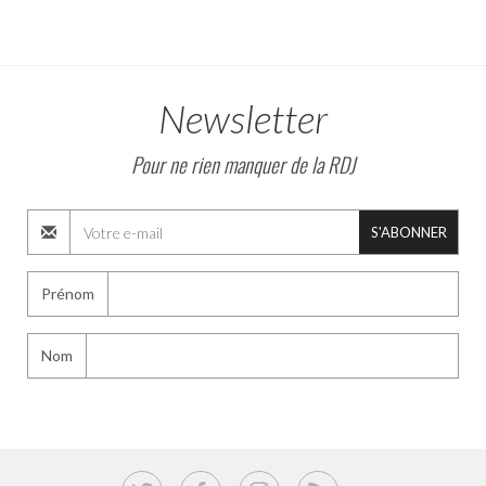
Newsletter
Pour ne rien manquer de la RDJ
S'ABONNER
Prénom
Nom