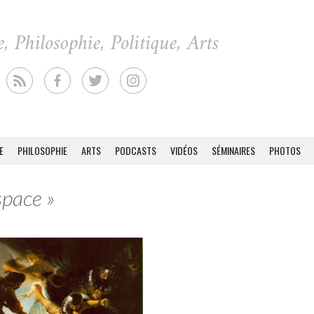
E
PHILOSOPHIE
ARTS
PODCASTS
VIDÉOS
SÉMINAIRES
PHOTOS
space »