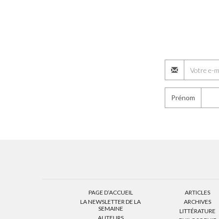
Prénom
PAGE D’ACCUEIL
ARTICLES
LA NEWSLETTER DE LA
ARCHIVES
SEMAINE
LITTÉRATURE
AUTEURS