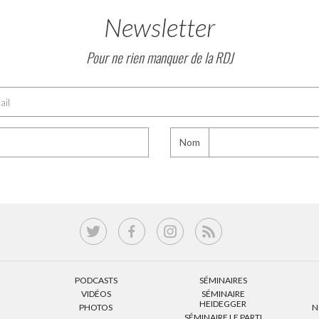
Newsletter
Pour ne rien manquer de la RDJ
Nom
PODCASTS
SÉMINAIRES
VIDÉOS
SÉMINAIRE
HEIDEGGER
PHOTOS
N
SÉMINAIRE LE PARTI