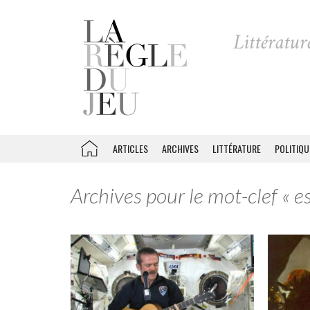
ARTICLES
ARCHIVES
LITTÉRATURE
POLITIQU
Archives pour le mot-clef « e