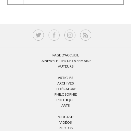
PAGE D’ACCUEIL
LA NEWSLETTER DE LA SEMAINE
AUTEURS
ARTICLES
ARCHIVES
LITTÉRATURE
PHILOSOPHIE
POLITIQUE
ARTS
PODCASTS
VIDÉOS
PHOTOS