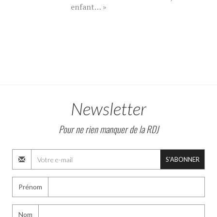
enfant… »
Newsletter
Pour ne rien manquer de la RDJ
S'ABONNER
Prénom
Nom