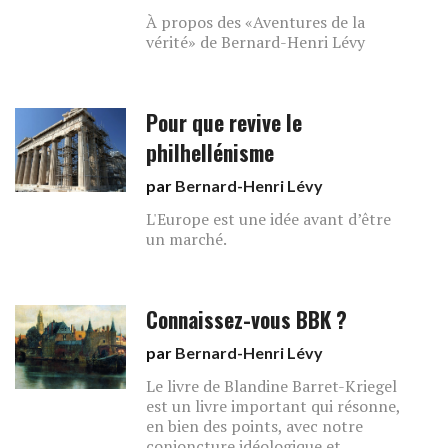
À propos des «Aventures de la
vérité» de Bernard-Henri Lévy
Pour que revive le
philhellénisme
par
Bernard-Henri Lévy
L'Europe est une idée avant d’être
un marché.
Connaissez-vous BBK ?
par
Bernard-Henri Lévy
Le livre de Blandine Barret-Kriegel
est un livre important qui résonne,
en bien des points, avec notre
conjoncture idéologique et