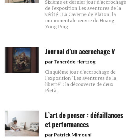
Sixième et dernier jour d'accrochage
de l'exposition Les aventures de la
vérité : La Caverne de Platon, la
monumentale œuvre de Huang
Yong Ping.
Journal d’un accrochage V
par
Tancrède Hertzog
Cinquième jour d'accrochage de
l'exposition "Les aventures de la
liberté" : la découverte de deux
Pietà.
L’art de penser : défaillances
et performances
par
Patrick Mimouni