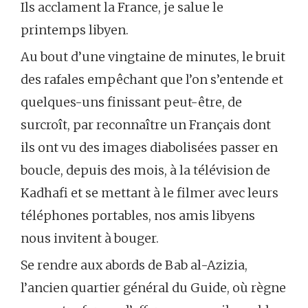
Ils acclament la France, je salue le
printemps libyen.
Au bout d’une vingtaine de minutes, le bruit
des rafales empêchant que l’on s’entende et
quelques-uns finissant peut-être, de
surcroît, par reconnaître un Français dont
ils ont vu des images diabolisées passer en
boucle, depuis des mois, à la télévision de
Kadhafi et se mettant à le filmer avec leurs
téléphones portables, nos amis libyens
nous invitent à bouger.
Se rendre aux abords de Bab al-Azizia,
l’ancien quartier général du Guide, où règne