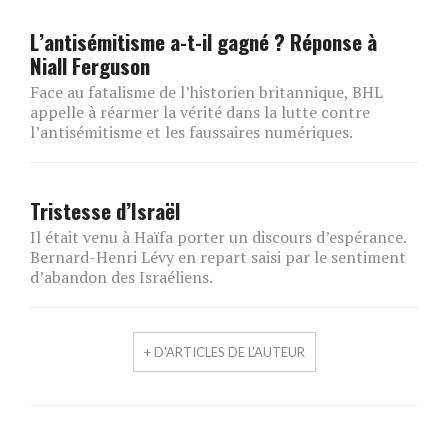
L’antisémitisme a-t-il gagné ? Réponse à
Niall Ferguson
Face au fatalisme de l’historien britannique, BHL
appelle à réarmer la vérité dans la lutte contre
l’antisémitisme et les faussaires numériques.
Tristesse d’Israël
Il était venu à Haïfa porter un discours d’espérance.
Bernard-Henri Lévy en repart saisi par le sentiment
d’abandon des Israéliens.
+ D'ARTICLES DE L'AUTEUR