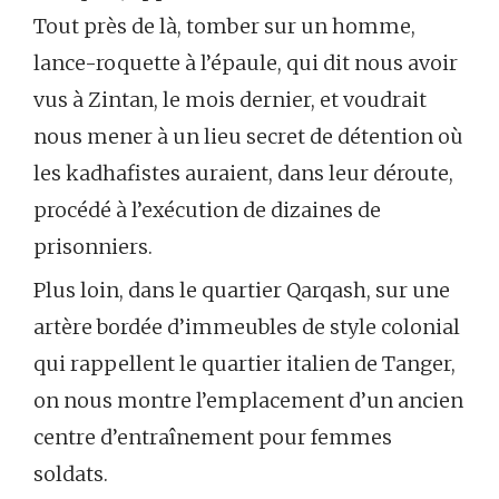
Tout près de là, tomber sur un homme,
lance-roquette à l’épaule, qui dit nous avoir
vus à Zintan, le mois dernier, et voudrait
nous mener à un lieu secret de détention où
les kadhafistes auraient, dans leur déroute,
procédé à l’exécution de dizaines de
prisonniers.
Plus loin, dans le quartier Qarqash, sur une
artère bordée d’immeubles de style colonial
qui rappellent le quartier italien de Tanger,
on nous montre l’emplacement d’un ancien
centre d’entraînement pour femmes
soldats.