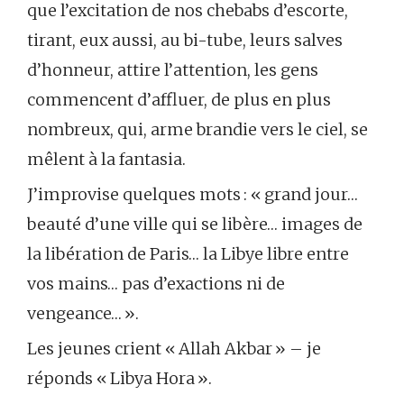
que l’excitation de nos chebabs d’escorte,
tirant, eux aussi, au bi-tube, leurs salves
d’honneur, attire l’attention, les gens
commencent d’affluer, de plus en plus
nombreux, qui, arme brandie vers le ciel, se
mêlent à la fantasia.
J’improvise quelques mots : « grand jour…
beauté d’une ville qui se libère… images de
la libération de Paris… la Libye libre entre
vos mains… pas d’exactions ni de
vengeance… ».
Les jeunes crient « Allah Akbar » – je
réponds « Libya Hora ».