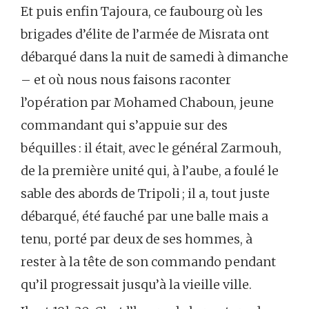
Et puis enfin Tajoura, ce faubourg où les
brigades d’élite de l’armée de Misrata ont
débarqué dans la nuit de samedi à dimanche
– et où nous nous faisons raconter
l’opération par Mohamed Chaboun, jeune
commandant qui s’appuie sur des
béquilles : il était, avec le général Zarmouh,
de la première unité qui, à l’aube, a foulé le
sable des abords de Tripoli ; il a, tout juste
débarqué, été fauché par une balle mais a
tenu, porté par deux de ses hommes, à
rester à la tête de son commando pendant
qu’il progressait jusqu’à la vieille ville.