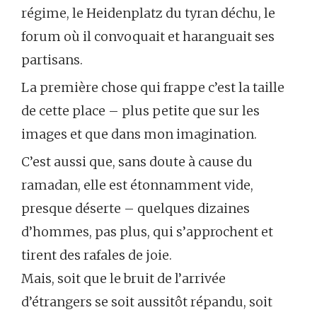
régime, le Heidenplatz du tyran déchu, le
forum où il convoquait et haranguait ses
partisans.
La première chose qui frappe c’est la taille
de cette place – plus petite que sur les
images et que dans mon imagination.
C’est aussi que, sans doute à cause du
ramadan, elle est étonnamment vide,
presque déserte – quelques dizaines
d’hommes, pas plus, qui s’approchent et
tirent des rafales de joie.
Mais, soit que le bruit de l’arrivée
d’étrangers se soit aussitôt répandu, soit