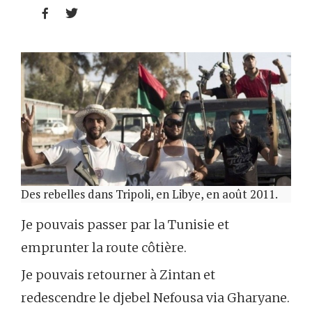


Des rebelles dans Tripoli, en Libye, en août 2011.
Je pouvais passer par la Tunisie et
emprunter la route côtière.
Je pouvais retourner à Zintan et
redescendre le djebel Nefousa via Gharyane.