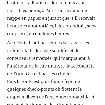
bastions kadhafistes dont il nous avait
inscrit les noms, à Paris, sur un bout de
nappe en papier en jurant que, s’il recevait
les armes appropriées, il les prendrait, sans
coup férir, en quelques heures.
Au début, il faut passer des barrages : les
mêmes, faits de sable solidifié et de
conteneurs renversés, qui marquaient, à
l’intérieur de la cité martyre, la reconquête
de Tripoli Street par les rebelles.
Puis la route est plus fluide, à peine
quelques check-points où flottent le
drapeau libyen de l’ancienne monarchie et,
souvent, le drapeau de la République