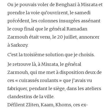
Ou je pouvais voler de Benghazi à Misrata et
prendre la voie qu’ouvrirent, le samedi
précédent, les colonnes insurgées assénant
le coup final que le général Ramadan
Zarmouh était venu, le 20 juillet, annoncer
à Sarkozy.
C’est la troisième solution que je choisis.
Je retrouve là, à Misrata, le général
Zarmouh, qui me met à disposition deux de
ces « cuirassés roulants » que j’avais vu
fabriquer, pendant le siège, dans les ateliers
clandestins de la ville.
Défilent Zliten, Kaam, Khoms, ces ex-