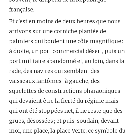
française.
Et c’est en moins de deux heures que nous
arrivons sur une corniche plantée de
palmiers qui bordent une côte magnifique :
à droite, un port commercial désert, puis un
port militaire abandonné et, au loin, dans la
rade, des navires qui semblent des
vaisseaux fantômes ; à gauche, des
squelettes de constructions pharaoniques
qui devaient être la fierté du régime mais
qui ont été stoppées net, il ne reste que des
grues, désossées ; et puis, soudain, devant
moi, une place, la place Verte, ce symbole du