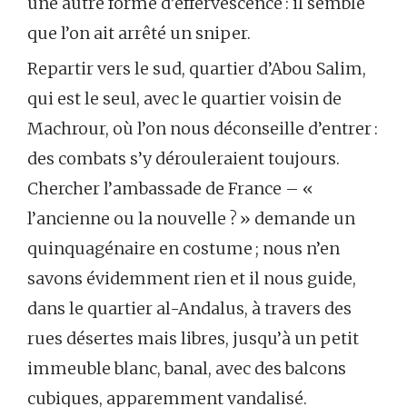
une autre forme d’effervescence : il semble
que l’on ait arrêté un sniper.
Repartir vers le sud, quartier d’Abou Salim,
qui est le seul, avec le quartier voisin de
Machrour, où l’on nous déconseille d’entrer :
des combats s’y dérouleraient toujours.
Chercher l’ambassade de France – «
l’ancienne ou la nouvelle ? » demande un
quinquagénaire en costume ; nous n’en
savons évidemment rien et il nous guide,
dans le quartier al-Andalus, à travers des
rues désertes mais libres, jusqu’à un petit
immeuble blanc, banal, avec des balcons
cubiques, apparemment vandalisé.