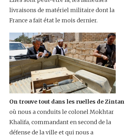
livraisons de matériel militaire dont la
France a fait état le mois dernier.
On trouve tout dans les ruelles de Zintan
où nous a conduits le colonel Mokhtar
Khalifa, commandant en second de la
défense de la ville et qui nous a