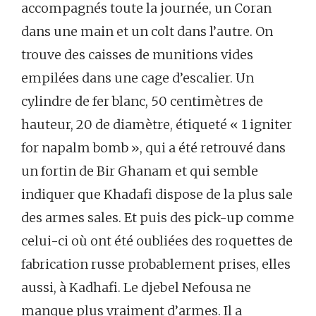
accompagnés toute la journée, un Coran
dans une main et un colt dans l’autre. On
trouve des caisses de munitions vides
empilées dans une cage d’escalier. Un
cylindre de fer blanc, 50 centimètres de
hauteur, 20 de diamètre, étiqueté « 1 igniter
for napalm bomb », qui a été retrouvé dans
un fortin de Bir Ghanam et qui semble
indiquer que Khadafi dispose de la plus sale
des armes sales. Et puis des pick-up comme
celui-ci où ont été oubliées des roquettes de
fabrication russe probablement prises, elles
aussi, à Kadhafi. Le djebel Nefousa ne
manque plus vraiment d’armes. Il a