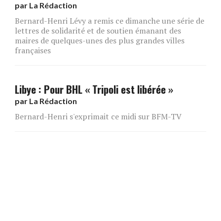
par
La Rédaction
Bernard-Henri Lévy a remis ce dimanche une série de
lettres de solidarité et de soutien émanant des
maires de quelques-unes des plus grandes villes
françaises
Libye : Pour BHL « Tripoli est libérée »
par
La Rédaction
Bernard-Henri s'exprimait ce midi sur BFM-TV