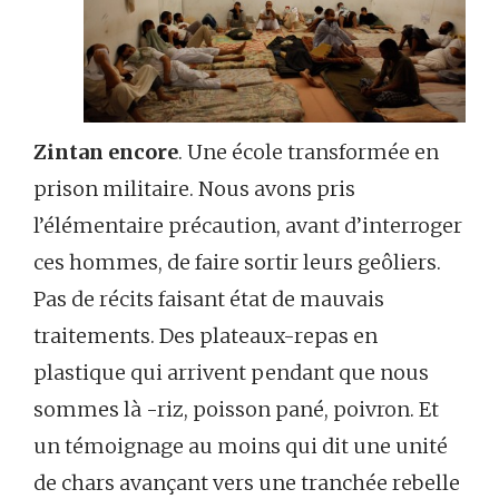
Zintan encore
. Une école transformée en
prison militaire. Nous avons pris
l’élémentaire précaution, avant d’interroger
ces hommes, de faire sortir leurs geôliers.
Pas de récits faisant état de mauvais
traitements. Des plateaux-repas en
plastique qui arrivent pendant que nous
sommes là -riz, poisson pané, poivron. Et
un témoignage au moins qui dit une unité
de chars avançant vers une tranchée rebelle