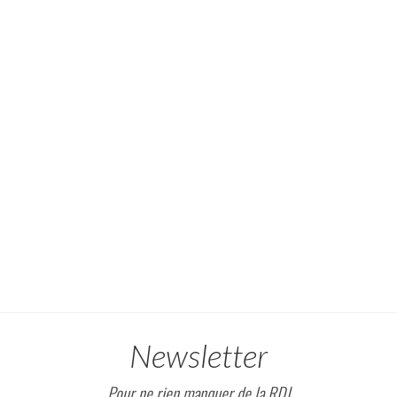
Newsletter
Pour ne rien manquer de la RDJ