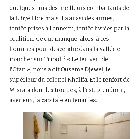
quelques-uns des meilleurs combattants de
la Libye libre mais il a aussi des armes,
tantôt prises à l’ennemi, tantôt livrées par la
coalition. Ce qui manque, alors, à ces
hommes pour descendre dans la vallée et
marcher sur Tripoli? « Le feu vert de
l’Otan », nous a dit Ousama Djewel, le
supérieur du colonel Khalifa. Et le renfort de
Misrata dont les troupes, à l’est, prendront,
avec eux, la capitale en tenailles.