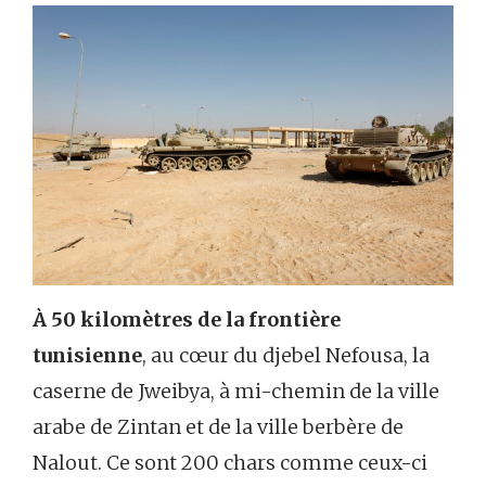
À 50 kilomètres de la frontière
tunisienne
, au cœur du djebel Nefousa, la
caserne de Jweibya, à mi-chemin de la ville
arabe de Zintan et de la ville berbère de
Nalout. Ce sont 200 chars comme ceux-ci