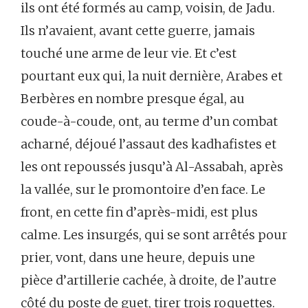
ils ont été formés au camp, voisin, de Jadu.
Ils n’avaient, avant cette guerre, jamais
touché une arme de leur vie. Et c’est
pourtant eux qui, la nuit dernière, Arabes et
Berbères en nombre presque égal, au
coude-à-coude, ont, au terme d’un combat
acharné, déjoué l’assaut des kadhafistes et
les ont repoussés jusqu’à Al-Assabah, après
la vallée, sur le promontoire d’en face. Le
front, en cette fin d’après-midi, est plus
calme. Les insurgés, qui se sont arrêtés pour
prier, vont, dans une heure, depuis une
pièce d’artillerie cachée, à droite, de l’autre
côté du poste de guet, tirer trois roquettes.