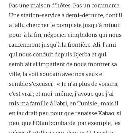
Pas une maison d’hôtes. Pas un commerce.
Une station-service à demi-détruite, dont il
a fallu chercher le pompiste jusqu’à minuit
pour, à la fin, négocier cinq bidons qui nous
ramèneront jusqu’à la frontière. Ali, l’ami
qui nous conduit depuis Djerba et qui
semblait si impatient de nous montrer sa
ville, la voit soudain avec nos yeux et
semble s’excuser : « Je n’ai plus de voisins,
c’est vrai ; et moi-même, j’avoue que j’ai
mis ma famille à l’abri, en Tunisie ; mais il
en faudrait peu pour que renaisse Kabao; si
peu, que l’Otan bombarde, par exemple, les
pièces d’artillerie qui, depuis Al-Jawsh et