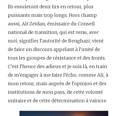
Ils essuieront deux tirs en retour, plus
puissants mais trop longs. Hors champ
aussi, Ali Zeidan, émissaire du Conseil
national de transition, qui est venu, avec
moi, signifier l’autorité de Benghazi, vient
de faire un discours appelant à l’unité de
tous les groupes de résistance et des fronts.
C’est l’heure des adieux et je suis là, en train
de m’engager à me faire l’écho, comme Ali, à
mon retour, mais auprès de l’opinion et des
institutions de mon pays, de cette volonté
unitaire et de cette détermination à vaincre.