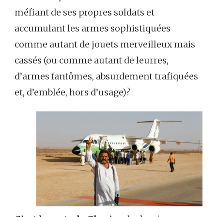
méfiant de ses propres soldats et
accumulant les armes sophistiquées
comme autant de jouets merveilleux mais
cassés (ou comme autant de leurres,
d’armes fantômes, absurdement trafiquées
et, d’emblée, hors d’usage)?