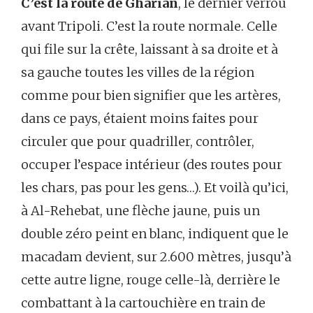
C’est la route de Gharian
, le dernier verrou
avant Tripoli. C’est la route normale. Celle
qui file sur la crête, laissant à sa droite et à
sa gauche toutes les villes de la région
comme pour bien signifier que les artères,
dans ce pays, étaient moins faites pour
circuler que pour quadriller, contrôler,
occuper l’espace intérieur (des routes pour
les chars, pas pour les gens…). Et voilà qu’ici,
à Al-Rehebat, une flèche jaune, puis un
double zéro peint en blanc, indiquent que le
macadam devient, sur 2.600 mètres, jusqu’à
cette autre ligne, rouge celle-là, derrière le
combattant à la cartouchière en train de