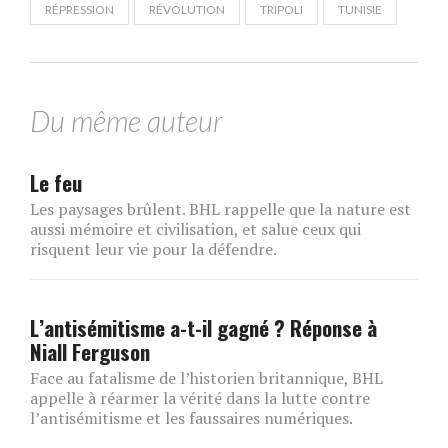
RÉPRESSION
RÉVOLUTION
TRIPOLI
TUNISIE
Du même auteur
Le feu
Les paysages brûlent. BHL rappelle que la nature est
aussi mémoire et civilisation, et salue ceux qui
risquent leur vie pour la défendre.
L’antisémitisme a-t-il gagné ? Réponse à
Niall Ferguson
Face au fatalisme de l’historien britannique, BHL
appelle à réarmer la vérité dans la lutte contre
l’antisémitisme et les faussaires numériques.