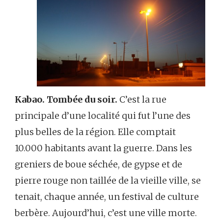
Kabao. Tombée du soir.
C’est la rue
principale d’une localité qui fut l’une des
plus belles de la région. Elle comptait
10.000 habitants avant la guerre. Dans les
greniers de boue séchée, de gypse et de
pierre rouge non taillée de la vieille ville, se
tenait, chaque année, un festival de culture
berbère. Aujourd’hui, c’est une ville morte.