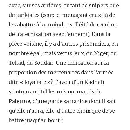
avec, sur ses arrières, autant de snipers que
de tankistes (ceux-ci menaçant ceux-là de
les abattre à la moindre velléité de recul ou
de fraternisation avec l’ennemi). Dans la
pièce voisine, il y a d’autres prisonniers, en
nombre égal, mais venus, eux, du Niger, du
Tchad, du Soudan. Une indication sur la
proportion des mercenaires dans l’armée
dite « loyaliste »? L’aveu d’un Kadhafi
s’entourant, tel les rois normands de
Palerme, d’une garde sarrazine dont il sait
qu’elle n’aura, elle, d’autre choix que de se
battre jusqu’au bout ?