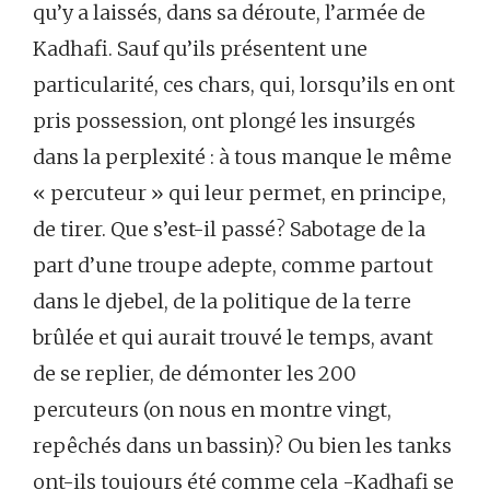
qu’y a laissés, dans sa déroute, l’armée de
Kadhafi. Sauf qu’ils présentent une
particularité, ces chars, qui, lorsqu’ils en ont
pris possession, ont plongé les insurgés
dans la perplexité : à tous manque le même
« percuteur » qui leur permet, en principe,
de tirer. Que s’est-il passé? Sabotage de la
part d’une troupe adepte, comme partout
dans le djebel, de la politique de la terre
brûlée et qui aurait trouvé le temps, avant
de se replier, de démonter les 200
percuteurs (on nous en montre vingt,
repêchés dans un bassin)? Ou bien les tanks
ont-ils toujours été comme cela -Kadhafi se