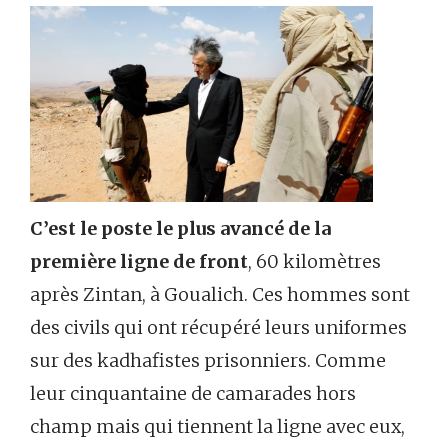
C’est le poste le plus avancé de la
première ligne de front
, 60 kilomètres
après Zintan, à Goualich. Ces hommes sont
des civils qui ont récupéré leurs uniformes
sur des kadhafistes prisonniers. Comme
leur cinquantaine de camarades hors
champ mais qui tiennent la ligne avec eux,