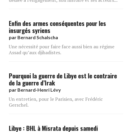
Enfin des armes conséquentes pour les
insurgés syriens
par
Bernard Schalscha
Une nécessité pour faire face aussi bien au régime
Assad qu’aux djihadistes.
Pourquoi la guerre de Libye est le contraire
de la guerre d’Irak
par
Bernard-Henri Lévy
Un entretien, pour le Parisien, avec Frédéric
Gerschel.
Libye : BHL à Misrata depuis samedi