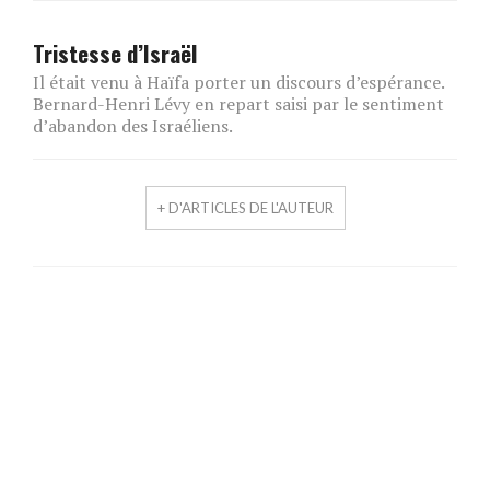
Tristesse d’Israël
Il était venu à Haïfa porter un discours d’espérance.
Bernard-Henri Lévy en repart saisi par le sentiment
d’abandon des Israéliens.
+ D'ARTICLES DE L'AUTEUR