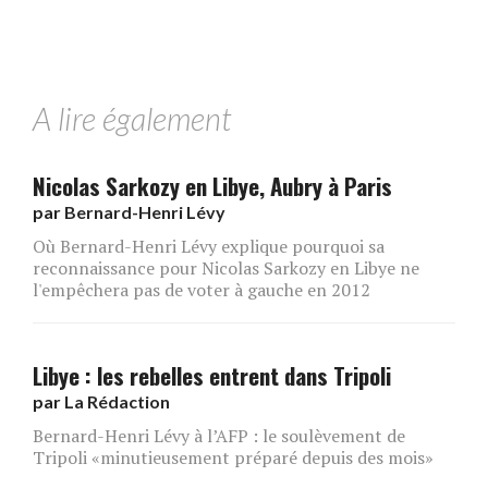
A lire également
Nicolas Sarkozy en Libye, Aubry à Paris
par
Bernard-Henri Lévy
Où Bernard-Henri Lévy explique pourquoi sa
reconnaissance pour Nicolas Sarkozy en Libye ne
l'empêchera pas de voter à gauche en 2012
Libye : les rebelles entrent dans Tripoli
par
La Rédaction
Bernard-Henri Lévy à l’AFP : le soulèvement de
Tripoli «minutieusement préparé depuis des mois»