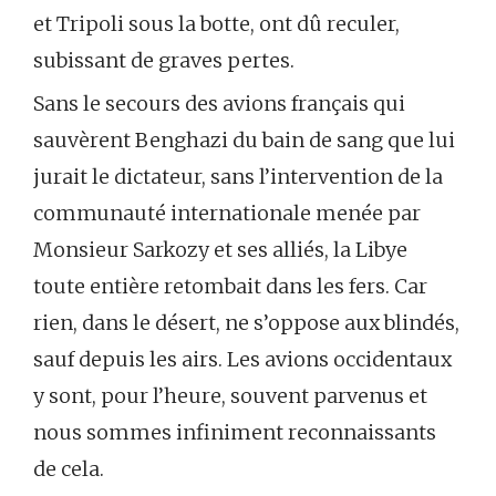
et Tripoli sous la botte, ont dû reculer,
subissant de graves pertes.
Sans le secours des avions français qui
sauvèrent Benghazi du bain de sang que lui
jurait le dictateur, sans l’intervention de la
communauté internationale menée par
Monsieur Sarkozy et ses alliés, la Libye
toute entière retombait dans les fers. Car
rien, dans le désert, ne s’oppose aux blindés,
sauf depuis les airs. Les avions occidentaux
y sont, pour l’heure, souvent parvenus et
nous sommes infiniment reconnaissants
de cela.