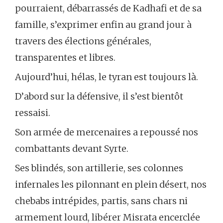
pourraient, débarrassés de Kadhafi et de sa
famille, s’exprimer enfin au grand jour à
travers des élections générales,
transparentes et libres.
Aujourd’hui, hélas, le tyran est toujours là.
D’abord sur la défensive, il s’est bientôt
ressaisi.
Son armée de mercenaires a repoussé nos
combattants devant Syrte.
Ses blindés, son artillerie, ses colonnes
infernales les pilonnant en plein désert, nos
chebabs intrépides, partis, sans chars ni
armement lourd, libérer Misrata encerclée