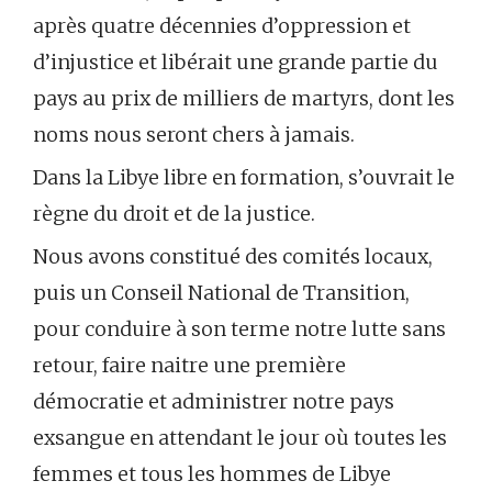
après quatre décennies d’oppression et
d’injustice et libérait une grande partie du
pays au prix de milliers de martyrs, dont les
noms nous seront chers à jamais.
Dans la Libye libre en formation, s’ouvrait le
règne du droit et de la justice.
Nous avons constitué des comités locaux,
puis un Conseil National de Transition,
pour conduire à son terme notre lutte sans
retour, faire naitre une première
démocratie et administrer notre pays
exsangue en attendant le jour où toutes les
femmes et tous les hommes de Libye