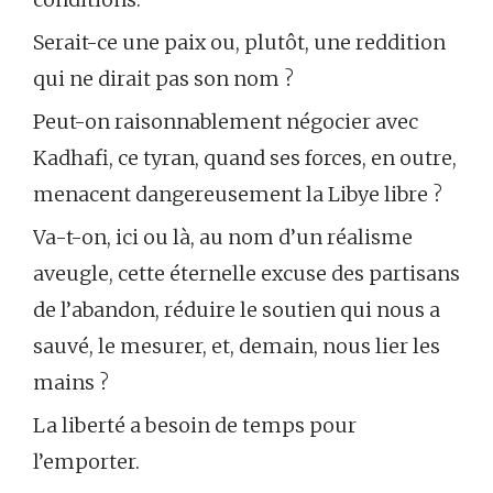
Serait-ce une paix ou, plutôt, une reddition
qui ne dirait pas son nom ?
Peut-on raisonnablement négocier avec
Kadhafi, ce tyran, quand ses forces, en outre,
menacent dangereusement la Libye libre ?
Va-t-on, ici ou là, au nom d’un réalisme
aveugle, cette éternelle excuse des partisans
de l’abandon, réduire le soutien qui nous a
sauvé, le mesurer, et, demain, nous lier les
mains ?
La liberté a besoin de temps pour
l’emporter.