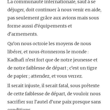
La communauté internationale, sauf à se
déjuger, doit continuer à nous venir en aide,
pas seulement grâce aux avions mais sous
forme aussi d’équipements et
d’armements.
Qu’on nous octroie les moyens de nous
libérer, et nous étonnerons le monde :
Kadhafi n’est fort que de notre jeunesse et
de notre faiblesse de départ ; c’est un tigre
de papier ; attendez, et vous verrez.
Il serait injuste, il serait fatal, sous prétexte
de cette faiblesse de départ, de vouloir nous
sacrifier sur l’autel d’une paix presque sans
conditions.