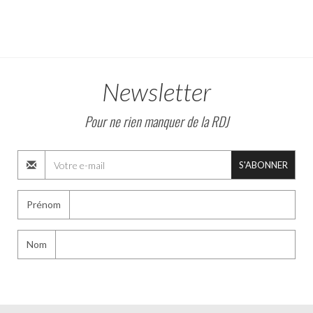
Newsletter
Pour ne rien manquer de la RDJ
S'ABONNER
Prénom
Nom