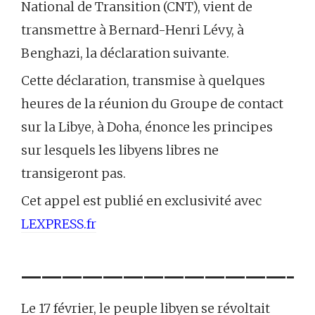
National de Transition (CNT), vient de
transmettre à Bernard-Henri Lévy, à
Benghazi, la déclaration suivante.
Cette déclaration, transmise à quelques
heures de la réunion du Groupe de contact
sur la Libye, à Doha, énonce les principes
sur lesquels les libyens libres ne
transigeront pas.
Cet appel est publié en exclusivité avec
LEXPRESS.fr
——————————————
Le 17 février, le peuple libyen se révoltait