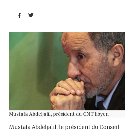


Mustafa Abdeljalil, président du CNT libyen
Mustafa Abdeljalil, le président du Conseil