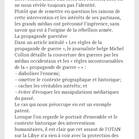
ne nous révèle toujours pas l’identité.
Plutôt que de remettre en question les raisons de
cette intervention et les intérêts de ses partisans,
les grands médias ont préconisé l’ingérence, sans
savoir qui est à l’origine de la rébellion armée.
La propagande guerrière
Dans un article intitulé « Les règles de la
propagande de guerre », le journaliste belge Michel
Collon détaille la couverture des guerres par les
médias occidentaux et les « règles incontournables
de la « propagande de guerre » » :
– diaboliser l’ennemi;
– omettre le contexte géographique et historique;
– cacher les véritables intérêts; et
– éviter d’évoquer les manipulations médiatiques
du passé.
Le cas qui nous préoccupe en est un exemple
patent.
Lorsque l’on regarde le portrait d’ensemble et le
contexte historique des interventions
humanitaires, il est clair que cet assaut de l’OTAN
sur la Libye n’a rien à voir avec la protection des