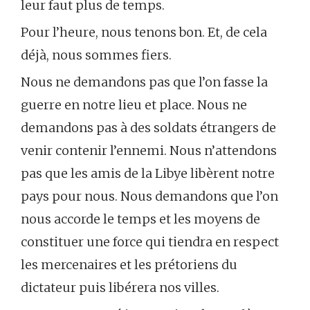
leur faut plus de temps.
Pour l’heure, nous tenons bon. Et, de cela
déjà, nous sommes fiers.
Nous ne demandons pas que l’on fasse la
guerre en notre lieu et place. Nous ne
demandons pas à des soldats étrangers de
venir contenir l’ennemi. Nous n’attendons
pas que les amis de la Libye libèrent notre
pays pour nous. Nous demandons que l’on
nous accorde le temps et les moyens de
constituer une force qui tiendra en respect
les mercenaires et les prétoriens du
dictateur puis libérera nos villes.