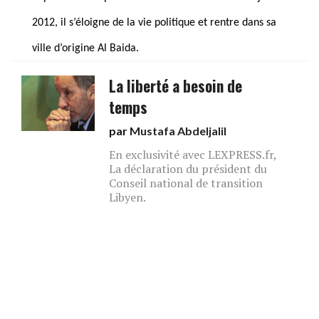
2012, il s’éloigne de la vie politique et rentre dans sa
ville d’origine Al Baida.
La liberté a besoin de
temps
par
Mustafa Abdeljalil
En exclusivité avec LEXPRESS.fr,
La déclaration du président du
Conseil national de transition
Libyen.