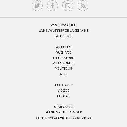
PAGE D’ACCUEIL
LA NEWSLETTER DE LA SEMAINE
AUTEURS
ARTICLES
ARCHIVES
LITTÉRATURE
PHILOSOPHIE
POLITIQUE
ARTS
PODCASTS
VIDÉOS
PHOTOS
SÉMINAIRES
SÉMINAIRE HEIDEGGER
SÉMINAIRE LE PARTI PRIS DE PONGE