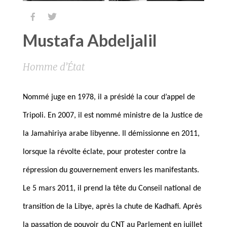


Mustafa Abdeljalil
Homme d’État
Nommé juge en 1978, il a présidé la cour d’appel de
Tripoli. En 2007, il est nommé ministre de la Justice de
la Jamahiriya arabe libyenne. Il démissionne en 2011,
lorsque la révolte éclate, pour protester contre la
répression du gouvernement envers les manifestants.
Le 5 mars 2011, il prend la tête du Conseil national de
transition de la Libye, après la chute de Kadhafi. Après
la passation de pouvoir du CNT au Parlement en juillet