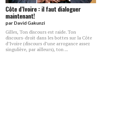
Côte d’Ivoire : il faut dialoguer
maintenant!
par
David Gakunzi
Gilles, Ton discours est raide. Ton
discours-droit dans les bottes sur la Côte
d’Ivoire (discours d’une arrogance assez
singulière, par ailleurs), ton ...