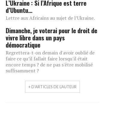
L’Ukraine : Si l’Afrique est terre
d’Ubuntu…
Lettre aux Africains au sujet de l’Ukraine.
Dimanche, je voterai pour le droit de
vivre libre dans un pays
démocratique
Regrettera-t-on demain d'avoir oublié de
faire ce qu’il fallait faire lorsqu'il était
encore temps ? de ne pas s'être mobilisé
suffisamment ?
+ D'ARTICLES DE L'AUTEUR