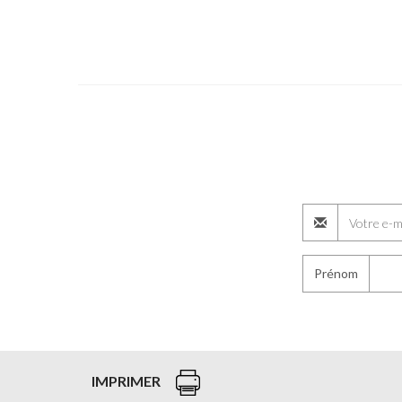
Prénom
IMPRIMER