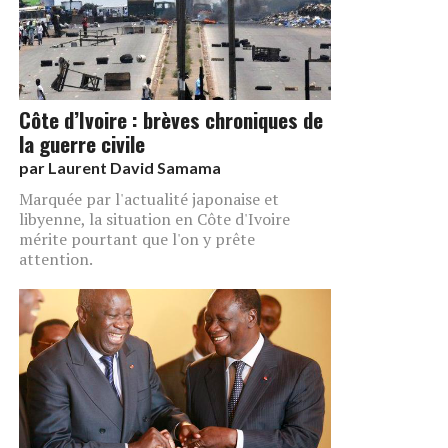
Côte d’Ivoire : brèves chroniques de
la guerre civile
par
Laurent David Samama
Marquée par l'actualité japonaise et
libyenne, la situation en Côte d'Ivoire
mérite pourtant que l'on y prête
attention.