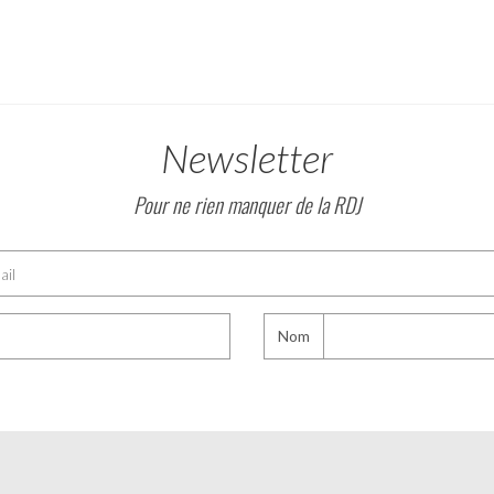
Newsletter
Pour ne rien manquer de la RDJ
Nom