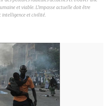
umaine et viable. L’impasse actuelle doit être
intelligence et civilité.