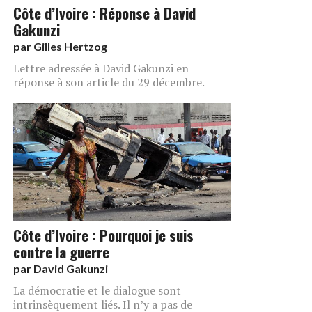
Côte d’Ivoire : Réponse à David
Gakunzi
par
Gilles Hertzog
Lettre adressée à David Gakunzi en
réponse à son article du 29 décembre.
Côte d’Ivoire : Pourquoi je suis
contre la guerre
par
David Gakunzi
La démocratie et le dialogue sont
intrinsèquement liés. Il n’y a pas de