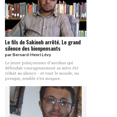
Le fils de Sakineh arrêté. Le grand
silence des bienpensants
par
Bernard-Henri Lévy
Le jeune poinçonneur d’autobus qui
défendait courageusement sa mère été
réduit au silence – et tout le monde, ou
presque, semble s’en moquer.