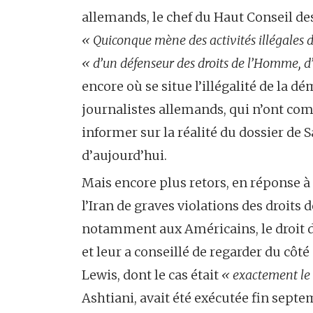
allemands, le chef du Haut Conseil d
« Quiconque mène des activités illégales d
« d’un défenseur des droits de l’Homme, d
encore où se situe l’illégalité de la d
journalistes allemands, qui n’ont com
informer sur la réalité du dossier de 
d’aujourd’hui.
Mais encore plus retors, en réponse à
l’Iran de graves violations des droits
notamment aux Américains, le droit de
et leur a conseillé de regarder du côt
Lewis, dont le cas était
« exactement l
Ashtiani, avait été exécutée fin sept