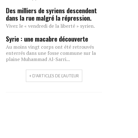
Des milliers de syriens descendent
dans la rue malgré la répression.
Vivez le « vendredi de la liberté » syrien.
Syrie : une macabre découverte
Au moins vingt corps ont été retrouvés
enterrés dans une fosse commune sur la
plaine Muhammad Al-Sarri...
+ D'ARTICLES DE L'AUTEUR