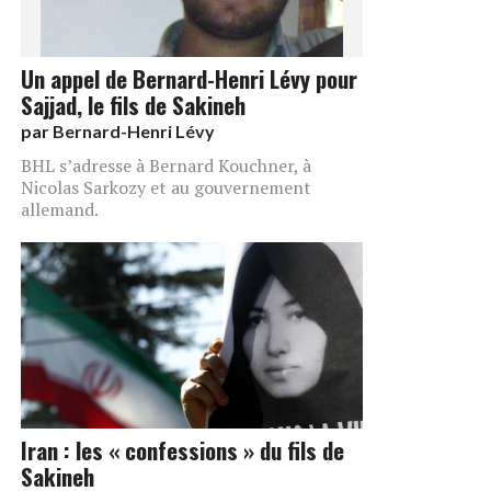
Un appel de Bernard-Henri Lévy pour
Sajjad, le fils de Sakineh
par
Bernard-Henri Lévy
BHL s’adresse à Bernard Kouchner, à
Nicolas Sarkozy et au gouvernement
allemand.
Iran : les « confessions » du fils de
Sakineh