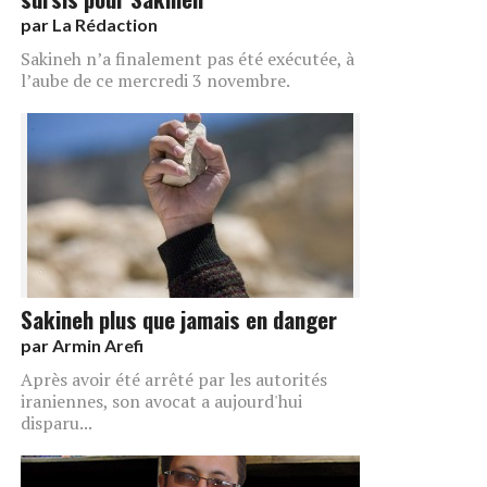
par
La Rédaction
Sakineh n’a finalement pas été exécutée, à
l’aube de ce mercredi 3 novembre.
Sakineh plus que jamais en danger
par
Armin Arefi
Après avoir été arrêté par les autorités
iraniennes, son avocat a aujourd'hui
disparu...