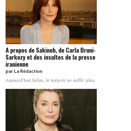
A propos de Sakineh, de Carla Bruni-
Sarkozy et des insultes de la presse
iranienne
par
La Rédaction
Aujourd'hui, hélas, le mépris ne suffit plus.