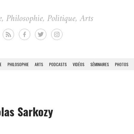
E
PHILOSOPHIE
ARTS
PODCASTS
VIDÉOS
SÉMINAIRES
PHOTOS
olas Sarkozy