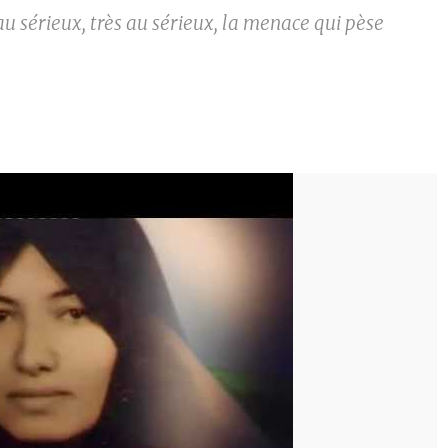
 au sérieux, très au sérieux, la menace qui pèse