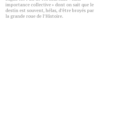
importance collective » dont on sait que le
destin est souvent, hélas, d’être broyés par
la grande roue de l’Histoire.