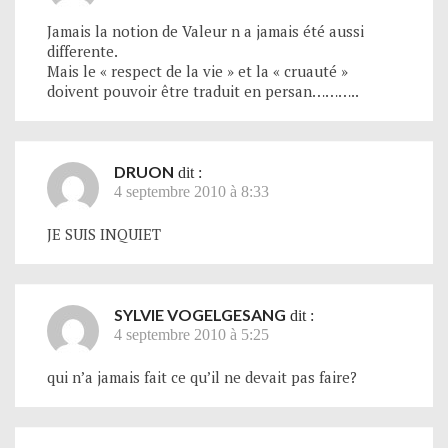
Jamais la notion de Valeur n a jamais été aussi
differente.
Mais le « respect de la vie » et la « cruauté »
doivent pouvoir être traduit en persan………..
DRUON
dit :
4 septembre 2010 à 8:33
JE SUIS INQUIET
SYLVIE VOGELGESANG
dit :
4 septembre 2010 à 5:25
qui n’a jamais fait ce qu’il ne devait pas faire?