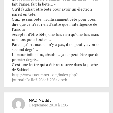
fait l’ange, fait la bête… »
Qu’il faudrait être bête pour avoir un électron
pareil en tête.
Oui… je suis bête… suffisamment bête pour vous
dire que ce n’est rien d’autre que l’intelligence de
l’amour :
Accepter d’être bête, une fois rien qu’une fois mais
une fois pour toutes…
Parce qu’en amour, il n’y a pas, il ne peut y avoir de
second degré…
L’amour infini, fou, absolu… ça ne peut être que du
premier degré…
C’est une lettre qui a été retrouvée dans la poche
de Sakineh.
http://www.tueursnet.com/index.php?
journal=Balle%20de%20Sakineh
NADINE
dit :
1 septembre 2010 à 1:05