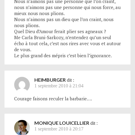
Nous n’aimons pas une personne que l’on craint,
nous n’aimons pas une personne qui nous force, au
mieux nous nous plions.
Nous n’aimons pas un dieu que l’on craint, nous
nous plions.
Quel Dieu d’Amour ferait plier ses agneaux ?
Me Carla Bruni-Sarkozy, n’entendez qu’un seul
écho à tout cela, c’est nos rires avec vous et autour
de vous.
Le plus grand des mépris c’est bien l’ignorance.
HEIMBURGER
dit :
1 septembre 2010 à 21:04
Courage faisons reculer la barbarie….
MONIQUE LOUICELLIER
dit :
1 septembre 2010 à 20:17