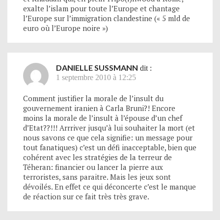
exalte l’islam pour toute l’Europe et chantage
l’Europe sur l’immigration clandestine (« 5 mld de
euro où l’Europe noire »)
DANIELLE SUSSMANN
dit :
1 septembre 2010 à 12:25
Comment justifier la morale de l’insult du
gouvernement iranien à Carla Bruni?! Encore
moins la morale de l’insult à l’épouse d’un chef
d’Etat??!!! Arrriver jusqu’à lui souhaiter la mort (et
nous savons ce que cela signifie: un message pour
tout fanatiques) c’est un défi inacceptable, bien que
cohérent avec les stratégies de la terreur de
Téheran: financier ou lancer la pierre aux
terroristes, sans paraitre. Mais les jeux sont
dévoilés. En effet ce qui déconcerte c’est le manque
de réaction sur ce fait très très grave.