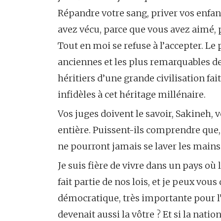
Répandre votre sang, priver vos enfan
avez vécu, parce que vous avez aimé,
Tout en moi se refuse à l’accepter. Le 
anciennes et les plus remarquables d
héritiers d’une grande civilisation fa
infidèles à cet héritage millénaire.
Vos juges doivent le savoir, Sakineh,
entière. Puissent-ils comprendre que, q
ne pourront jamais se laver les mains 
Je suis fière de vivre dans un pays où 
fait partie de nos lois, et je peux vous
démocratique, très importante pour l’
devenait aussi la vôtre ? Et si la nati