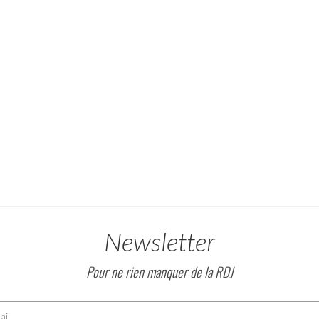
Newsletter
Pour ne rien manquer de la RDJ