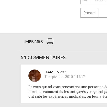
Prénom
IMPRIMER
51 COMMENTAIRES
DAMIEN
dit :
11 septembre 2010 à 14:17
Et vous quand vous rencontrez une personne don
horrible, comment ils les ont gazés vos grand-par
ont subi les expériences médicales, on leur a éc