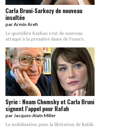
Carla Bruni-Sarkozy de nouveau
insultée
par
Armin Arefi
Le quotidien Kayhan s'est de nouveau
attaqué à la première dame de France.
Syrie : Noam Chomsky et Carla Bruni
signent l’appel pour Rafah
par
Jacques-Alain Miller
La mobilisation pour la libération de Rafah