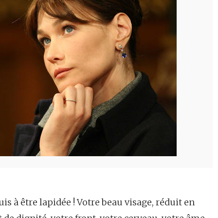
s à être lapidée ! Votre beau visage, réduit en