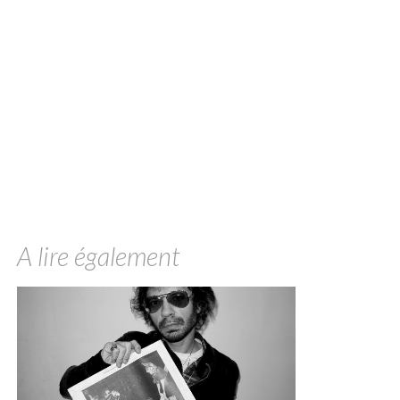
A lire également