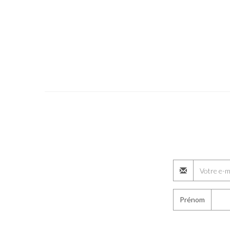
Prénom