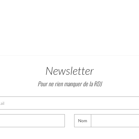
Newsletter
Pour ne rien manquer de la RDJ
Nom