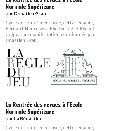
Normale Supérieure
par
Donatien Grau
Cycle de conférences avec, cette semaine,
Bernard-Henri Lévy, Elie During et Michel
Crépu. Une manifestation coordonnée par
Donatien Grau
La Rentrée des revues à l’Ecole
Normale Supérieure
par
La Rédaction
Cycle de conférences avec, cette semaine,