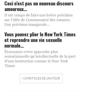
Ceci n’est pas un nouveau discours
amoureux…
Il est temps de faire une brève précision
sur l’idée de Communauté des Amants.
Une précision inaugurale...
Vous pouvez plier le New York Times
et reprendre une vie sexuelle
normale…
Étonnante cette approche plus
sensationnelle qu’intellectuelle de la part
d’une institution comme le New York
Times
+ D'ARTICLES DE L'AUTEUR